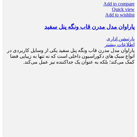
Add to compare
Quick view
Add to wishlist
پاراوان مدل مدرن قاب ونگه پنل سفید
پارتیشن اداری
اطلاعات بیشتر
پاراوان مدل مدرن قاب ونگه پنل سفید یکی از وسایل کاربردی در
انواع سبک های دکوراسیون داخلی است که نه تنها به زیبایی فضا
کمک می‌کند؛ بلکه به عنوان یک جداکننده نیز عمل می‌کند.