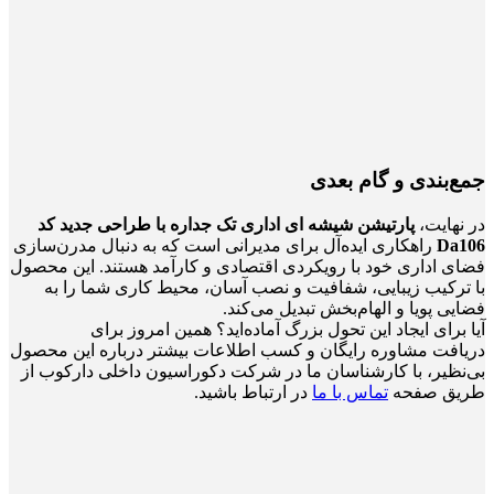
جمع‌بندی و گام بعدی
در نهایت،
پارتیشن شیشه ای اداری تک جداره با طراحی جدید کد
Da106
راهکاری ایده‌آل برای مدیرانی است که به دنبال مدرن‌سازی
فضای اداری خود با رویکردی اقتصادی و کارآمد هستند. این محصول
با ترکیب زیبایی، شفافیت و نصب آسان، محیط کاری شما را به
فضایی پویا و الهام‌بخش تبدیل می‌کند.
آیا برای ایجاد این تحول بزرگ آماده‌اید؟ همین امروز برای
دریافت مشاوره رایگان و کسب اطلاعات بیشتر درباره این محصول
بی‌نظیر، با کارشناسان ما در شرکت دکوراسیون داخلی دارکوب از
طریق صفحه
تماس با ما
در ارتباط باشید.