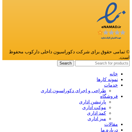
© تمامی حقوق برای شرکت دکوراسیون داخلی دارکوب محفوظ
است.
Search
خانه
نمونه کارها
خدمات
طراحی و اجرای دکوراسیون اداری
فروشگاه
پارتیشن اداری
موکت اداری
کمد اداری
میز اداری
مقالات
درباره ما