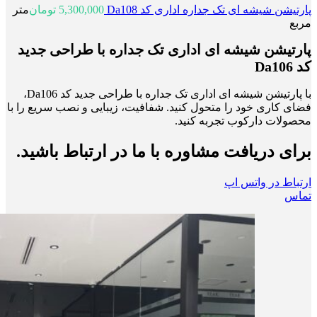
پارتیشن شیشه ای تک جداره اداری کد Da108
5,300,000
تومان
متر
مربع
پارتیشن شیشه ای اداری تک جداره با طراحی جدید
کد Da106
با پارتیشن شیشه ای اداری تک جداره با طراحی جدید کد Da106،
فضای کاری خود را متحول کنید. شفافیت، زیبایی و نصب سریع را با
محصولات دارکوب تجربه کنید.
برای دریافت مشاوره با ما در ارتباط باشید.
ارتباط در واتس اپ
تماس