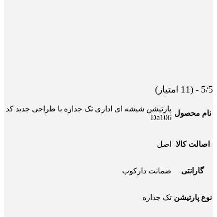
5/5 - (11 امتیاز)
پارتیشن شیشه ای اداری تک جداره با طراحی جدید کد
نام محصول
Da106
اصالت کالا
اصل
گارانتی
ضمانت دارکوب
نوع پارتیشن
تک جداره