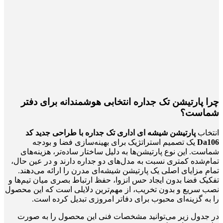
چرا پارتیشن تک جداره انتخابی هوشمندانه برای دفتر
شماست؟
انتخاب
پارتیشن شیشه ای اداری تک جداره با طراحی جدید کد
Da106
یک تصمیم استراتژیک برای بهینه‌سازی فضا و بودجه
شماست. این نوع پارتیشن‌ها به دلیل ساختار ساده‌تر، هزینه‌های
تمام‌شده کمتری نسبت به مدل‌های دو جداره دارند و در عین حال،
تمام مزایای اصلی یک پارتیشن شیشه‌ای مدرن را ارائه می‌دهند.
تفکیک فضا بدون ایجاد حس انزوا، حفظ ارتباط بصری میان تیم‌ها و
نصب سریع و بدون تخریب، از مهم‌ترین دلایلی است که این محصول
را به گزینه‌ای محبوب برای دفاتر امروزی تبدیل کرده است.
در جدول زیر می‌توانید مشخصات فنی این محصول را به صورت