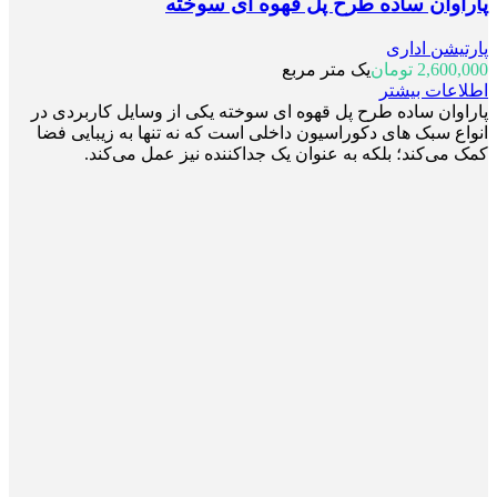
پاراوان ساده طرح پل قهوه ای سوخته
پارتیشن اداری
2,600,000
تومان
یک متر مربع
اطلاعات بیشتر
پاراوان ساده طرح پل قهوه ای سوخته یکی از وسایل کاربردی در
انواع سبک های دکوراسیون داخلی است که نه تنها به زیبایی فضا
کمک می‌کند؛ بلکه به عنوان یک جداکننده نیز عمل می‌کند.