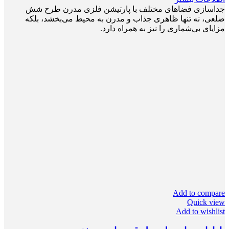
جداسازی فضاهای مختلف با پارتیشن فلزی مدرن طرح شش
ضلعی، نه تنها ظاهری جذاب و مدرن به محیط می‌بخشد، بلکه
مزایای بی‌شماری را نیز به همراه دارد.
Add to compare
Quick view
Add to wishlist