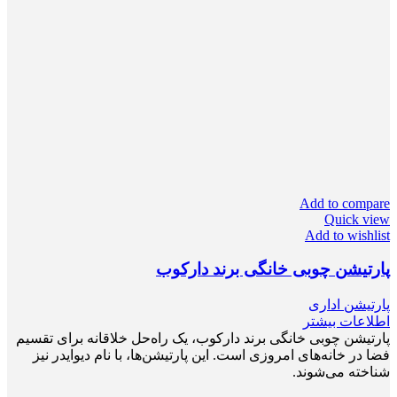
Add to compare
Quick view
Add to wishlist
پارتیشن چوبی خانگی برند دارکوب
پارتیشن اداری
اطلاعات بیشتر
پارتیشن چوبی خانگی برند دارکوب، یک راه‌حل خلاقانه برای تقسیم
فضا در خانه‌های امروزی است. این پارتیشن‌ها، با نام دیوایدر نیز
شناخته می‌شوند.