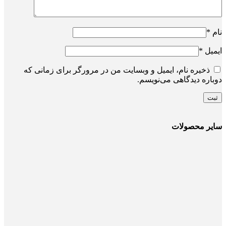
نام
*
ایمیل
*
ذخیره نام، ایمیل و وبسایت من در مرورگر برای زمانی که
دوباره دیدگاهی می‌نویسم.
سایر محصولات