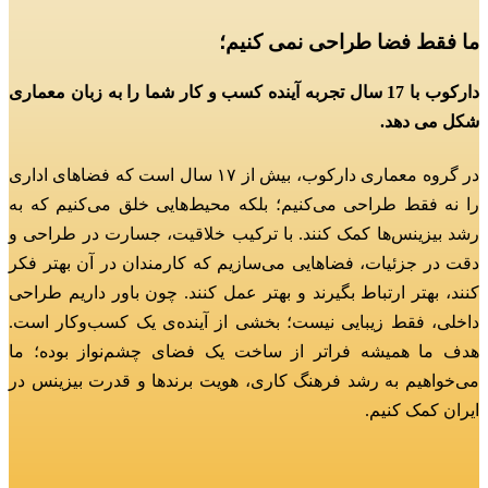
ما فقط فضا طراحی نمی کنیم؛
دارکوب با 17 سال تجربه آینده کسب و کار شما را به زبان معماری
شکل می دهد.
در گروه معماری دارکوب، بیش از ۱۷ سال است که فضاهای اداری
را نه فقط طراحی می‌کنیم؛
بلکه محیط‌هایی خلق می‌کنیم که به
رشد بیزینس‌ها کمک کنند.
با ترکیب خلاقیت، جسارت در طراحی و
دقت در جزئیات، فضاهایی می‌سازیم که کارمندان در آن بهتر فکر
کنند، بهتر ارتباط بگیرند و بهتر عمل کنند.
چون باور داریم طراحی
داخلی، فقط زیبایی نیست؛ بخشی از آینده‌ی یک کسب‌وکار است.
هدف ما همیشه فراتر از ساخت یک فضای چشم‌نواز بوده؛
ما
می‌خواهیم به رشد فرهنگ کاری، هویت برندها و قدرت بیزینس در
ایران کمک کنیم.