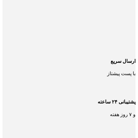
ارسال سریع
با پست پیشتاز
پشتیبانی ۲۴ ساعته
و ۷ روز هفته