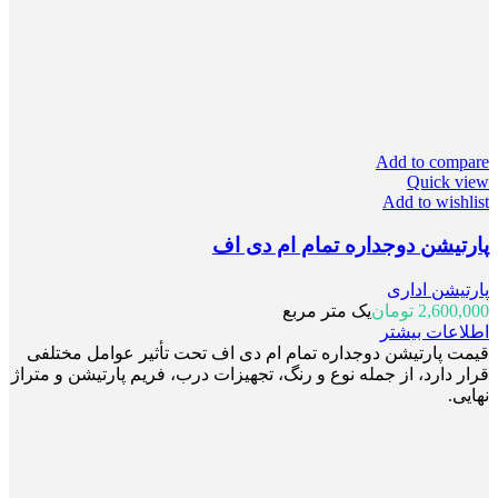
Add to compare
Quick view
Add to wishlist
پارتیشن دوجداره تمام ام دی اف
پارتیشن اداری
2,600,000
تومان
یک متر مربع
اطلاعات بیشتر
قیمت پارتیشن دوجداره تمام ام دی اف تحت تأثیر عوامل مختلفی
قرار دارد، از جمله نوع و رنگ، تجهیزات درب، فریم پارتیشن و متراژ
نهایی.