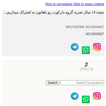
Skip to navigation
Skip to main content
نتیجه 14 سال تجربه گروه دارکوب رو باهاتون به اشتراک میذاریم...
02122016627- 09121503560
02122016627
Search