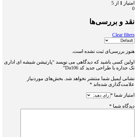
امتیاز
1
از 5
0
نقد و بررسی‌ها
Clear filters
هنوز بررسی‌ای ثبت نشده است.
اولین کسی باشید که دیدگاهی می نویسد “پارتیشن شیشه ای اداری
تک جداره با طراحی جدید کد Da106”
نشانی ایمیل شما منتشر نخواهد شد.
بخش‌های موردنیاز
علامت‌گذاری شده‌اند
*
امتیاز شما
*
دیدگاه شما
*