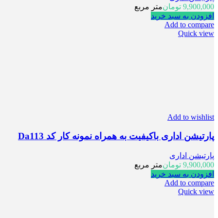
9,900,000
تومان
متر مربع
افزودن به سبد خرید
Add to compare
Quick view
Add to wishlist
پارتیشن اداری باکیفیت به همراه نمونه کار کد Da113
پارتیشن اداری
9,900,000
تومان
متر مربع
افزودن به سبد خرید
Add to compare
Quick view