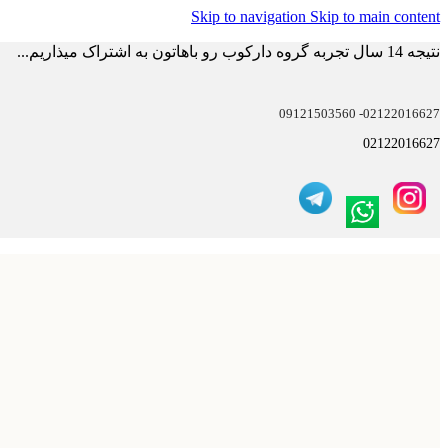
Skip to navigation
Skip to main content
نتیجه 14 سال تجربه گروه دارکوب رو باهاتون به اشتراک میذاریم...
02122016627- 09121503560
02122016627