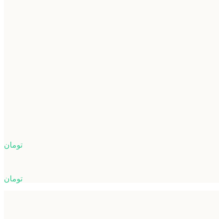
تومان
تومان