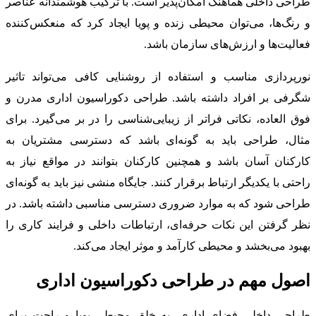
طراحی داخلی هماهنگ امکان‌پذیر است. با ترکیب هوشمندانه عناصر
و رنگ‌ها، می‌توان محیطی زنده و پویا ایجاد کرد که منعکس‌کننده
فعالیت‌ها و ارزش‌های سازمان باشد.
نورپردازی مناسب و استفاده از روشنایی کافی می‌تواند تاثیر
شگرفی بر افراد داشته باشد. طراحی دکوراسیون اداری مدرن و
فوق العاده، نکاتی فراتر از زیبایی‌شناسی را در بر می‌گیرد. برای
مثال، طراحی باید به گونه‌ای باشد که دسترسی مشتریان به
کارکنان آسان باشد و همچنین کارکنان بتوانند در مواقع نیاز به
راحتی با یکدیگر ارتباط برقرار کنند. جایگاه منشی نیز باید به گونه‌ای
طراحی شود که به موارد ضروری دسترسی مناسبی داشته باشد. در
نظر گرفتن این نکات حرفه‌ای، ارتباطات داخلی و فرایند کاری را
بهبود می‌بخشد و محیطی کارآمد و موثر ایجاد می‌کند.
اصول مهم در طراحی دکوراسیون اداری
طراحی داخلی فضای اداری، به خلق محیطی پویا و راحت برای