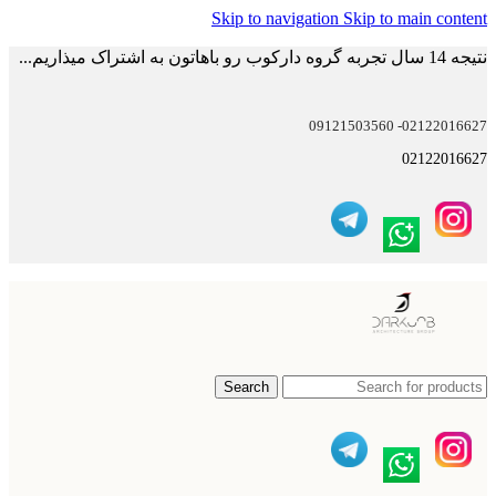
Skip to navigation
Skip to main content
نتیجه 14 سال تجربه گروه دارکوب رو باهاتون به اشتراک میذاریم...
02122016627- 09121503560
02122016627
Search