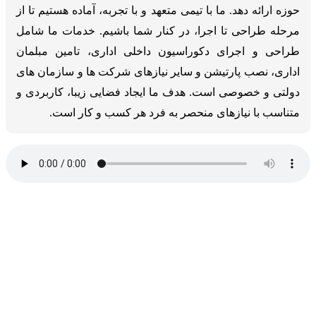
حوزه ارائه دهد. ما با تیمی متعهد و با تجربه، آماده هستیم تا از
مرحله طراحی تا اجرا، در کنار شما باشیم. خدمات ما شامل
طراحی و اجرای دکوراسیون داخلی اداری، تامین مبلمان
اداری، نصب پارتیشن و سایر نیازهای شرکت ها و سازمان های
دولتی و خصوصی است. هدف ما ایجاد فضایی زیبا، کاربردی و
متناسب با نیازهای منحصر به فرد هر کسب و کار است.