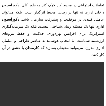
تعاملات اجتماعی در محیط کار کمک کند. به طور کلی، دکوراسیون
داخلی اداری نه تنها بر زیبایی محیط اثرگذار است، بلکه می‌تواند
عاملی کلیدی در موفقیت و پیشرفت سازمان باشد.
دکوراسیون
اداری
تنها یک مسئله زیبایی‌شناختی نیست، بلکه یک سرمایه‌گذاری
استراتژیک برای افزایش بهره‌وری، خلاقیت و حفظ نیروهای
ارزشمند شماست. با انتخاب هوشمندانه عناصر طراحی و مبلمان
اداری مدرن، می‌توانید محیطی بسازید که کارمندان با عشق در آن
کار کنند.