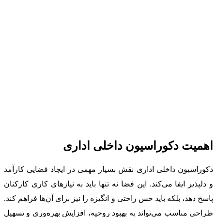
اهمیت دکوراسیون داخلی اداری
دکوراسیون داخلی اداری نقش بسیار مهمی در ایجاد فضایی کارآمد
و دلپذیر ایفا می‌کند. این فضا نه تنها باید به نیازهای کاری کارکنان
پاسخ دهد، بلکه باید حس راحتی و انگیزه را نیز برای آن‌ها فراهم کند.
طراحی مناسب می‌تواند به بهبود روحیه، افزایش بهره‌وری و تسهیل