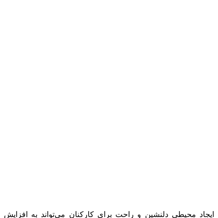
ایجاد محیطی دلنشین و راحت برای کارکنان می‌تواند به افزایش