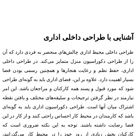
آشنایی با طراحی داخلی اداری
طراحی داخلی محیط اداری چالش‌های منحصر به فردی دارد که آن
را از طراحی دکوراسیون منزل متمایز می‌کند. در طراحی داخلی
اداری، حفظ نظم و رعایت هنجارها و همچنین رسمی بودن فضا
بسیار اهمیت دارد. علاوه بر این، فضای اداری باید به گونه‌ای طراحی
شود که مورد قبول و پسند همه کارکنان و مراجعان باشد. این امر
نیازمند در نظر گرفتن ترجیحات و سلیقه‌های مختلف و یافتن نقطه
اشتراک میان آنها است. طراحی دکوراسیون اداری باید به گونه‌ای
باشد که کارمندان در محیط کار احساس راحتی کنند و از کار در این
فضا رضایت داشته باشند. توجه به این نکته ضروری است که
کارکنان بخش زیادی از روز خود را در محیط کار می‌گذرانند،