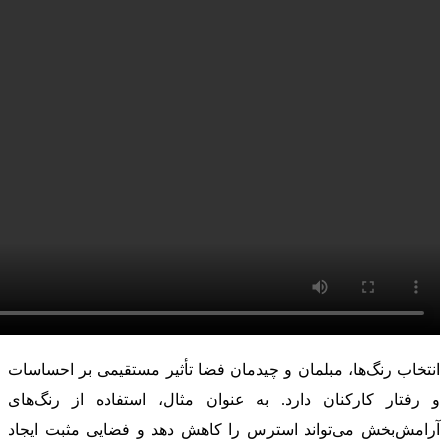
انتخاب رنگ‌ها، مبلمان و چیدمان فضا تأثیر مستقیمی بر احساسات
و رفتار کارکنان دارد. به عنوان مثال، استفاده از رنگ‌های
آرامش‌بخش می‌تواند استرس را کاهش دهد و فضایی مثبت ایجاد