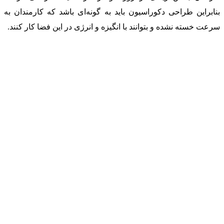
بنابراین طراحی دکوراسیون باید به گونه‌ای باشد که کارمندان به
سرعت خسته نشده و بتوانند با انگیزه و انرژی در این فضا کار کنند.