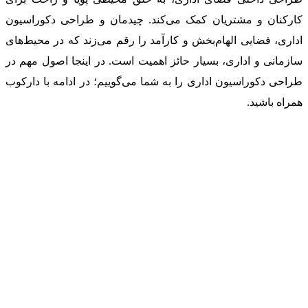
کارکنان و مشتریان کمک می‌کند. چیدمان و طراحی دکوراسیون
اداری، فضایی الهام‌بخش و کارآمد را رقم می‌زند که در محیط‌های
سازمانی و اداری، بسیار حائز اهمیت است. در اینجا اصول مهم در
طراحی دکوراسیون اداری را به شما می‌گوییم؛ در ادامه با دارکوب
همراه باشید.