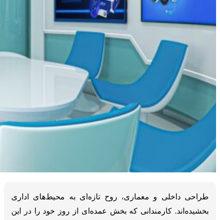
طراحی داخلی و معماری، روح تازه‌ای به محیط‌های اداری
بخشیده‌اند. کارمندانی که بخش عمده‌ای از روز خود را در این