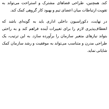
کند. همچنین، طراحی فضاهای مشترک و استراحت می‌تواند به
تقویت ارتباطات میان اعضای تیم و بهبود کار گروهی کمک کند.
در نهایت، دکوراسیون داخلی اداری باید به گونه‌ای باشد که
انعطاف‌پذیری لازم را برای تغییرات آینده فراهم کند و به راحتی
بتواند نیازهای متغیر سازمان را برآورده سازد. به این ترتیب، یک
طراحی مدرن و متناسب می‌تواند به موفقیت و رشد سازمان کمک
شایانی نماید.