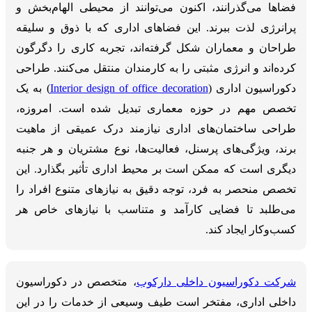
فضاها می‌گذرانند، اکنون می‌توانند از محیطی الهام‌بخش و
پرانرژی لذت ببرند. این فضاهای اداری که با ذوق و سلیقه
طراحان و معماران شکل گرفته‌اند، تجربه کاری را دگرگون
کرده‌اند و انرژی مثبتی را به کارمندان منتقل می‌کنند. طراحی
دکوراسیون اداری (
Interior design of office decoration
) به یک
تخصص مهم در حوزه معماری تبدیل شده است. امروزه،
طراحی ساختمان‌های اداری نیازمند درک عمیقی از ماهیت
برند، ویژگی‌های پرسنل، فعالیت‌ها، نوع مشتریان و هر جنبه
دیگری است که ممکن است بر محیط اداری تأثیر بگذارد. این
تخصص منحصر به فرد، توجه دقیق به نیازهای متنوع افراد را
می‌طلبد تا فضایی کارآمد و متناسب با نیازهای خاص هر
کسب‌وکار ایجاد کند.
شرکت دکوراسیون داخلی دارکوب
، متخصص در دکوراسیون
داخلی اداری، مفتخر است طیف وسیعی از خدمات را در این