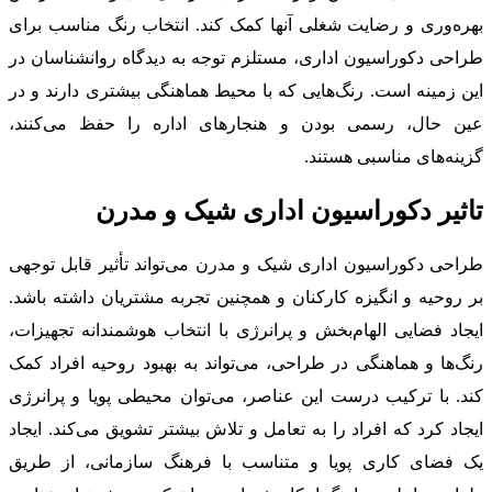
بهره‌وری و رضایت شغلی آنها کمک کند. انتخاب رنگ مناسب برای
طراحی دکوراسیون اداری، مستلزم توجه به دیدگاه روانشناسان در
این زمینه است. رنگ‌هایی که با محیط هماهنگی بیشتری دارند و در
عین حال، رسمی بودن و هنجارهای اداره را حفظ می‌کنند،
گزینه‌های مناسبی هستند.
تاثیر دکوراسیون اداری شیک و مدرن
طراحی دکوراسیون اداری شیک و مدرن می‌تواند تأثیر قابل توجهی
بر روحیه و انگیزه کارکنان و همچنین تجربه مشتریان داشته باشد.
ایجاد فضایی الهام‌بخش و پرانرژی با انتخاب هوشمندانه تجهیزات،
رنگ‌ها و هماهنگی در طراحی، می‌تواند به بهبود روحیه افراد کمک
کند. با ترکیب درست این عناصر، می‌توان محیطی پویا و پرانرژی
ایجاد کرد که افراد را به تعامل و تلاش بیشتر تشویق می‌کند. ایجاد
یک فضای کاری پویا و متناسب با فرهنگ سازمانی، از طریق