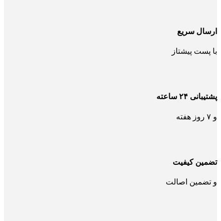
ارسال سریع
با پست پیشتاز
پشتیبانی ۲۴ ساعته
و ۷ روز هفته
تضمین کیفیت
و تضمین اصالت