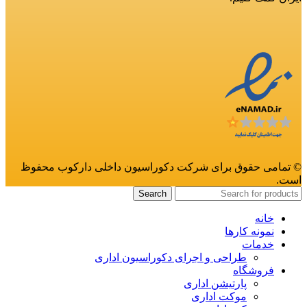
© تمامی حقوق برای شرکت دکوراسیون داخلی دارکوب محفوظ
است.
Search
خانه
نمونه کارها
خدمات
طراحی و اجرای دکوراسیون اداری
فروشگاه
پارتیشن اداری
موکت اداری