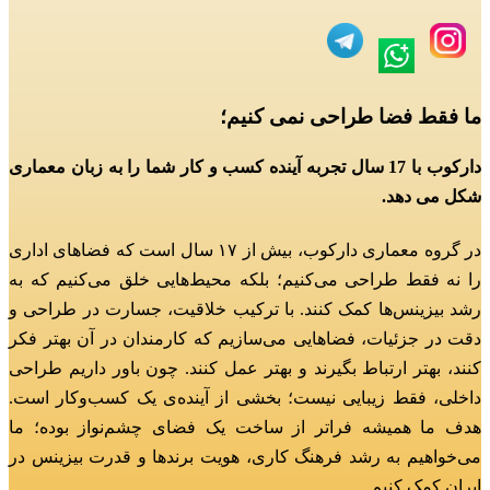
ما فقط فضا طراحی نمی کنیم؛
دارکوب با 17 سال تجربه آینده کسب و کار شما را به زبان معماری
شکل می دهد.
در گروه معماری دارکوب، بیش از ۱۷ سال است که فضاهای اداری
را نه فقط طراحی می‌کنیم؛
بلکه محیط‌هایی خلق می‌کنیم که به
رشد بیزینس‌ها کمک کنند.
با ترکیب خلاقیت، جسارت در طراحی و
دقت در جزئیات، فضاهایی می‌سازیم که کارمندان در آن بهتر فکر
کنند، بهتر ارتباط بگیرند و بهتر عمل کنند.
چون باور داریم طراحی
داخلی، فقط زیبایی نیست؛ بخشی از آینده‌ی یک کسب‌وکار است.
هدف ما همیشه فراتر از ساخت یک فضای چشم‌نواز بوده؛
ما
می‌خواهیم به رشد فرهنگ کاری، هویت برندها و قدرت بیزینس در
ایران کمک کنیم.