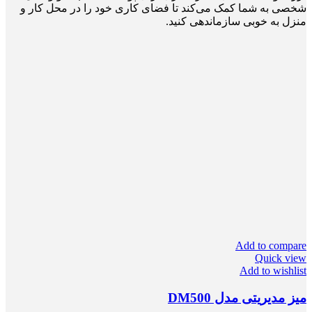
شخصی به شما کمک می‌کند تا فضای کاری خود را در محل کار و
منزل به خوبی سازماندهی کنید.
Add to compare
Quick view
Add to wishlist
میز مدیریتی مدل DM500