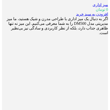
میز اداری
0
تومان
افزودن به سبد خرید
اگر به دنبال یک میز اداری با طراحی مدرن و شیک هستید، ما میز
مدیریتی مدل DM500 را به شما معرفی می‌کنیم. این میز نه تنها
ظاهری جذاب دارد، بلکه از نظر کاربردی و سادگی نیز بی‌نظیر
است.