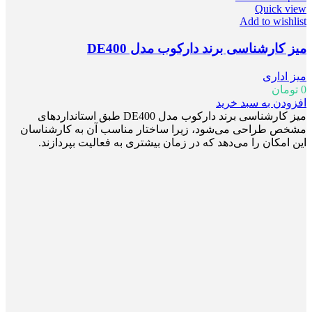
Quick view
Add to wishlist
میز کارشناسی برند دارکوب مدل DE400
میز اداری
0
تومان
افزودن به سبد خرید
میز کارشناسی برند دارکوب مدل DE400 طبق استانداردهای
مشخص طراحی می‌شود، زیرا ساختار مناسب آن‌ به کارشناسان
این امکان را می‌دهد که در زمان بیشتری به فعالیت بپردازند.