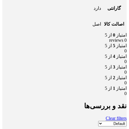
گارانتی
دارد
اصالت کالا
اصل
امتیاز
0
از 5
0 reviews
امتیاز
5
از 5
0
امتیاز
4
از 5
0
امتیاز
3
از 5
0
امتیاز
2
از 5
0
امتیاز
1
از 5
0
نقد و بررسی‌ها
Clear filters