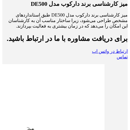
میز کارشناسی برند دارکوب مدل DE500
میز کارشناسی برند دارکوب مدل DE500 طبق استانداردهای
مشخص طراحی می‌شود، زیرا ساختار مناسب آن‌ به کارشناسان
این امکان را می‌دهد که در زمان بیشتری به فعالیت بپردازند.
برای دریافت مشاوره با ما در ارتباط باشید.
ارتباط در واتس اپ
تماس