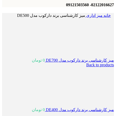
02122016627- 09121503560
خانه
میز اداری
میز کارشناسی برند دارکوب مدل DE500
میز کارشناسی برند دارکوب مدل DE700
0
تومان
Back to products
میز کارشناسی برند دارکوب مدل DE400
0
تومان