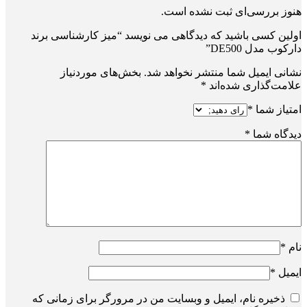
هنوز بررسی‌ای ثبت نشده است.
اولین کسی باشید که دیدگاهی می نویسد “میز کارشناسی برند
دارکوب مدل DE500”
نشانی ایمیل شما منتشر نخواهد شد.
بخش‌های موردنیاز
علامت‌گذاری شده‌اند
*
امتیاز شما
*
دیدگاه شما
*
نام
*
ایمیل
*
ذخیره نام، ایمیل و وبسایت من در مرورگر برای زمانی که