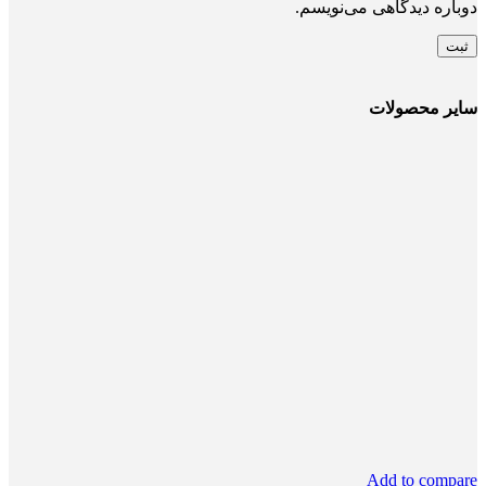
دوباره دیدگاهی می‌نویسم.
سایر محصولات
Add to compare