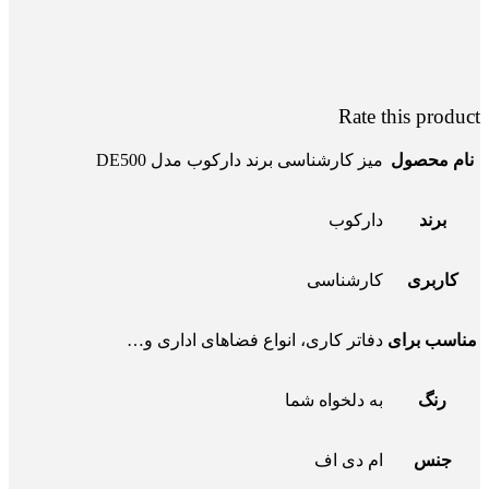
Rate this product
نام محصول
میز کارشناسی برند دارکوب مدل DE500
برند
دارکوب
کاربری
کارشناسی
مناسب برای
دفاتر کاری، انواع فضاهای اداری و…
رنگ
به دلخواه شما
جنس
ام دی اف