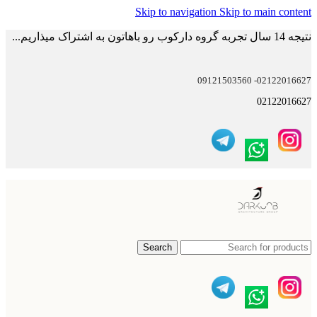
Skip to navigation
Skip to main content
نتیجه 14 سال تجربه گروه دارکوب رو باهاتون به اشتراک میذاریم...
02122016627- 09121503560
02122016627
Search