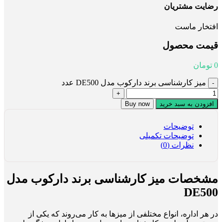
رضایت مشتریان
افتخار ماست
قیمت محصول
0
تومان
میز کارشناسی برند دارکوب مدل DE500 عدد
افزودن به سبد خرید
Buy now
توضیحات
توضیحات تکمیلی
نظرات (0)
مشخصات میز کارشناسی برند دارکوب مدل
DE500
در هر اداره، انواع مختلفی از میزها به کار می‌روند که یکی از