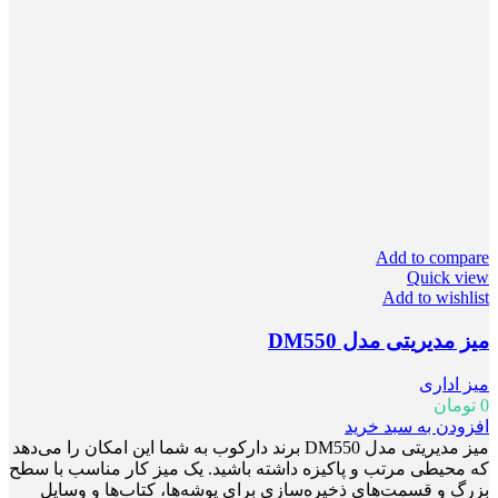
Add to compare
Quick view
Add to wishlist
میز مدیریتی مدل DM550
میز اداری
0
تومان
افزودن به سبد خرید
میز مدیریتی مدل DM550 برند دارکوب به شما این امکان را می‌دهد
که محیطی مرتب و پاکیزه داشته باشید. یک میز کار مناسب با سطح
بزرگ و قسمت‌های ذخیره‌سازی برای پوشه‌ها، کتاب‌ها و وسایل