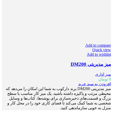
Add to compare
Quick view
Add to wishlist
میز مدیریتی DM200
میز اداری
0
تومان
افزودن به سبد خرید
میز مدیریتی DM200 برند دارکوب به شما این امکان را می‌دهد که
محیطی مرتب و پاکیزه داشته باشید. یک میز کار مناسب با سطح
بزرگ و قسمت‌های ذخیره‌سازی برای پوشه‌ها، کتاب‌ها و وسایل
شخصی به شما کمک می‌کند تا فضای کاری خود را در محل کار و
منزل به خوبی سازماندهی کنید.