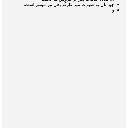
چیدمان به صورت میز کارگروهی نیز میسر است.
و…