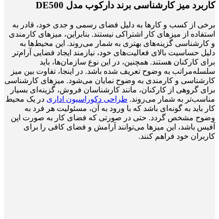
کاربرد میز کارشناسی برند دارکوب مدل DE500
برخی از کسب و کارها به دلیل فضای رسمی و جدی خود، قادر به
استفاده از میزهای کار اشتراکی نیستند. بنابراین، میزهای کارمندی
و کارشناسی گزینه‌های بهتری به شمار می‌روند. این محیط‌ها به
دلیل حساسیت بالای فعالیت‌های خود، نیازمند ایجاد فضایی آرام‌تر
برای کارکنان هستند. همچنین، در این نوع سازمان‌ها، باید
سلسله‌مراتب به وضوح تعریف شده باشد. در اینجا، تفاوت بین میز
کارشناسی و کارمندی به وضوح نمایان می‌شود. میزهای کارشناسی
برای گروهی از کارکنان، مانند کارشناسان فروش، گزینه‌ای بسیار
مناسب‌تر به شمار می‌روند.
طراحی دکوراسیون اداری
در یک محیط
کار باید به گونه‌ای باشد که با ورود به آن، مسئولیت هر فرد به
وضوح مشخص گردد. حتی در صورتی که فضای کار به صورت اپن
آفیس باشد، این میزها می‌توانند آرامش و فضای کافی را برای
کاربران خود فراهم کنند.