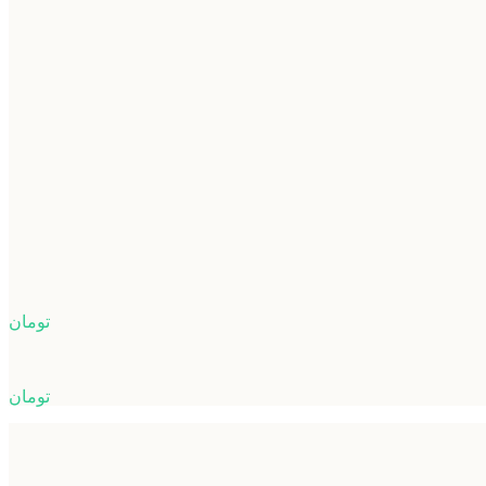
تومان
تومان