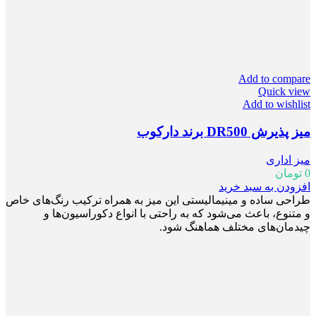
Add to compare
Quick view
Add to wishlist
میز پذیرش DR500 برند دارکوب
میز اداری
0
تومان
افزودن به سبد خرید
طراحی ساده و مینیمالیستی این میز به همراه ترکیب رنگ‌های خاص
و متنوع، باعث می‌شود که به راحتی با انواع دکوراسیون‌ها و
چیدمان‌های مختلف هماهنگ شود.