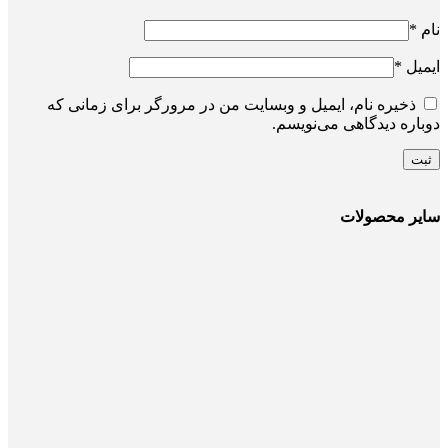
نام
*
ایمیل
*
ذخیره نام، ایمیل و وبسایت من در مرورگر برای زمانی که
دوباره دیدگاهی می‌نویسم.
سایر محصولات