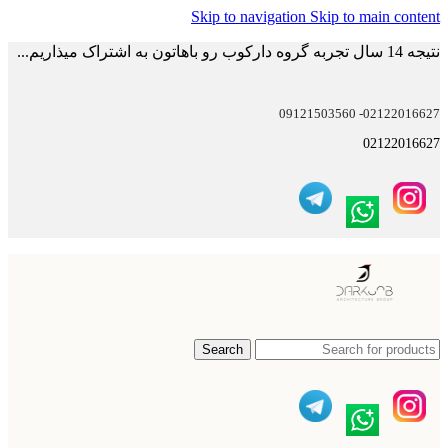
Skip to navigation
Skip to main content
نتیجه 14 سال تجربه گروه دارکوب رو باهاتون به اشتراک میذاریم...
02122016627- 09121503560
02122016627
Search