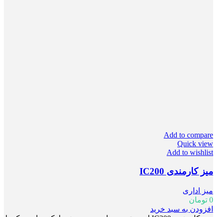
Add to compare
Quick view
Add to wishlist
میز کارمندی IC200
میز اداری
0
تومان
افزودن به سبد خرید