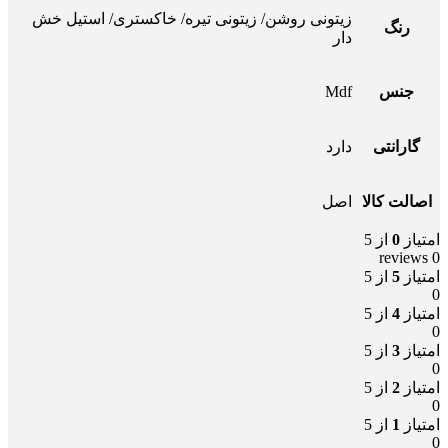
زیتونی روشن/ زیتونی تیره/ خاکستری/ استیل خش
رنگ
دار
جنس
Mdf
گارانتی
دارد
اصالت کالا
اصل
امتیاز
0
از 5
0 reviews
امتیاز
5
از 5
0
امتیاز
4
از 5
0
امتیاز
3
از 5
0
امتیاز
2
از 5
0
امتیاز
1
از 5
0