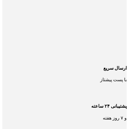
ارسال سریع
با پست پیشتاز
پشتیبانی ۲۴ ساعته
و ۷ روز هفته