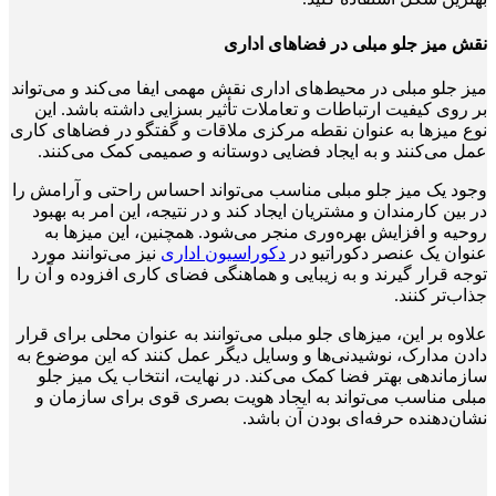
نقش میز جلو مبلی در فضاهای اداری
میز جلو مبلی در محیط‌های اداری نقش مهمی ایفا می‌کند و می‌تواند
بر روی کیفیت ارتباطات و تعاملات تأثیر بسزایی داشته باشد. این
نوع میزها به عنوان نقطه مرکزی ملاقات و گفتگو در فضاهای کاری
عمل می‌کنند و به ایجاد فضایی دوستانه و صمیمی کمک می‌کنند.
وجود یک میز جلو مبلی مناسب می‌تواند احساس راحتی و آرامش را
در بین کارمندان و مشتریان ایجاد کند و در نتیجه، این امر به بهبود
روحیه و افزایش بهره‌وری منجر می‌شود. همچنین، این میزها به
عنوان یک عنصر دکوراتیو در
دکوراسیون اداری
نیز می‌توانند مورد
توجه قرار گیرند و به زیبایی و هماهنگی فضای کاری افزوده و آن را
جذاب‌تر کنند.
علاوه بر این، میزهای جلو مبلی می‌توانند به عنوان محلی برای قرار
دادن مدارک، نوشیدنی‌ها و وسایل دیگر عمل کنند که این موضوع به
سازماندهی بهتر فضا کمک می‌کند. در نهایت، انتخاب یک میز جلو
مبلی مناسب می‌تواند به ایجاد هویت بصری قوی برای سازمان و
نشان‌دهنده حرفه‌ای بودن آن باشد.