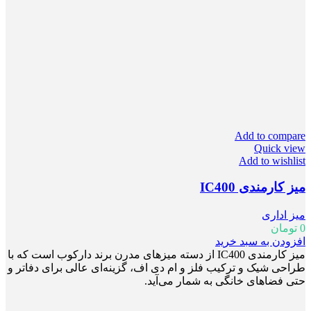
Add to compare
Quick view
Add to wishlist
میز کارمندی IC400
میز اداری
0
تومان
افزودن به سبد خرید
میز کارمندی IC400 از دسته میزهای مدرن برند دارکوب است که با
طراحی شیک و ترکیب فلز و ام دی اف، گزینه‌ای عالی برای دفاتر و
حتی فضاهای خانگی به شمار می‌آید.