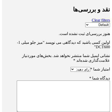
نقد و بررسی‌ها
Clear filters
هنوز بررسی‌ای ثبت نشده است.
اولین کسی باشید که دیدگاهی می نویسد “میز جلو مبلی 1-
DCT600”
نشانی ایمیل شما منتشر نخواهد شد.
بخش‌های موردنیاز
علامت‌گذاری شده‌اند
*
امتیاز شما
*
دیدگاه شما
*