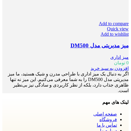
Add to compare
Quick view
Add to wishlist
میز مدیریتی مدل DM500
میز اداری
0
تومان
افزودن به سبد خرید
اگر به دنبال یک میز اداری با طراحی مدرن و شیک هستید، ما میز
مدیریتی مدل DM500 را به شما معرفی می‌کنیم. این میز نه تنها
ظاهری جذاب دارد، بلکه از نظر کاربردی و سادگی نیز بی‌نظیر
است.
لینک های مهم
صفحه اصلی
فروشگاه
تماس با ما
درباره ما