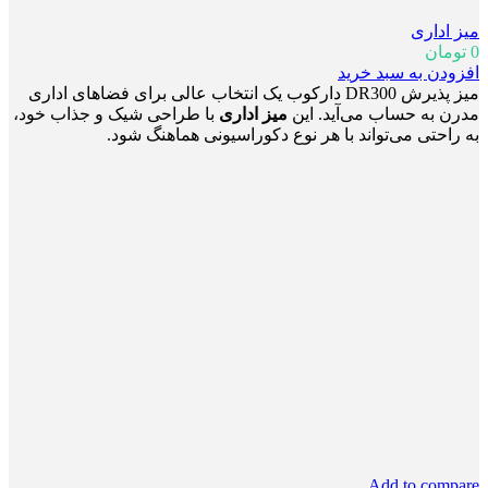
میز اداری
0
تومان
افزودن به سبد خرید
میز پذیرش DR300 دارکوب یک انتخاب عالی برای فضاهای اداری
مدرن به حساب می‌آید. این
میز اداری
با طراحی شیک و جذاب خود،
به راحتی می‌تواند با هر نوع دکوراسیونی هماهنگ شود.
Add to compare