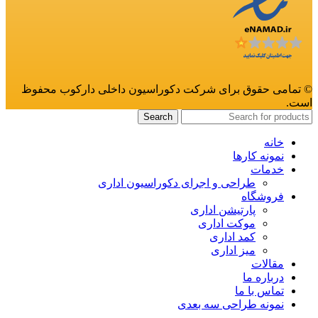
© تمامی حقوق برای شرکت دکوراسیون داخلی دارکوب محفوظ
است.
Search
خانه
نمونه کارها
خدمات
طراحی و اجرای دکوراسیون اداری
فروشگاه
پارتیشن اداری
موکت اداری
کمد اداری
میز اداری
مقالات
درباره ما
تماس با ما
نمونه طراحی سه بعدی