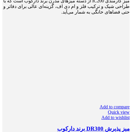
میز کارمندی IC200 از دسته میزهای مدرن برند دارکوب است که با
طراحی شیک و ترکیب فلز و ام دی اف، گزینه‌ای عالی برای دفاتر و
حتی فضاهای خانگی به شمار می‌آید.
Add to compare
Quick view
Add to wishlist
میز پذیرش DR300 برند دارکوب