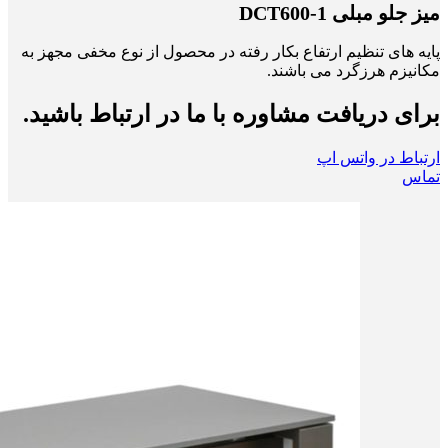
میز جلو مبلی 1-DCT600
پایه های تنظیم ارتفاع بکار رفته در محصول از نوع مخفی مجهز به
مکانیزم هرزگرد می باشند.
برای دریافت مشاوره با ما در ارتباط باشید.
ارتباط در واتس اپ
تماس