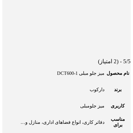
5/5 - (2 امتیاز)
نام محصول
میز جلو مبلی 1-DCT600
برند
دارکوب
کاربری
میز جلومبلی
مناسب
دفاتر کاری، انواع فضاهای اداری، منازل و…
برای