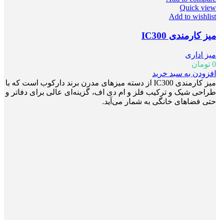
Quick view
Add to wishlist
میز کارمندی IC300
میز اداری
0
تومان
افزودن به سبد خرید
میز کارمندی IC300 از دسته میزهای مدرن برند دارکوب است که با
طراحی شیک و ترکیب فلز و ام دی اف، گزینه‌ای عالی برای دفاتر و
حتی فضاهای خانگی به شمار می‌آید.