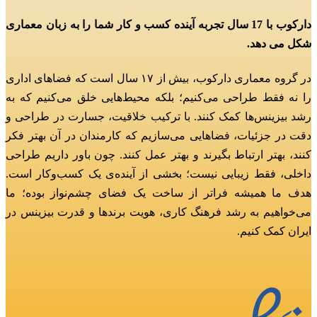
دارکوب با 17 سال تجربه آینده کسب و کار شما را به زبان معماری
شکل می دهد.
در گروه معماری دارکوب، بیش از ۱۷ سال است که فضاهای اداری
را نه فقط طراحی می‌کنیم؛
بلکه محیط‌هایی خلق می‌کنیم که به
رشد بیزینس‌ها کمک کنند.
با ترکیب خلاقیت، جسارت در طراحی و
دقت در جزئیات، فضاهایی می‌سازیم که کارمندان در آن بهتر فکر
کنند، بهتر ارتباط بگیرند و بهتر عمل کنند.
چون باور داریم طراحی
داخلی، فقط زیبایی نیست؛ بخشی از آینده‌ی یک کسب‌وکار است.
هدف ما همیشه فراتر از ساخت یک فضای چشم‌نواز بوده؛
ما
می‌خواهیم به رشد فرهنگ کاری، هویت برندها و قدرت بیزینس در
ایران کمک کنیم.