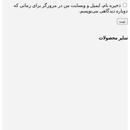
ذخیره نام، ایمیل و وبسایت من در مرورگر برای زمانی که
دوباره دیدگاهی می‌نویسم.
سایر محصولات