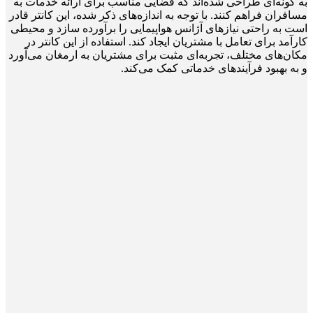
به گونه‌ای طراحی شده‌اند که فضایی مناسب برای ارائه خدمات به
مسافران فراهم کنند. با توجه به اندازه‌های ذکر شده، این کانتر قادر
است به راحتی نیازهای آژانس هواپیمایی را برآورده سازد و محیطی
کارآمد برای تعامل با مشتریان ایجاد کند. استفاده از این کانتر در
مکان‌های مختلف، تجربه‌ای مثبت برای مشتریان به ارمغان می‌آورد
و به بهبود فرآیندهای خدماتی کمک می‌کند.