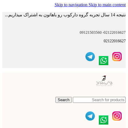
Skip to navigation
Skip to main content
نتیجه 14 سال تجربه گروه دارکوب رو باهاتون به اشتراک میذاریم...
02122016627- 09121503560
02122016627
Search