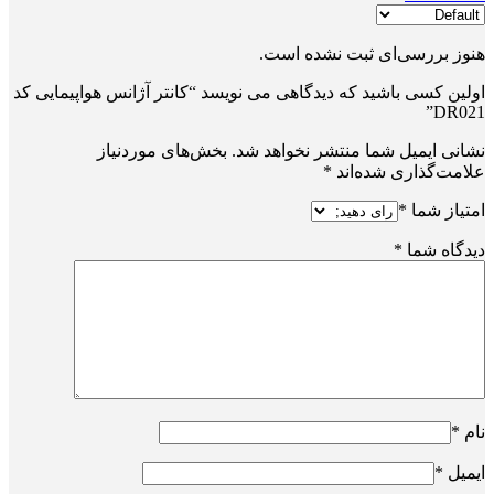
هنوز بررسی‌ای ثبت نشده است.
اولین کسی باشید که دیدگاهی می نویسد “کانتر آژانس هواپیمایی کد
DR021”
نشانی ایمیل شما منتشر نخواهد شد.
بخش‌های موردنیاز
علامت‌گذاری شده‌اند
*
امتیاز شما
*
دیدگاه شما
*
نام
*
ایمیل
*