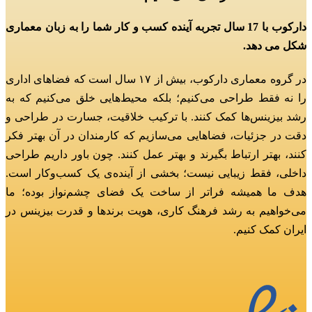
دارکوب با 17 سال تجربه آینده کسب و کار شما را به زبان معماری
شکل می دهد.
در گروه معماری دارکوب، بیش از ۱۷ سال است که فضاهای اداری
را نه فقط طراحی می‌کنیم؛
بلکه محیط‌هایی خلق می‌کنیم که به
رشد بیزینس‌ها کمک کنند.
با ترکیب خلاقیت، جسارت در طراحی و
دقت در جزئیات، فضاهایی می‌سازیم که کارمندان در آن بهتر فکر
کنند، بهتر ارتباط بگیرند و بهتر عمل کنند.
چون باور داریم طراحی
داخلی، فقط زیبایی نیست؛ بخشی از آینده‌ی یک کسب‌وکار است.
هدف ما همیشه فراتر از ساخت یک فضای چشم‌نواز بوده؛
ما
می‌خواهیم به رشد فرهنگ کاری، هویت برندها و قدرت بیزینس در
ایران کمک کنیم.