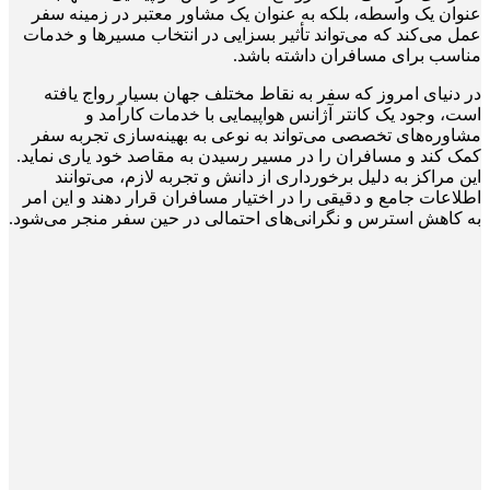
عنوان یک واسطه، بلکه به عنوان یک مشاور معتبر در زمینه سفر
عمل می‌کند که می‌تواند تأثیر بسزایی در انتخاب مسیرها و خدمات
مناسب برای مسافران داشته باشد.
در دنیای امروز که سفر به نقاط مختلف جهان بسیار رواج یافته
است، وجود یک کانتر آژانس هواپیمایی با خدمات کارآمد و
مشاوره‌های تخصصی می‌تواند به نوعی به بهینه‌سازی تجربه سفر
کمک کند و مسافران را در مسیر رسیدن به مقاصد خود یاری نماید.
این مراکز به دلیل برخورداری از دانش و تجربه لازم، می‌توانند
اطلاعات جامع و دقیقی را در اختیار مسافران قرار دهند و این امر
به کاهش استرس و نگرانی‌های احتمالی در حین سفر منجر می‌شود.