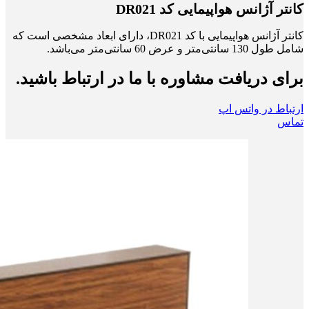
کانتر آژانس هواپیمایی کد DR021
کانتر آژانس هواپیمایی با کد DR021، دارای ابعاد مشخصی است که
شامل طول 130 سانتی‌متر و عرض 60 سانتی‌متر می‌باشد.
برای دریافت مشاوره با ما در ارتباط باشید.
ارتباط در واتس اپ
تماس