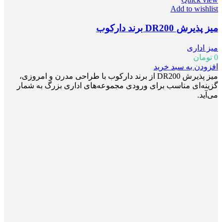
Add to wishlist
میز پذیرش DR200 برند دارکوب
میز اداری
0
تومان
افزودن به سبد خرید
میز پذیرش DR200 از برند دارکوب با طراحی مدرن و امروزی،
گزینه‌ای مناسب برای ورودی مجموعه‌های اداری بزرگ به شمار
می‌آید.