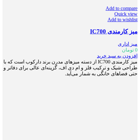
Add to compare
Quick view
Add to wishlist
میز کارمندی IC700
میز اداری
0
تومان
افزودن به سبد خرید
میز کارمندی IC700 از دسته میزهای مدرن برند دارکوب است که با
طراحی شیک و ترکیب فلز و ام دی اف، گزینه‌ای عالی برای دفاتر و
حتی فضاهای خانگی به شمار می‌آید.