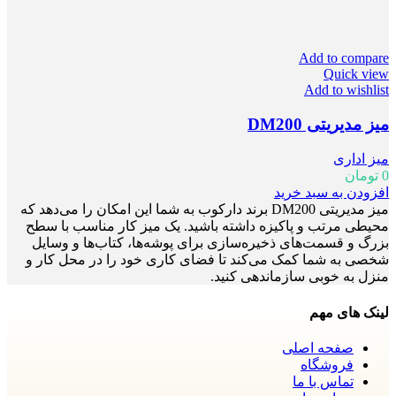
Add to compare
Quick view
Add to wishlist
میز مدیریتی DM200
میز اداری
0
تومان
افزودن به سبد خرید
میز مدیریتی DM200 برند دارکوب به شما این امکان را می‌دهد که
محیطی مرتب و پاکیزه داشته باشید. یک میز کار مناسب با سطح
بزرگ و قسمت‌های ذخیره‌سازی برای پوشه‌ها، کتاب‌ها و وسایل
شخصی به شما کمک می‌کند تا فضای کاری خود را در محل کار و
منزل به خوبی سازماندهی کنید.
لینک های مهم
صفحه اصلی
فروشگاه
تماس با ما