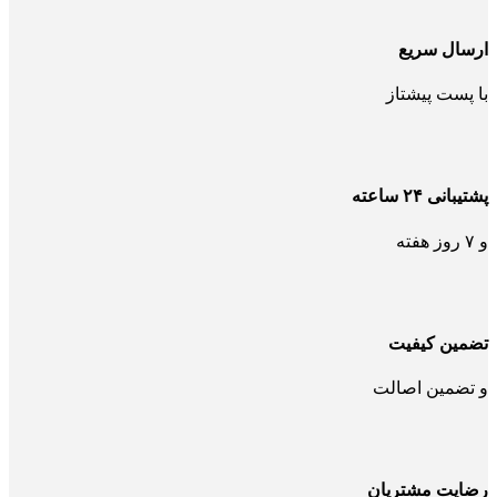
ارسال سریع
با پست پیشتاز
پشتیبانی ۲۴ ساعته
و ۷ روز هفته
تضمین کیفیت
و تضمین اصالت
رضایت مشتریان