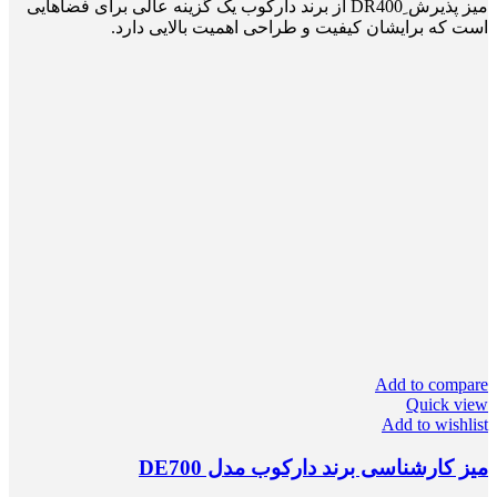
میز پذیرش ِDR400 از برند دارکوب یک گزینه عالی برای فضاهایی
است که برایشان کیفیت و طراحی اهمیت بالایی دارد.
Add to compare
Quick view
Add to wishlist
میز کارشناسی برند دارکوب مدل DE700