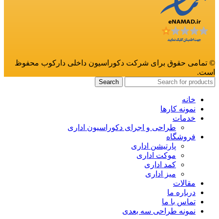
© تمامی حقوق برای شرکت دکوراسیون داخلی دارکوب محفوظ
است.
Search
خانه
نمونه کارها
خدمات
طراحی و اجرای دکوراسیون اداری
فروشگاه
پارتیشن اداری
موکت اداری
کمد اداری
میز اداری
مقالات
درباره ما
تماس با ما
نمونه طراحی سه بعدی