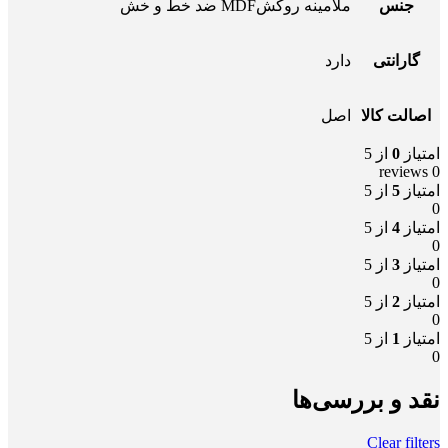
جنس
ملامینه روکشMDF ضد خط و خش
گارانتی
دارد
اصالت کالا
اصل
امتیاز
0
از 5
0 reviews
امتیاز
5
از 5
0
امتیاز
4
از 5
0
امتیاز
3
از 5
0
امتیاز
2
از 5
0
امتیاز
1
از 5
0
نقد و بررسی‌ها
Clear filters