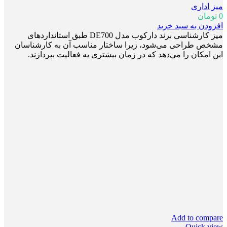
میز اداری
0
تومان
افزودن به سبد خرید
میز کارشناسی برند دارکوب مدل DE700 طبق استانداردهای
مشخص طراحی می‌شود، زیرا ساختار مناسب آن‌ به کارشناسان
این امکان را می‌دهد که در زمان بیشتری به فعالیت بپردازند.
Add to compare
Quick view