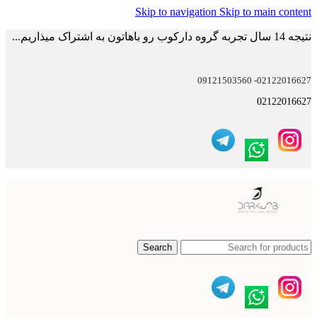
Skip to navigation
Skip to main content
نتیجه 14 سال تجربه گروه دارکوب رو باهاتون به اشتراک میذاریم...
02122016627- 09121503560
02122016627
Search