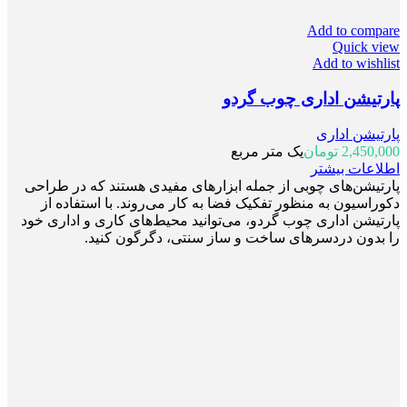
Add to compare
Quick view
Add to wishlist
پارتیشن اداری چوب گردو
پارتیشن اداری
2,450,000
تومان
یک متر مربع
اطلاعات بیشتر
پارتیشن‌های چوبی از جمله ابزارهای مفیدی هستند که در طراحی
دکوراسیون به منظور تفکیک فضا به کار می‌روند. با استفاده از
پارتیشن اداری چوب گردو، می‌توانید محیط‌های کاری و اداری خود
را بدون دردسرهای ساخت و ساز سنتی، دگرگون کنید.