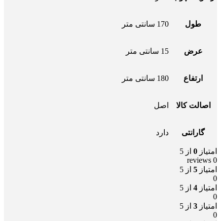
طول
170 سانتی متر
عرض
15 سانتی متر
ارتفاع
180 سانتی متر
اصالت کالا
اصل
گارانتی
دارد
امتیاز
0
از 5
0 reviews
امتیاز
5
از 5
0
امتیاز
4
از 5
0
امتیاز
3
از 5
0