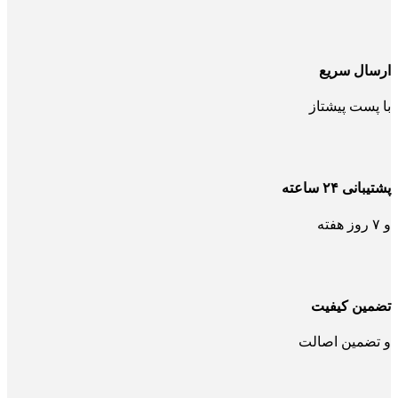
ارسال سریع
با پست پیشتاز
پشتیبانی ۲۴ ساعته
و ۷ روز هفته
تضمین کیفیت
و تضمین اصالت