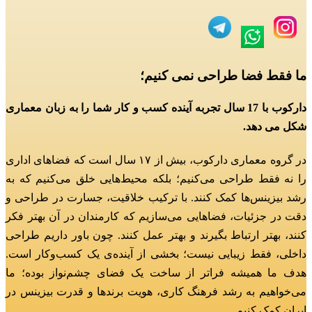
ما فقط فضا طراحی نمی کنیم؛
دارکوب با 17 سال تجربه آینده کسب و کار شما را به زبان معماری
شکل می دهد.
در گروه معماری دارکوب، بیش از ۱۷ سال است که فضاهای اداری
را نه فقط طراحی می‌کنیم؛
بلکه محیط‌هایی خلق می‌کنیم که به
رشد بیزینس‌ها کمک کنند.
با ترکیب خلاقیت، جسارت در طراحی و
دقت در جزئیات، فضاهایی می‌سازیم که کارمندان در آن بهتر فکر
کنند، بهتر ارتباط بگیرند و بهتر عمل کنند.
چون باور داریم طراحی
داخلی، فقط زیبایی نیست؛ بخشی از آینده‌ی یک کسب‌وکار است.
هدف ما همیشه فراتر از ساخت یک فضای چشم‌نواز بوده؛
ما
می‌خواهیم به رشد فرهنگ کاری، هویت برندها و قدرت بیزینس در
ایران کمک کنیم.