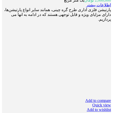
2,600,000
تومان
یک متر مربع
اطلاعات بیشتر
پارتیشن فلزی اداری طرح گره چینی، همانند سایر انواع پارتیشن‌ها،
دارای مزایای ویژه و قابل توجهی هستند که در ادامه به انها می
پردازیم.
Add to compare
Quick view
Add to wishlist