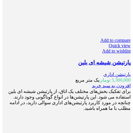
Add to compare
Quick view
Add to wishlist
پارتیشن شیشه ای بلین
پارتیشن اداری
5,300,000
تومان
یک متر مربع
افزودن به سبد خرید
برای تفکیک بخش‌های مختلف یک اتاق، از پارتیشن شیشه ای بلین
استفاده می شود. این پارتیشن‌ها در انواع گوناگونی وجود دارند.
چنانچه در مورد کاربرد پارتیشن‌های اداری سوالی دارید، در ادامه
مطلب با ما همراه باشید.