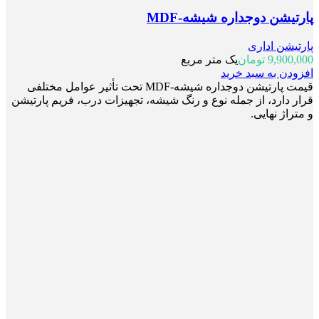
پارتیشن دوجداره شیشه-MDF
پارتیشن اداری
9,900,000
تومان
یک متر مربع
افزودن به سبد خرید
قیمت پارتیشن دوجداره شیشه-MDF تحت تأثیر عوامل مختلفی
قرار دارد، از جمله نوع و رنگ شیشه، تجهیزات درب، فریم پارتیشن
و متراژ نهایی.