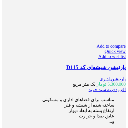
Add to compare
Quick view
Add to wishlist
پارتیشن شیشه‌ای کد D115
پارتیشن اداری
5,300,000
تومان
یک متر مربع
افزودن به سبد خرید
مناسب برای فضاهای اداری و مسکونی
ساخته شده از شیشه و فلز
ارتفاع بسته به ابعاد دیوار
عایق صدا و حرارت
و...