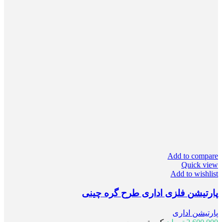
Add to compare
Quick view
Add to wishlist
پارتیشن فلزی اداری طرح گره چینی
پارتیشن اداری