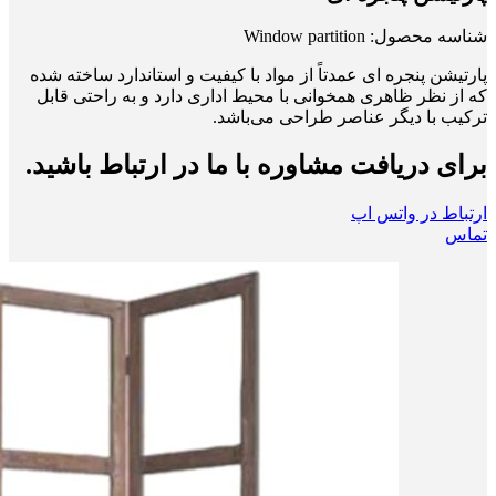
شناسه محصول:
Window partition
پارتیشن پنجره ای عمدتاً از مواد با کیفیت و استاندارد ساخته شده‌
که از نظر ظاهری همخوانی با محیط اداری دارد و به راحتی قابل
ترکیب با دیگر عناصر طراحی می‌باشد.
برای دریافت مشاوره با ما در ارتباط باشید.
ارتباط در واتس اپ
تماس