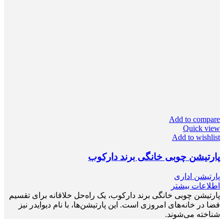
Add to compare
Quick view
Add to wishlist
پارتیشن چوبی خانگی برند دارکوب
پارتیشن اداری
اطلاعات بیشتر
پارتیشن چوبی خانگی برند دارکوب، یک راه‌حل خلاقانه برای تقسیم
فضا در خانه‌های امروزی است. این پارتیشن‌ها، با نام دیوایدر نیز
شناخته می‌شوند.