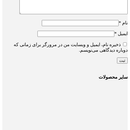
نام
*
ایمیل
*
ذخیره نام، ایمیل و وبسایت من در مرورگر برای زمانی که
دوباره دیدگاهی می‌نویسم.
سایر محصولات