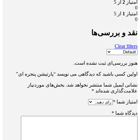
امتیاز
2
از 5
0
امتیاز
1
از 5
0
نقد و بررسی‌ها
Clear filters
هنوز بررسی‌ای ثبت نشده است.
اولین کسی باشید که دیدگاهی می نویسد “پارتیشن پنجره ای”
نشانی ایمیل شما منتشر نخواهد شد.
بخش‌های موردنیاز
علامت‌گذاری شده‌اند
*
امتیاز شما
*
دیدگاه شما
*