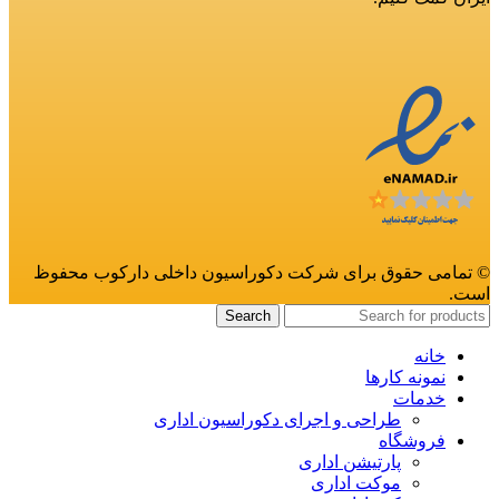
© تمامی حقوق برای شرکت دکوراسیون داخلی دارکوب محفوظ
است.
Search
خانه
نمونه کارها
خدمات
طراحی و اجرای دکوراسیون اداری
فروشگاه
پارتیشن اداری
موکت اداری