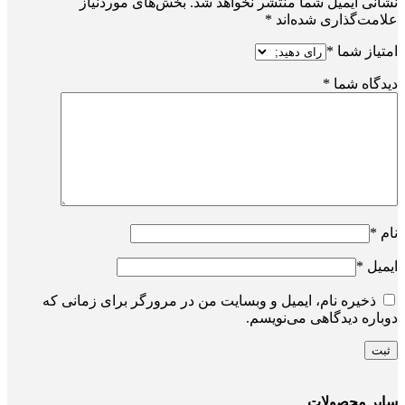
نشانی ایمیل شما منتشر نخواهد شد.
بخش‌های موردنیاز
علامت‌گذاری شده‌اند
*
امتیاز شما
*
دیدگاه شما
*
نام
*
ایمیل
*
ذخیره نام، ایمیل و وبسایت من در مرورگر برای زمانی که
دوباره دیدگاهی می‌نویسم.
سایر محصولات