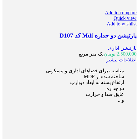
Add to compare
Quick view
Add to wishlist
پارتیشن دو جداره Mdf کد D107
پارتیشن اداری
2,500,000
تومان
یک متر مربع
اطلاعات بیشتر
مناسب برای فضاهای اداری و مسکونی
ساخته شده از MDF
ارتفاع بسته به ابعاد دیوارپ
دو جداره
عایق صدا و حرارت
و...