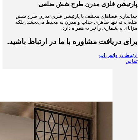
پارتیشن فلزی مدرن طرح شش ضلعی
جداسازی فضاهای مختلف با پارتیشن فلزی مدرن طرح شش
ضلعی، نه تنها ظاهری جذاب و مدرن به محیط می‌بخشد، بلکه
مزایای بی‌شماری را نیز به همراه دارد.
برای دریافت مشاوره با ما در ارتباط باشید.
ارتباط در واتس اپ
تماس