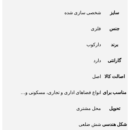
سایز
شخصی سازی شده
جنس
فلزی
برند
دارکوب
گارانتی
دارد
اصالت کالا
اصل
مناسب برای
انواع فضاهای اداری و تجاری، مسکونی و…
تحویل
محل مشتری
شکل هندسی
شش ضلعی