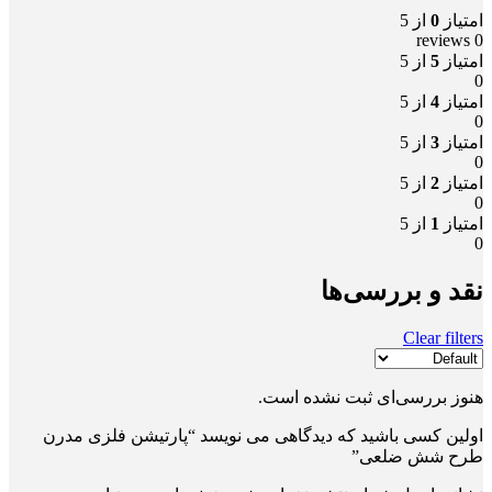
امتیاز
0
از 5
0 reviews
امتیاز
5
از 5
0
امتیاز
4
از 5
0
امتیاز
3
از 5
0
امتیاز
2
از 5
0
امتیاز
1
از 5
0
نقد و بررسی‌ها
Clear filters
هنوز بررسی‌ای ثبت نشده است.
اولین کسی باشید که دیدگاهی می نویسد “پارتیشن فلزی مدرن
طرح شش ضلعی”