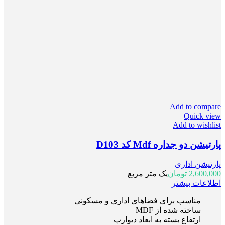
Add to compare
Quick view
Add to wishlist
پارتیشن دو جداره Mdf کد D103
پارتیشن اداری
2,600,000
تومان
یک متر مربع
اطلاعات بیشتر
مناسب برای فضاهای اداری و مسکونی
ساخته شده از MDF
ارتفاع بسته به ابعاد دیوارپ