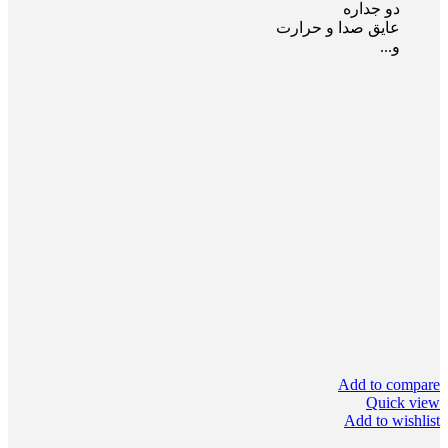
دو جداره
عایق صدا و حرارت
و...
Add to compare
Quick view
Add to wishlist