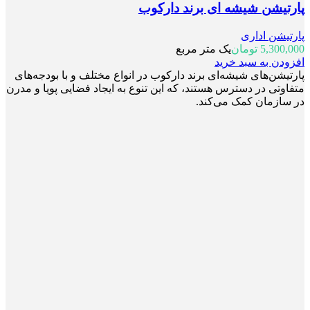
پارتیشن شیشه ای برند دارکوب
پارتیشن اداری
5,300,000
تومان
یک متر مربع
افزودن به سبد خرید
پارتیشن‌های شیشه‌ای برند دارکوب در انواع مختلف و با بودجه‌های
متفاوتی در دسترس هستند، که این تنوع به ایجاد فضایی پویا و مدرن
در سازمان کمک می‌کند.