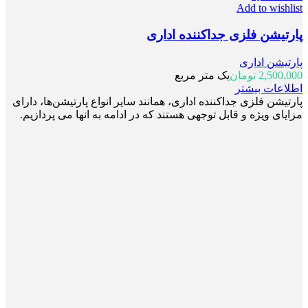
Add to wishlist
پارتیشن فلزی جداکننده اداری
پارتیشن اداری
2,500,000
تومان
یک متر مربع
اطلاعات بیشتر
پارتیشن فلزی جداکننده اداری، همانند سایر انواع پارتیشن‌ها، دارای
مزایای ویژه و قابل توجهی هستند که در ادامه به انها می پردازیم.