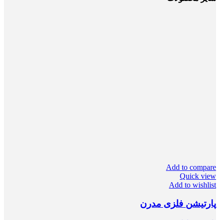
Add to compare
Quick view
Add to wishlist
پارتیشن فلزی مدرن