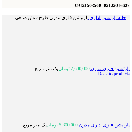
02122016627- 09121503560
خانه
پارتیشن اداری
پارتیشن فلزی مدرن طرح شش ضلعی
پارتیشن فلزی مدرن
2,600,000
تومان
یک متر مربع
Back to products
پارتیشن فلزی اداری مدرن
5,300,000
تومان
یک متر مربع