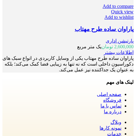
Add to compare
Quick view
Add to wishlist
پاراوان ساده طرح مهتاب
پارتیشن اداری
2,600,000
تومان
یک متر مربع
اطلاعات بیشتر
پاراوان ساده طرح مهتاب یکی از وسایل کاربردی در انواع سبک های
دکوراسیون داخلی است که نه تنها به زیبایی فضا کمک می‌کند؛ بلکه
به عنوان یک جداکننده نیز عمل می‌کند.
لینک های مهم
صفحه اصلی
فروشگاه
تماس با ما
درباره ما
وبلاگ
نمونه کارها
خدمات