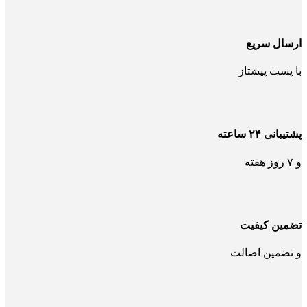
ارسال سریع
با پست پیشتاز
پشتیبانی ۲۴ ساعته
و ۷ روز هفته
تضمین کیفیت
و تضمین اصالت