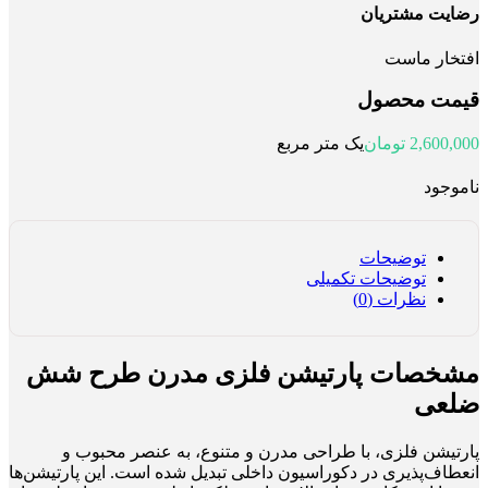
رضایت مشتریان
افتخار ماست
قیمت محصول
2,600,000
تومان
یک متر مربع
ناموجود
توضیحات
توضیحات تکمیلی
نظرات (0)
مشخصات پارتیشن فلزی مدرن طرح شش
ضلعی
پارتیشن فلزی، با طراحی مدرن و متنوع، به عنصر محبوب و
انعطاف‌پذیری در دکوراسیون داخلی تبدیل شده است. این پارتیشن‌ها