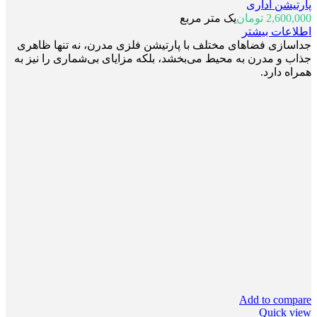
پارتیشن اداری
2,600,000
تومان
یک متر مربع
اطلاعات بیشتر
جداسازی فضاهای مختلف با پارتیشن فلزی مدرن، نه تنها ظاهری
جذاب و مدرن به محیط می‌بخشد، بلکه مزایای بی‌شماری را نیز به
همراه دارد.
Add to compare
Quick view