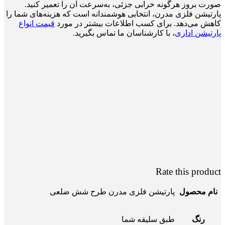
صورت بروز هرگونه خرابی جزئی، به‌سرعت آن را تعمیر کنید.
پارتیشن فلزی مدرن، انتخابی هوشمندانه است که هزینه‌های شما را
کاهش می‌دهد. برای کسب اطلاعات بیشتر در مورد
قیمت انواع
پارتیشن اداری
، با کارشناسان ما تماس بگیرید.
Rate this product
نام محصول
پارتیشن فلزی مدرن طرح شش ضلعی
رنگ
طبق سلیقه شما