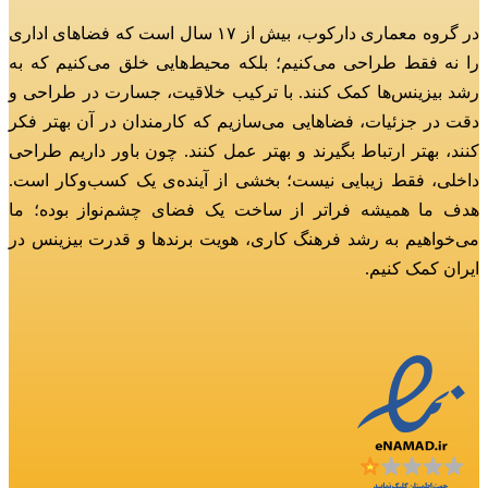
در گروه معماری دارکوب، بیش از ۱۷ سال است که فضاهای اداری
را نه فقط طراحی می‌کنیم؛
بلکه محیط‌هایی خلق می‌کنیم که به
رشد بیزینس‌ها کمک کنند.
با ترکیب خلاقیت، جسارت در طراحی و
دقت در جزئیات، فضاهایی می‌سازیم که کارمندان در آن بهتر فکر
کنند، بهتر ارتباط بگیرند و بهتر عمل کنند.
چون باور داریم طراحی
داخلی، فقط زیبایی نیست؛ بخشی از آینده‌ی یک کسب‌وکار است.
هدف ما همیشه فراتر از ساخت یک فضای چشم‌نواز بوده؛
ما
می‌خواهیم به رشد فرهنگ کاری، هویت برندها و قدرت بیزینس در
ایران کمک کنیم.