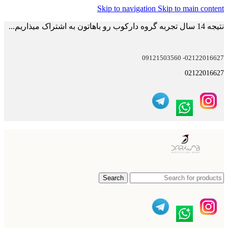
Skip to navigation
Skip to main content
نتیجه 14 سال تجربه گروه دارکوب رو باهاتون به اشتراک میذاریم...
02122016627- 09121503560
02122016627
Search