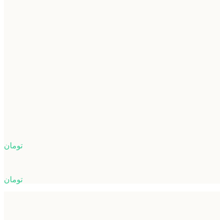
تومان
تومان