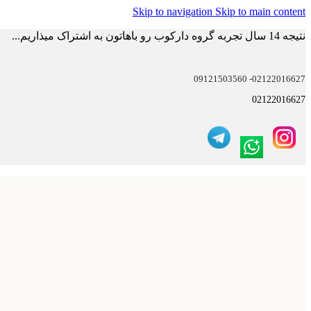
Skip to navigation
Skip to main content
نتیجه 14 سال تجربه گروه دارکوب رو باهاتون به اشتراک میذاریم...
02122016627- 09121503560
02122016627