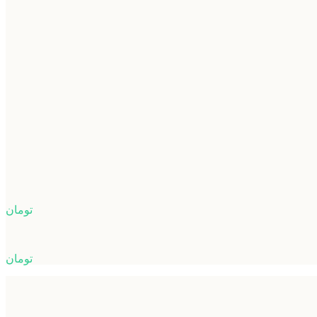
تومان
تومان