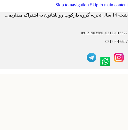
Skip to navigation
Skip to main content
نتیجه 14 سال تجربه گروه دارکوب رو باهاتون به اشتراک میذاریم...
02122016627- 09121503560
02122016627