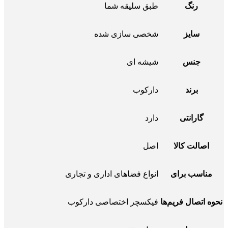
رنگ
طبق سلیقه شما
سایز
شخصی سازی شده
جنس
شیشه ای
برند
دارکوب
گارانتی
دارد
اصالت کالا
اصل
مناسب برای
انواع فضاهای اداری و تجاری
نحوه اتصال فریم‌ها
فیکسچر اختصاصی دارکوب