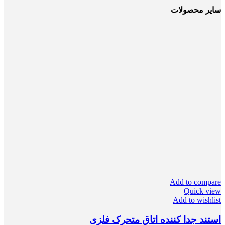
سایر محصولات
Add to compare
Quick view
Add to wishlist
استند جدا کننده اتاق متحرک فلزی