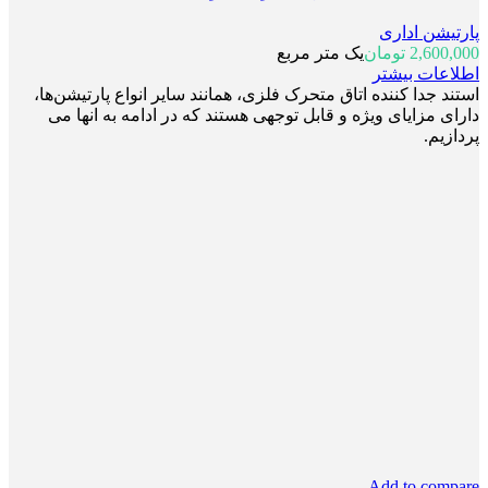
پارتیشن اداری
2,600,000
تومان
یک متر مربع
اطلاعات بیشتر
استند جدا کننده اتاق متحرک فلزی، همانند سایر انواع پارتیشن‌ها،
دارای مزایای ویژه و قابل توجهی هستند که در ادامه به انها می
پردازیم.
Add to compare