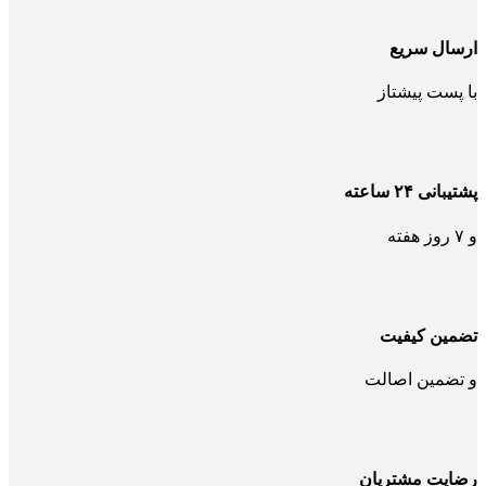
ارسال سریع
با پست پیشتاز
پشتیبانی ۲۴ ساعته
و ۷ روز هفته
تضمین کیفیت
و تضمین اصالت
رضایت مشتریان