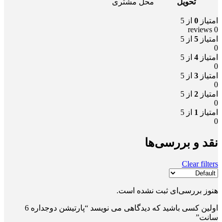
تحویل
محل مشتری
امتیاز
0
از 5
0 reviews
امتیاز
5
از 5
0
امتیاز
4
از 5
0
امتیاز
3
از 5
0
امتیاز
2
از 5
0
امتیاز
1
از 5
0
نقد و بررسی‌ها
Clear filters
هنوز بررسی‌ای ثبت نشده است.
اولین کسی باشید که دیدگاهی می نویسد “پارتیشن دوجداره 6
سانت”