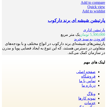
Add to compare
Quick view
Add to wishlist
پارتیشن شیشه ای برند دارکوب
پارتیشن اداری
5,300,000
تومان
یک متر مربع
افزودن به سبد خرید
پارتیشن‌های شیشه‌ای برند دارکوب در انواع مختلف و با بودجه‌های
متفاوتی در دسترس هستند، که این تنوع به ایجاد فضایی پویا و مدرن
در سازمان کمک می‌کند.
لینک های مهم
صفحه اصلی
فروشگاه
تماس با ما
درباره ما
وبلاگ
نمونه کارها
خدمات