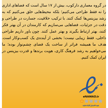
در گروه معماری دارکوب، بیش از ۱۷ سال است که فضاهای اداری
را نه فقط طراحی می‌کنیم؛
بلکه محیط‌هایی خلق می‌کنیم که به
رشد بیزینس‌ها کمک کنند.
با ترکیب خلاقیت، جسارت در طراحی و
دقت در جزئیات، فضاهایی می‌سازیم که کارمندان در آن بهتر فکر
کنند، بهتر ارتباط بگیرند و بهتر عمل کنند.
چون باور داریم طراحی
داخلی، فقط زیبایی نیست؛ بخشی از آینده‌ی یک کسب‌وکار است.
هدف ما همیشه فراتر از ساخت یک فضای چشم‌نواز بوده؛
ما
می‌خواهیم به رشد فرهنگ کاری، هویت برندها و قدرت بیزینس در
ایران کمک کنیم.