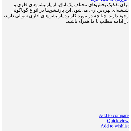
برای تفکیک بخش‌های مختلف یک اتاق، از پارتیشن‌های فلزی و
شیشه‌ای بهره‌برداری می‌شود. این پارتیشن‌ها در انواع گوناگونی
وجود دارند. چنانچه در مورد کاربرد پارتیشن‌های اداری سوالی دارید،
در ادامه مطلب با ما همراه باشید.
Add to compare
Quick view
Add to wishlist