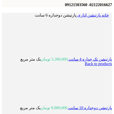
02122016627- 09121503560
خانه
پارتیشن اداری
پارتیشن دوجداره 6 سانت
پارتیشن تک جداره 4 سانت
5,300,000
تومان
یک متر مربع
Back to products
پارتیشن دوجداره 10 سانت
9,900,000
تومان
یک متر مربع