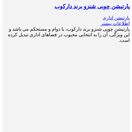
پارتیشن چوبی شنزو برند دارکوب
پارتیشن اداری
اطلاعات بیشتر
پارتیشن چوبی شنزو برند دارکوب، با دوام و مستحکم می باشد و
این ویژگی، آن را به انتخابی محبوب در فضاهای اداری تبدیل کرده
است.