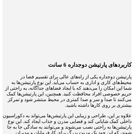
کاربردهای پارتیشن دوجداره 6 سانت
پارتیشن دوجداره یکی از راه‌های عالی برای تقسیم فضا در
محیط‌های کاری و اداری به حساب می‌آید. این نوع پارتیشن‌ها به
شما این امکان را می‌دهند که با ایجاد فضاهای جداگانه، به راحتی از
حریم خصوصی افراد محافظت کنید. همچنین، این پارتیشن‌ها کمک
می‌کنند تا صدا و سر و صدا کمتری در محیط منتشر شود و تمرکز
بیشتری بر روی کارها داشته باشید.
علاوه بر این، طراحی و زیبایی این پارتیشن‌ها می‌تواند به دکوراسیون
داخلی کمک شایانی کند و فضایی مدرن و جذاب ایجاد کند. این نوع
پارتیشن‌ها به راحتی نصب می‌شوند و می‌توانند به سادگی جا به جا
شوند، که این خود یک مزیت بزرگ برای کارفرمایان و مدیران