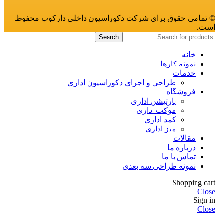
© تمامی حقوق برای شرکت دکوراسیون داخلی دارکوب محفوظ
است.
Search
خانه
نمونه کارها
خدمات
طراحی و اجرای دکوراسیون اداری
فروشگاه
پارتیشن اداری
موکت اداری
کمد اداری
میز اداری
مقالات
درباره ما
تماس با ما
نمونه طراحی سه بعدی
Shopping cart
Close
Sign in
Close