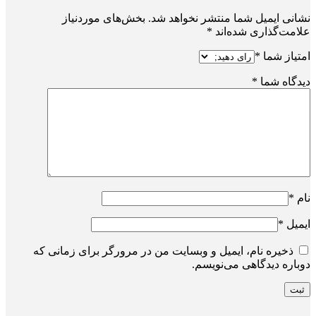
نشانی ایمیل شما منتشر نخواهد شد.
بخش‌های موردنیاز
علامت‌گذاری شده‌اند
*
امتیاز شما
*
دیدگاه شما
*
نام
*
ایمیل
*
ذخیره نام، ایمیل و وبسایت من در مرورگر برای زمانی که
دوباره دیدگاهی می‌نویسم.