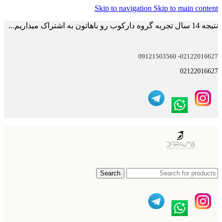
Skip to navigation
Skip to main content
نتیجه 14 سال تجربه گروه دارکوب رو باهاتون به اشتراک میذاریم...
02122016627- 09121503560
02122016627
Search