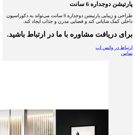
پارتیشن دوجداره 6 سانت
طراحی و زیبایی پارتیشن دوجداره 6 سانت می‌تواند به دکوراسیون
داخلی کمک شایانی کند و فضایی مدرن و جذاب ایجاد کند.
برای دریافت مشاوره با ما در ارتباط باشید.
ارتباط در واتس اپ
تماس