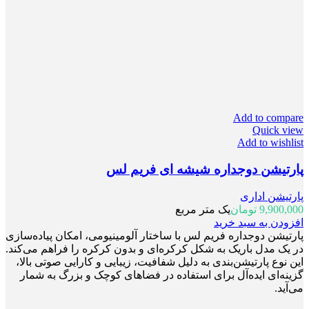
Add to compare
Quick view
Add to wishlist
پارتیشن دوجداره شیشه ای فریم لس
پارتیشن اداری
9,900,000
تومان
یک متر مربع
افزودن به سبد خرید
پارتیشن دوجداره فریم لس با ساختار آلومینیومی، امکان پیاده‌سازی
در یک مدل باریک به شکل کرکره‌ای و بدون کرکره را فراهم می‌کند.
این نوع پارتیشن‌بندی به دلیل شفافیت، زیبایی و کارایی صوتی بالا،
گزینه‌ای ایده‌آل برای استفاده در فضاهای کوچک و بزرگ به شمار
می‌آید.