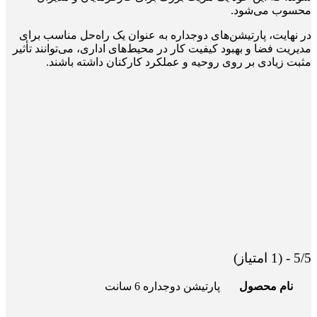
محسوب می‌شود.
در نهایت، پارتیشن‌های دوجداره به عنوان یک راه‌حل مناسب برای
مدیریت فضا و بهبود کیفیت کار در محیط‌های اداری، می‌توانند تأثیر
مثبت زیادی بر روی روحیه و عملکرد کارکنان داشته باشند.
5/5 - (1 امتیاز)
نام محصول
پارتیشن دوجداره 6 سانت