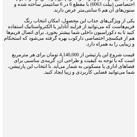
اختصاصی (بیلت 6063) با مقطع 6 در 6 سانتیمتر ساخته شده و
ستون‌های آن هم 6 سانتی‌متر عرض دارند.
یکی از ویژگی‌های جذاب این محصول، امکان انتخاب رنگ
فریم‌هاست که می‌توانید از فرآیند آنادایز یا الکترواستاتیک استفاده
کنید تا به دکوراسیون داخلی شما بیشتر بخورد. برای اتصال فریم‌ها
هم از فیکسچر اختصاصی دارکوب بهره گرفته می‌شود که استحکام
و زیبایی را به همراه دارد.
قیمت شروع این پارتیشن از 4,140,000 تومان برای هر مترمربع
است که با توجه به کیفیت و طراحی آن، گزینه‌ی مناسبی برای
فضاهای اداری یا مسکونی به شمار می‌آید. با انتخاب این پارتیشن،
شما می‌توانید فضایی کاربردی و زیبا ایجاد کنید.