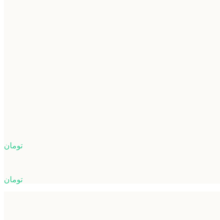
تومان
تومان