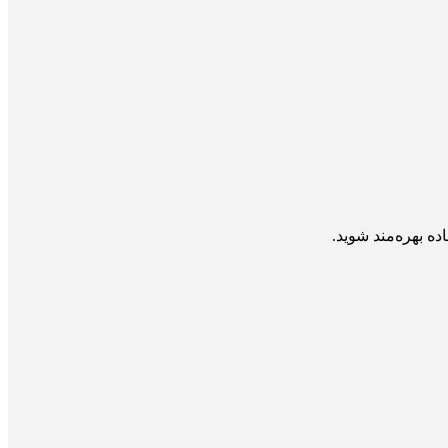
ه بهره‌مند شوید.