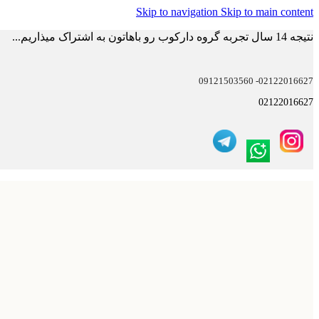
Skip to navigation
Skip to main content
نتیجه 14 سال تجربه گروه دارکوب رو باهاتون به اشتراک میذاریم...
02122016627- 09121503560
02122016627