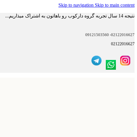
Skip to navigation
Skip to main content
نتیجه 14 سال تجربه گروه دارکوب رو باهاتون به اشتراک میذاریم...
02122016627- 09121503560
02122016627