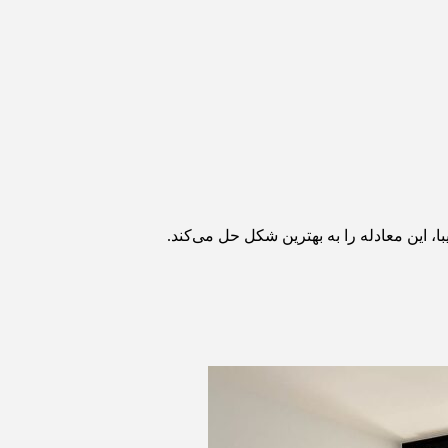
ا، این معادله را به بهترین شکل حل می‌کند.