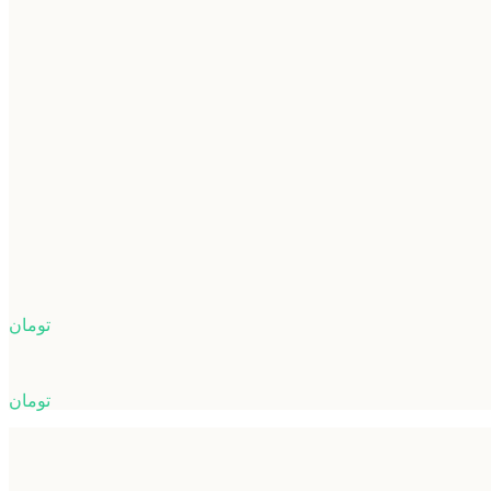
تومان
تومان