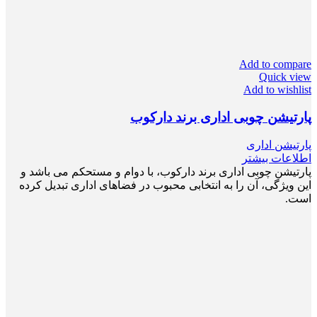
Add to compare
Quick view
Add to wishlist
پارتیشن چوبی اداری برند دارکوب
پارتیشن اداری
اطلاعات بیشتر
پارتیشن چوبی اداری برند دارکوب، با دوام و مستحکم می باشد و
این ویژگی، آن را به انتخابی محبوب در فضاهای اداری تبدیل کرده
است.