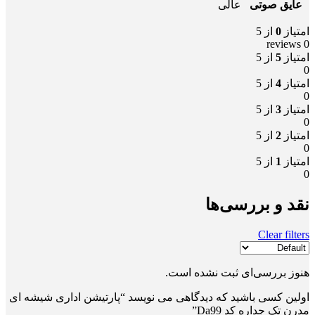
عایق صوتی
عالی
امتیاز
0
از 5
0 reviews
امتیاز
5
از 5
0
امتیاز
4
از 5
0
امتیاز
3
از 5
0
امتیاز
2
از 5
0
امتیاز
1
از 5
0
نقد و بررسی‌ها
Clear filters
هنوز بررسی‌ای ثبت نشده است.
اولین کسی باشید که دیدگاهی می نویسد “پارتیشن اداری شیشه ای
مدرن تک جداره کد Da99”