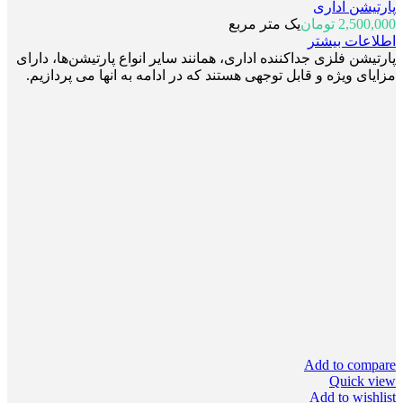
پارتیشن اداری
2,500,000
تومان
یک متر مربع
اطلاعات بیشتر
پارتیشن فلزی جداکننده اداری، همانند سایر انواع پارتیشن‌ها، دارای
مزایای ویژه و قابل توجهی هستند که در ادامه به انها می پردازیم.
Add to compare
Quick view
Add to wishlist