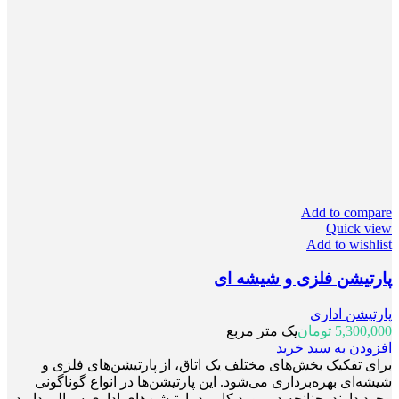
Add to compare
Quick view
Add to wishlist
پارتیشن فلزی و شیشه ای
پارتیشن اداری
5,300,000
تومان
یک متر مربع
افزودن به سبد خرید
برای تفکیک بخش‌های مختلف یک اتاق، از پارتیشن‌های فلزی و
شیشه‌ای بهره‌برداری می‌شود. این پارتیشن‌ها در انواع گوناگونی
وجود دارند. چنانچه در مورد کاربرد پارتیشن‌های اداری سوالی دارید،