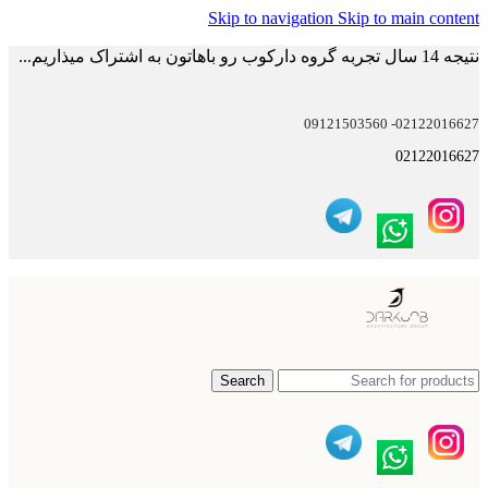
Skip to navigation
Skip to main content
نتیجه 14 سال تجربه گروه دارکوب رو باهاتون به اشتراک میذاریم...
02122016627- 09121503560
02122016627
Search