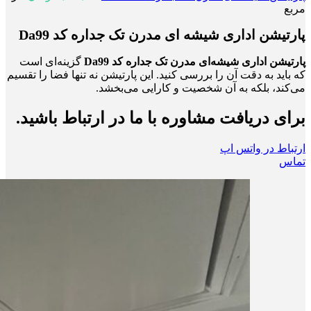
مربع
پارتیشن اداری شیشه ای مدرن تک جداره کد Da99
پارتیشن اداری شیشه‌ای مدرن تک جداره کد Da99
گزینه‌ای است
که باید به دقت آن را بررسی کنید. این پارتیشن نه تنها فضا را تقسیم
می‌کند، بلکه به آن شخصیت و کارایی می‌بخشد.
برای دریافت مشاوره با ما در ارتباط باشید.
ارتباط در واتس اپ
تماس