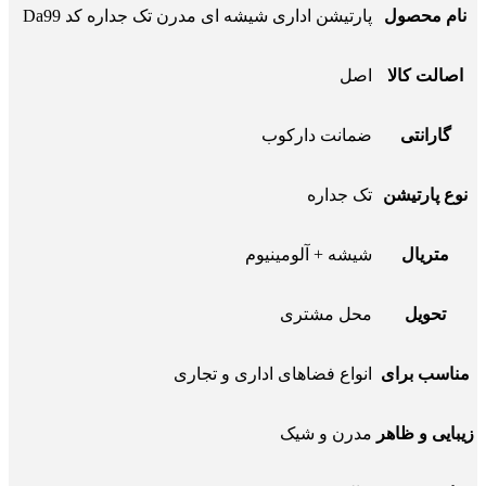
نام محصول
پارتیشن اداری شیشه ای مدرن تک جداره کد Da99
اصالت کالا
اصل
گارانتی
ضمانت دارکوب
نوع پارتیشن
تک جداره
متریال
شیشه + آلومینیوم
تحویل
محل مشتری
مناسب برای
انواع فضاهای اداری و تجاری
زیبایی و ظاهر
مدرن و شیک