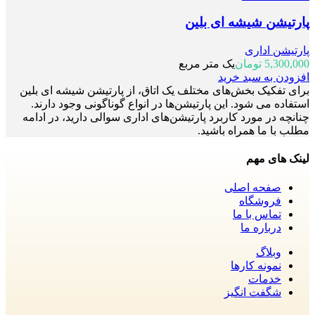
پارتیشن شیشه ای بلین
پارتیشن اداری
5,300,000
تومان
یک متر مربع
افزودن به سبد خرید
برای تفکیک بخش‌های مختلف یک اتاق، از پارتیشن شیشه ای بلین
استفاده می شود. این پارتیشن‌ها در انواع گوناگونی وجود دارند.
چنانچه در مورد کاربرد پارتیشن‌های اداری سوالی دارید، در ادامه
مطلب با ما همراه باشید.
لینک های مهم
صفحه اصلی
فروشگاه
تماس با ما
درباره ما
وبلاگ
نمونه کارها
خدمات
شگفت انگیز