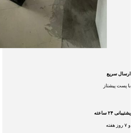
ارسال سریع
با پست پیشتاز
پشتیبانی ۲۴ ساعته
و ۷ روز هفته