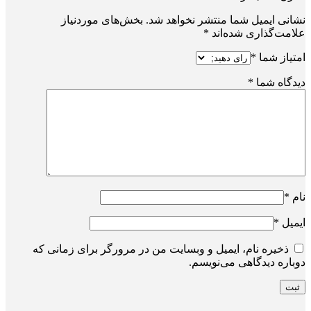
نشانی ایمیل شما منتشر نخواهد شد.
بخش‌های موردنیاز
علامت‌گذاری شده‌اند
*
امتیاز شما
*
دیدگاه شما
*
نام
*
ایمیل
*
ذخیره نام، ایمیل و وبسایت من در مرورگر برای زمانی که
دوباره دیدگاهی می‌نویسم.