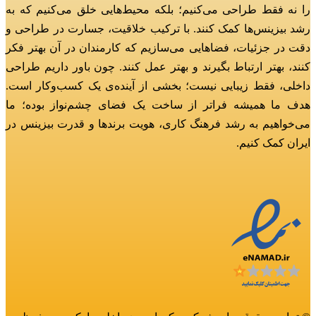
را نه فقط طراحی می‌کنیم؛
بلکه محیط‌هایی خلق می‌کنیم که به
رشد بیزینس‌ها کمک کنند.
با ترکیب خلاقیت، جسارت در طراحی و
دقت در جزئیات، فضاهایی می‌سازیم که کارمندان در آن بهتر فکر
کنند، بهتر ارتباط بگیرند و بهتر عمل کنند.
چون باور داریم طراحی
داخلی، فقط زیبایی نیست؛ بخشی از آینده‌ی یک کسب‌وکار است.
هدف ما همیشه فراتر از ساخت یک فضای چشم‌نواز بوده؛
ما
می‌خواهیم به رشد فرهنگ کاری، هویت برندها و قدرت بیزینس در
ایران کمک کنیم.