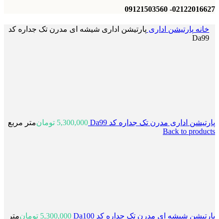
02122016627- 09121503560
خانه
پارتیشن اداری
پارتیشن اداری شیشه ای مدرن تک جداره کد
Da99
پارتیشن اداری مدرن تک جداره کد Da99
5,300,000
تومان
متر مربع
Back to products
پارتیشن شیشه ای مدرن تک جداره کد Da100
5,300,000
تومان
متر