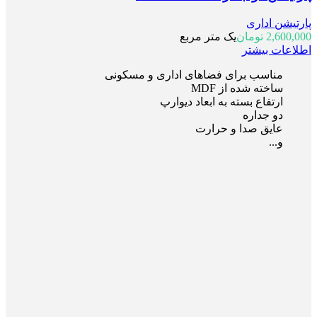
پارتیشن اداری
2,600,000
تومان
یک متر مربع
اطلاعات بیشتر
مناسب برای فضاهای اداری و مسکونی
ساخته شده از MDF
ارتفاع بسته به ابعاد دیوارپ
دو جداره
عایق صدا و حرارت
و...