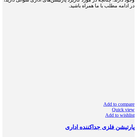
در ادامه مطلب با ما همراه باشید.
Add to compare
Quick view
Add to wishlist
پارتیشن فلزی جداکننده اداری