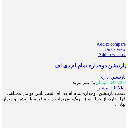
Add to compare
Quick view
Add to wishlist
پارتیشن دوجداره تمام ام دی اف
پارتیشن اداری
2,600,000
تومان
یک متر مربع
اطلاعات بیشتر
قیمت پارتیشن دوجداره تمام ام دی اف تحت تأثیر عوامل مختلفی
قرار دارد، از جمله نوع و رنگ، تجهیزات درب، فریم پارتیشن و متراژ
نهایی.