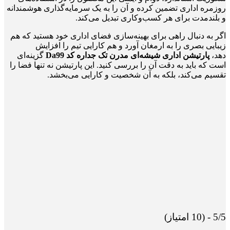
روزمره اداری تضمین کرده و آن را به یک سرمایه‌گذاری هوشمندانه
و بلندمدت برای هر کسب‌وکاری تبدیل می‌کند.
اگر به دنبال راهی برای بهینه‌سازی فضای اداری خود هستید که هم
زیبایی بصری را به ارمغان آورد و هم کارایی تیم را افزایش
دهد،
پارتیشن اداری شیشه‌ای مدرن تک جداره کد Da99
گزینه‌ای
است که باید به دقت آن را بررسی کنید. این پارتیشن نه تنها فضا را
تقسیم می‌کند، بلکه به آن شخصیت و کارایی می‌بخشد.
5/5 - (10 امتیاز)