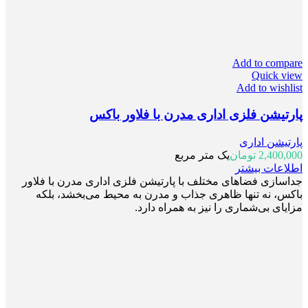
Add to compare
Quick view
Add to wishlist
پارتیشن فلزی اداری مدرن با فلاور باکس
پارتیشن اداری
2,400,000
تومان
یک متر مربع
اطلاعات بیشتر
جداسازی فضاهای مختلف با پارتیشن فلزی اداری مدرن با فلاور
باکس، نه تنها ظاهری جذاب و مدرن به محیط می‌بخشد، بلکه
مزایای بی‌شماری را نیز به همراه دارد.