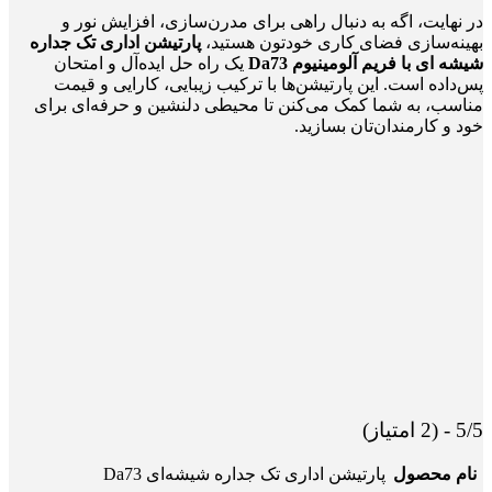
در نهایت، اگه به دنبال راهی برای مدرن‌سازی، افزایش نور و
بهینه‌سازی فضای کاری خودتون هستید،
پارتیشن اداری تک جداره
شیشه ای با فریم آلومینیوم Da73
یک راه حل ایده‌آل و امتحان
پس‌داده است. این پارتیشن‌ها با ترکیب زیبایی، کارایی و قیمت
مناسب، به شما کمک می‌کنن تا محیطی دلنشین و حرفه‌ای برای
خود و کارمندان‌تان بسازید.
5/5 - (2 امتیاز)
نام محصول
پارتیشن اداری تک جداره شیشه‌ای Da73