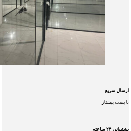
ارسال سریع
با پست پیشتاز
پشتیبانی ۲۴ ساعته