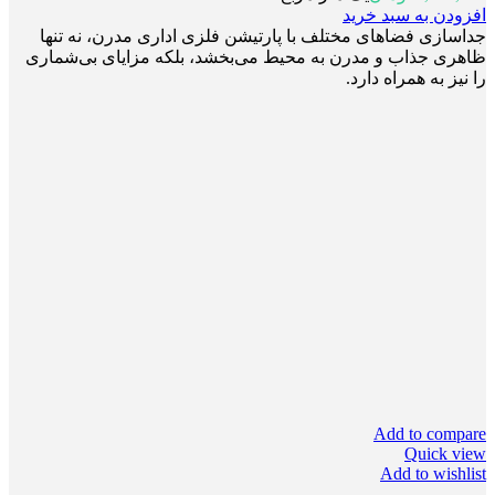
افزودن به سبد خرید
جداسازی فضاهای مختلف با پارتیشن فلزی اداری مدرن، نه تنها
ظاهری جذاب و مدرن به محیط می‌بخشد، بلکه مزایای بی‌شماری
را نیز به همراه دارد.
Add to compare
Quick view
Add to wishlist