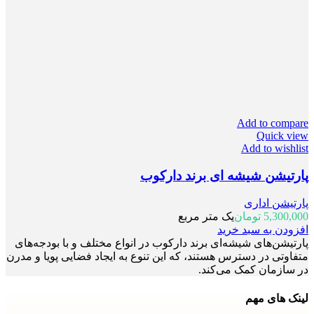
Add to compare
Quick view
Add to wishlist
پارتیشن شیشه ای برند دارکوب
پارتیشن اداری
5,300,000
تومان
یک متر مربع
افزودن به سبد خرید
پارتیشن‌های شیشه‌ای برند دارکوب در انواع مختلف و با بودجه‌های
متفاوتی در دسترس هستند، که این تنوع به ایجاد فضایی پویا و مدرن
در سازمان کمک می‌کند.
لینک های مهم