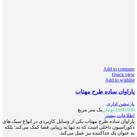
Add to compare
Quick view
Add to wishlist
پاراوان ساده طرح مهتاب
پارتیشن اداری
2,600,000
تومان
یک متر مربع
اطلاعات بیشتر
پاراوان ساده طرح مهتاب یکی از وسایل کاربردی در انواع سبک های
دکوراسیون داخلی است که نه تنها به زیبایی فضا کمک می‌کند؛ بلکه
به عنوان یک جداکننده نیز عمل می‌کند.