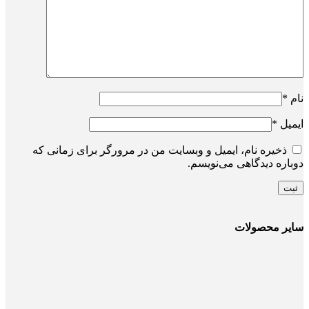
نام
*
ایمیل
*
ذخیره نام، ایمیل و وبسایت من در مرورگر برای زمانی که
دوباره دیدگاهی می‌نویسم.
سایر محصولات