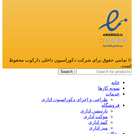
© تمامی حقوق برای شرکت دکوراسیون داخلی دارکوب محفوظ
است.
Search
خانه
نمونه کارها
خدمات
طراحی و اجرای دکوراسیون اداری
فروشگاه
پارتیشن اداری
موکت اداری
کمد اداری
میز اداری
مقالات