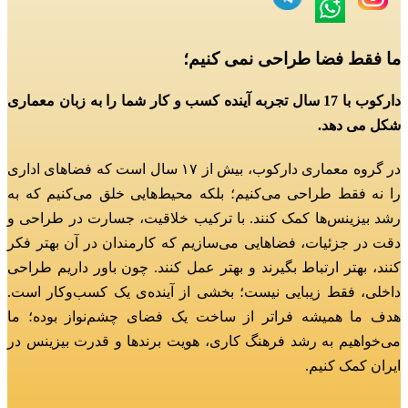
ما فقط فضا طراحی نمی کنیم؛
دارکوب با 17 سال تجربه آینده کسب و کار شما را به زبان معماری
شکل می دهد.
در گروه معماری دارکوب، بیش از ۱۷ سال است که فضاهای اداری
را نه فقط طراحی می‌کنیم؛
بلکه محیط‌هایی خلق می‌کنیم که به
رشد بیزینس‌ها کمک کنند.
با ترکیب خلاقیت، جسارت در طراحی و
دقت در جزئیات، فضاهایی می‌سازیم که کارمندان در آن بهتر فکر
کنند، بهتر ارتباط بگیرند و بهتر عمل کنند.
چون باور داریم طراحی
داخلی، فقط زیبایی نیست؛ بخشی از آینده‌ی یک کسب‌وکار است.
هدف ما همیشه فراتر از ساخت یک فضای چشم‌نواز بوده؛
ما
می‌خواهیم به رشد فرهنگ کاری، هویت برندها و قدرت بیزینس در
ایران کمک کنیم.