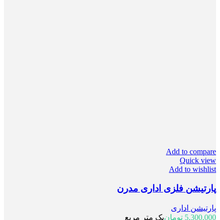
Add to compare
Quick view
Add to wishlist
پارتیشن فلزی اداری مدرن
پارتیشن اداری
5,300,000
تومان
یک متر مربع