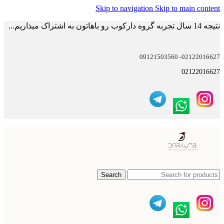
Skip to navigation
Skip to main content
نتیجه 14 سال تجربه گروه دارکوب رو باهاتون به اشتراک میذاریم...
02122016627- 09121503560
02122016627
Search