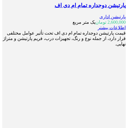
پارتیشن دوجداره تمام ام دی اف
پارتیشن اداری
2,600,000
تومان
یک متر مربع
اطلاعات بیشتر
قیمت پارتیشن دوجداره تمام ام دی اف تحت تأثیر عوامل مختلفی
قرار دارد، از جمله نوع و رنگ، تجهیزات درب، فریم پارتیشن و متراژ
نهایی.