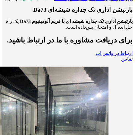
پارتیشن اداری تک جداره شیشه‌ای Da73
پارتیشن اداری تک جداره شیشه ای با فریم آلومینیوم Da73
یک راه
حل ایده‌آل و امتحان پس‌داده است.
برای دریافت مشاوره با ما در ارتباط باشید.
ارتباط در واتس اپ
تماس