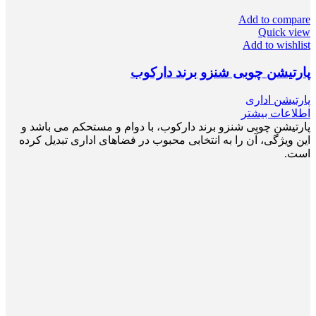
Add to compare
Quick view
Add to wishlist
پارتیشن چوبی شنزو برند دارکوب
پارتیشن اداری
اطلاعات بیشتر
پارتیشن چوبی شنزو برند دارکوب، با دوام و مستحکم می باشد و
این ویژگی، آن را به انتخابی محبوب در فضاهای اداری تبدیل کرده
است.