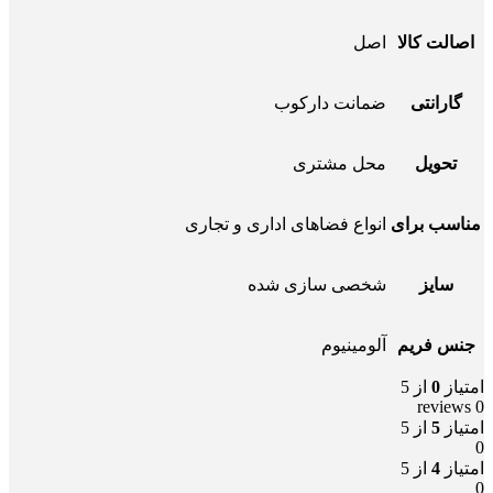
اصالت کالا
اصل
گارانتی
ضمانت دارکوب
تحویل
محل مشتری
مناسب برای
انواع فضاهای اداری و تجاری
سایز
شخصی سازی شده
جنس فریم
آلومینیوم
امتیاز
0
از 5
0 reviews
امتیاز
5
از 5
0
امتیاز
4
از 5
0