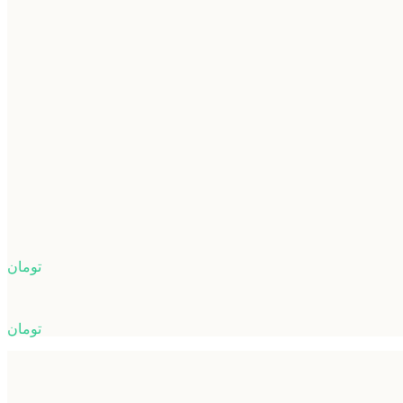
تومان
تومان