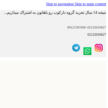
Skip to navigation
Skip to main content
نتیجه 14 سال تجربه گروه دارکوب رو باهاتون به اشتراک میذاریم...
02122016627- 09121503560
02122016627