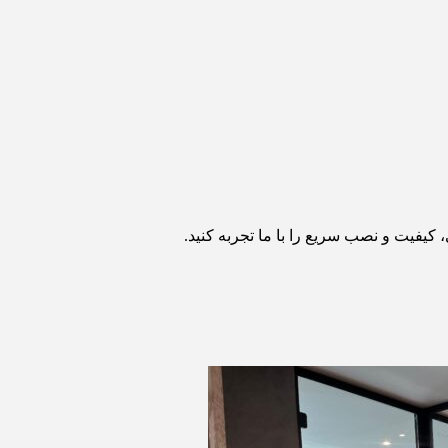
 کیفیت و نصب سریع را با ما تجربه کنید.