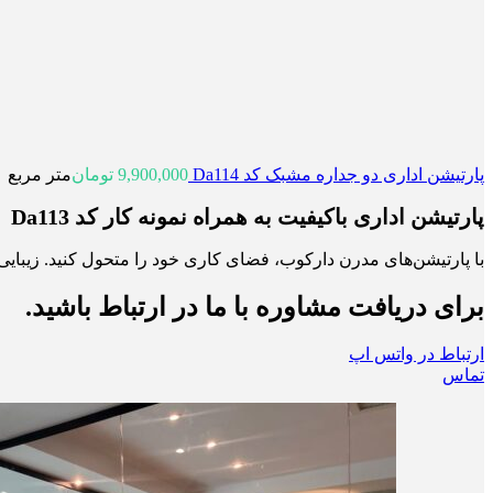
پارتیشن اداری دو جداره مشبک کد Da114
9,900,000
تومان
متر مربع
پارتیشن اداری باکیفیت به همراه نمونه کار کد Da113
با پارتیشن‌های مدرن دارکوب، فضای کاری خود را متحول کنید. زیبایی،
برای دریافت مشاوره با ما در ارتباط باشید.
ارتباط در واتس اپ
تماس