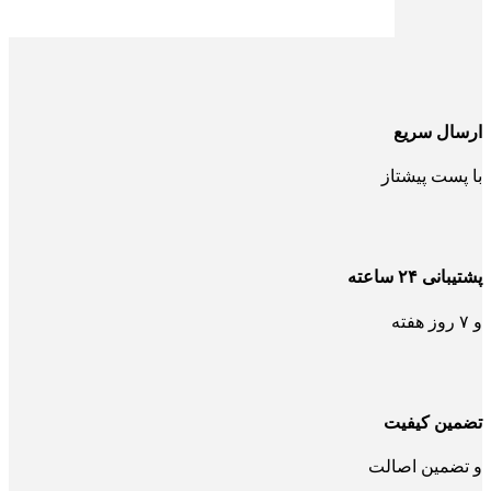
ارسال سریع
با پست پیشتاز
پشتیبانی ۲۴ ساعته
و ۷ روز هفته
تضمین کیفیت
و تضمین اصالت