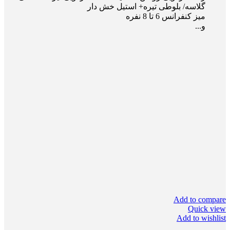
گلاسه/ بلوطی تیره+ استیل خش دار
میز کنفرانس 6 تا 8 نفره
و...
Add to compare
Quick view
Add to wishlist