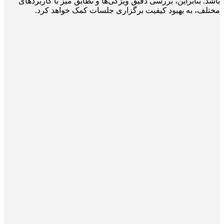
باشد. بنابراین، بررسی دقیق ویژگی‌ها و تطابق میز با کاربردهای
مختلف، به بهبود کیفیت برگزاری جلسات کمک خواهد کرد.