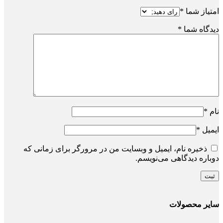
امتیاز شما
*
دیدگاه شما
*
نام
*
ایمیل
*
ذخیره نام، ایمیل و وبسایت من در مرورگر برای زمانی که
دوباره دیدگاهی می‌نویسم.
سایر محصولات