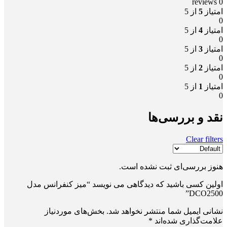
0 reviews
امتیاز
5
از 5
0
امتیاز
4
از 5
0
امتیاز
3
از 5
0
امتیاز
2
از 5
0
امتیاز
1
از 5
0
نقد و بررسی‌ها
Clear filters
هنوز بررسی‌ای ثبت نشده است.
اولین کسی باشید که دیدگاهی می نویسد “میز کنفرانس مدل
DCO2500”
نشانی ایمیل شما منتشر نخواهد شد.
بخش‌های موردنیاز
علامت‌گذاری شده‌اند
*