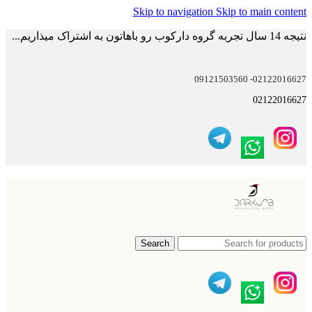
Skip to navigation
Skip to main content
نتیجه 14 سال تجربه گروه دارکوب رو باهاتون به اشتراک میذاریم...
02122016627- 09121503560
02122016627
Search