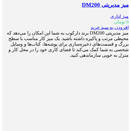
میز مدیریتی DM200
میز اداری
0
تومان
افزودن به سبد خرید
میز مدیریتی DM200 برند دارکوب به شما این امکان را می‌دهد که
محیطی مرتب و پاکیزه داشته باشید. یک میز کار مناسب با سطح
بزرگ و قسمت‌های ذخیره‌سازی برای پوشه‌ها، کتاب‌ها و وسایل
شخصی به شما کمک می‌کند تا فضای کاری خود را در محل کار و
منزل به خوبی سازماندهی کنید.