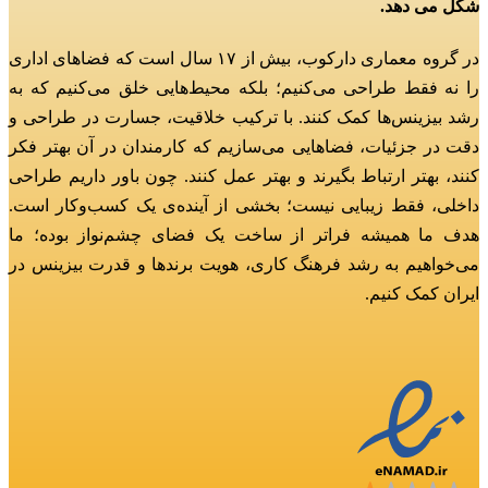
شکل می دهد.
در گروه معماری دارکوب، بیش از ۱۷ سال است که فضاهای اداری
را نه فقط طراحی می‌کنیم؛
بلکه محیط‌هایی خلق می‌کنیم که به
رشد بیزینس‌ها کمک کنند.
با ترکیب خلاقیت، جسارت در طراحی و
دقت در جزئیات، فضاهایی می‌سازیم که کارمندان در آن بهتر فکر
کنند، بهتر ارتباط بگیرند و بهتر عمل کنند.
چون باور داریم طراحی
داخلی، فقط زیبایی نیست؛ بخشی از آینده‌ی یک کسب‌وکار است.
هدف ما همیشه فراتر از ساخت یک فضای چشم‌نواز بوده؛
ما
می‌خواهیم به رشد فرهنگ کاری، هویت برندها و قدرت بیزینس در
ایران کمک کنیم.