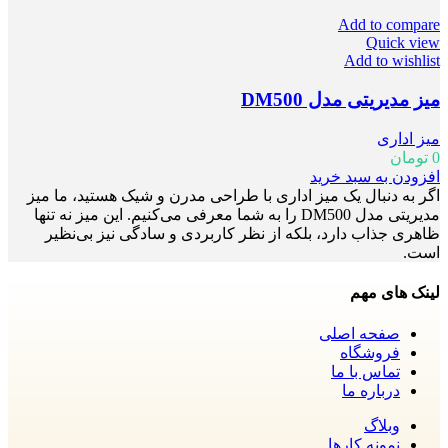
Add to compare
Quick view
Add to wishlist
میز مدیریتی مدل DM500
میز اداری
0
تومان
افزودن به سبد خرید
اگر به دنبال یک میز اداری با طراحی مدرن و شیک هستید، ما میز
مدیریتی مدل DM500 را به شما معرفی می‌کنیم. این میز نه تنها
ظاهری جذاب دارد، بلکه از نظر کاربردی و سادگی نیز بی‌نظیر
است.
لینک های مهم
صفحه اصلی
فروشگاه
تماس با ما
درباره ما
وبلاگ
نمونه کارها