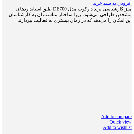
افزودن به سبد خرید
میز کارشناسی برند دارکوب مدل DE700 طبق استانداردهای
مشخص طراحی می‌شود، زیرا ساختار مناسب آن‌ به کارشناسان
این امکان را می‌دهد که در زمان بیشتری به فعالیت بپردازند.
Add to compare
Quick view
Add to wishlist