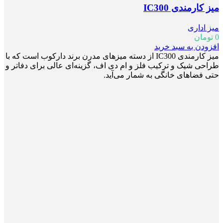
میز کارمندی IC300
میز اداری
0
تومان
افزودن به سبد خرید
میز کارمندی IC300 از دسته میزهای مدرن برند دارکوب است که با
طراحی شیک و ترکیب فلز و ام دی اف، گزینه‌ای عالی برای دفاتر و
حتی فضاهای خانگی به شمار می‌آید.