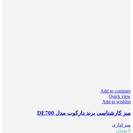
Add to compare
Quick view
Add to wishlist
میز کارشناسی برند دارکوب مدل DE700
میز اداری
0
تومان