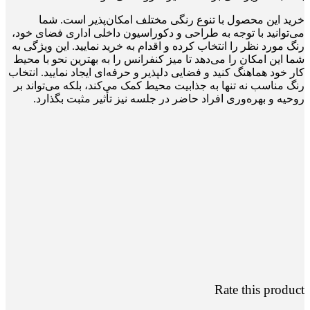
خرید این محصول با تنوع رنگی مختلف امکان‌پذیر است. شما
می‌توانید با توجه به طراحی و دکوراسیون داخلی اداری فضای خود،
رنگ مورد نظر را انتخاب کرده و اقدام به خرید نمایید. این ویژگی به
شما این امکان را می‌دهد تا میز کنفرانس را به بهترین نحو با محیط
کار خود هماهنگ کنید و فضایی دلپذیر و حرفه‌ای ایجاد نمایید. انتخاب
رنگ مناسب نه تنها به جذابیت محیط کمک می‌کند، بلکه می‌تواند بر
روحیه و بهره‌وری افراد حاضر در جلسه نیز تأثیر مثبت بگذارد.
Rate this product