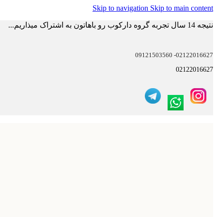
Skip to navigation
Skip to main content
نتیجه 14 سال تجربه گروه دارکوب رو باهاتون به اشتراک میذاریم...
02122016627- 09121503560
02122016627