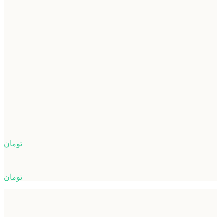
تومان
تومان