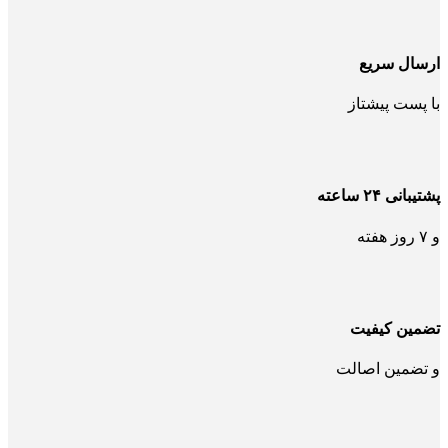
ارسال سریع
با پست پیشتاز
پشتیبانی ۲۴ ساعته
و ۷ روز هفته
تضمین کیفیت
و تضمین اصالت