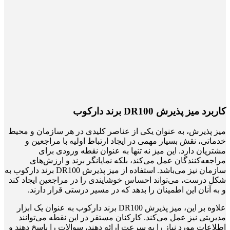
کاربرد میز پذیرش DR100 برند دارکوب
میز پذیرش، به عنوان یکی از عناصر کلیدی در هر سازمان و محیط
خدماتی، نقش بسیار مهمی در ایجاد ارتباط اولیه با مراجعین و
مشتریان دارد. این میز نه تنها به عنوان نقطه ورودی برای
مراجعه‌کنندگان عمل می‌کند، بلکه نمایانگر برند و ارزش‌های
سازمان نیز می‌باشد. استفاده از میز پذیرش DR100 برند دارکوب به
شکل درست، می‌تواند احساس خوشایندی را در مراجعین ایجاد کند
و به آنان این اطمینان را بدهد که در مسیر درستی قرار دارند.
علاوه بر این، میز پذیرش DR100 برند دارکوب به عنوان یک ابزار
مدیریتی نیز عمل می‌کند. کارکنان مستقر در این نقطه می‌توانند
اطلاعات مورد نیاز را به سرعت ارائه دهند، سوالات را پاسخ دهند و