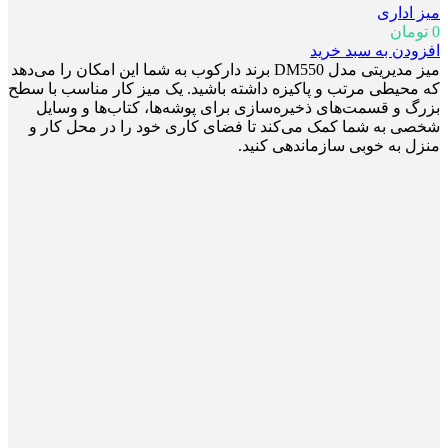
میز اداری
0
تومان
افزودن به سبد خرید
میز مدیریتی مدل DM550 برند دارکوب به شما این امکان را می‌دهد
که محیطی مرتب و پاکیزه داشته باشید. یک میز کار مناسب با سطح
بزرگ و قسمت‌های ذخیره‌سازی برای پوشه‌ها، کتاب‌ها و وسایل
شخصی به شما کمک می‌کند تا فضای کاری خود را در محل کار و
منزل به خوبی سازماندهی کنید.