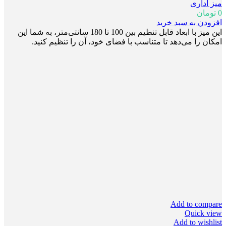
میز اداری
0
تومان
افزودن به سبد خرید
این میز با ابعاد قابل تنظیم بین 100 تا 180 سانتی‌متر، به شما این
امکان را می‌دهد تا متناسب با فضای خود، آن را تنظیم کنید.
Add to compare
Quick view
Add to wishlist