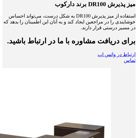
میز پذیرش DR100 برند دارکوب
استفاده از میز پذیرش DR100 به شکل درست، می‌تواند احساس
خوشایندی را در مراجعین ایجاد کند و به آنان این اطمینان را بدهد که
در مسیر درستی قرار دارند.
برای دریافت مشاوره با ما در ارتباط باشید.
ارتباط در واتس اپ
تماس