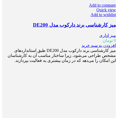
Add to compare
Quick view
Add to wishlist
میز کارشناسی برند دارکوب مدل DE200
میز اداری
0
تومان
افزودن به سبد خرید
میز کارشناسی برند دارکوب مدل DE200 طبق استانداردهای
مشخص طراحی می‌شود، زیرا ساختار مناسب آن‌ به کارشناسان
این امکان را می‌دهد که در زمان بیشتری به فعالیت بپردازند.