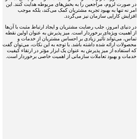
در صورت لزوم، مراجعین را به بخش‌های مربوطه هدایت کنند. این
امر نه تنها به بهبود تجربه مشتریان کمک می‌کند، بلکه موجب
افزایش کارایی سازمان نیز می‌گردد.
در دنیای امروز، جلب رضایت مشتریان و ایجاد ارتباط مثبت با آن‌ها
از اهمیت ویژه‌ای برخوردار است. میز پذیرش به عنوان اولین نقطه
تماس، می‌تواند تأثیر زیادی بر احساس مشتریان از خدمات و
محصولات ارائه شده داشته باشد. با توجه به این نکات، می‌توان گفت
که استفاده از میز پذیرش به عنوان یک ابزار مؤثر در ارتقاء کیفیت
خدمات و بهبود تعاملات سازمانی از اهمیت خاصی برخوردار است.