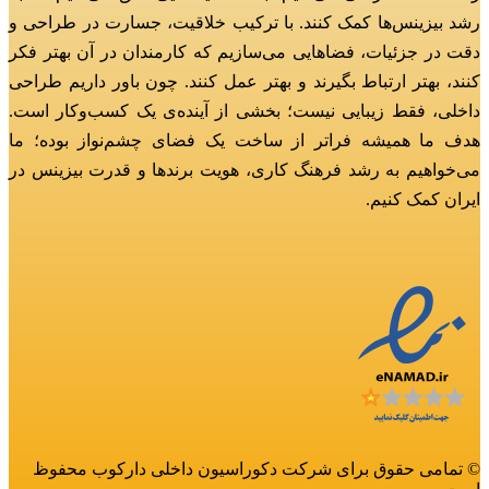
رشد بیزینس‌ها کمک کنند.
با ترکیب خلاقیت، جسارت در طراحی و
دقت در جزئیات، فضاهایی می‌سازیم که کارمندان در آن بهتر فکر
کنند، بهتر ارتباط بگیرند و بهتر عمل کنند.
چون باور داریم طراحی
داخلی، فقط زیبایی نیست؛ بخشی از آینده‌ی یک کسب‌وکار است.
هدف ما همیشه فراتر از ساخت یک فضای چشم‌نواز بوده؛
ما
می‌خواهیم به رشد فرهنگ کاری، هویت برندها و قدرت بیزینس در
ایران کمک کنیم.
© تمامی حقوق برای شرکت دکوراسیون داخلی دارکوب محفوظ