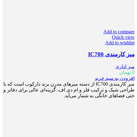
Add to compare
Quick view
Add to wishlist
میز کارمندی IC700
میز اداری
0
تومان
افزودن به سبد خرید
میز کارمندی IC700 از دسته میزهای مدرن برند دارکوب است که با
طراحی شیک و ترکیب فلز و ام دی اف، گزینه‌ای عالی برای دفاتر و
حتی فضاهای خانگی به شمار می‌آید.