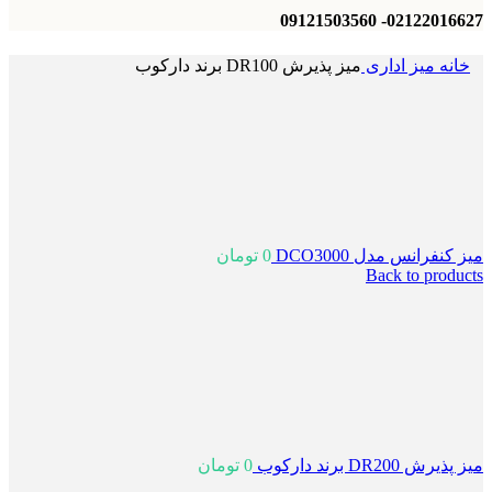
02122016627- 09121503560
خانه
میز اداری
میز پذیرش DR100 برند دارکوب
میز کنفرانس مدل DCO3000
0
تومان
Back to products
میز پذیرش DR200 برند دارکوب
0
تومان