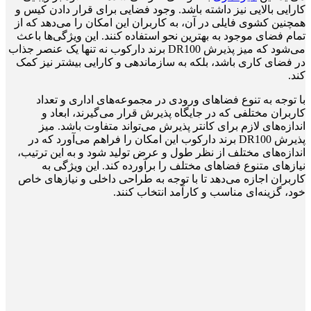
کارایی بالایی نیز داشته باشد. وجود فضایی برای قرار دادن کیس و
همچنین کشوی فایلی در آن، به کاربران این امکان را می‌دهد که از
تمام فضای موجود به بهترین نحو استفاده کنند. این ویژگی‌ها باعث
می‌شود که میز پذیرش DR100 برند دارکوب نه تنها یک عنصر جذاب
در فضای کاری باشد، بلکه به سازماندهی و کارایی بیشتر نیز کمک
کند.
با توجه به تنوع فضاهای ورودی در مجموعه‌های اداری و تعداد
کاربران مختلفی که در جایگاه پذیرش قرار می‌گیرند، ابعاد و
اندازه‌های لازم برای کانتر پذیرش می‌تواند متفاوت باشد. میز
پذیرش DR100 برند دارکوب این امکان را فراهم می‌آورد که در
اندازه‌های مختلف از نظر طول و عرض تولید شود و به این ترتیب،
نیازهای متنوع فضاهای مختلف را برآورده کند. این ویژگی به
کاربران اجازه می‌دهد تا با توجه به طراحی داخلی و نیازهای خاص
خود، گزینه‌ای مناسب و کارآمد انتخاب کنند.