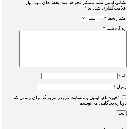
نشانی ایمیل شما منتشر نخواهد شد.
بخش‌های موردنیاز
علامت‌گذاری شده‌اند
*
امتیاز شما
*
دیدگاه شما
*
نام
*
ایمیل
*
ذخیره نام، ایمیل و وبسایت من در مرورگر برای زمانی که
دوباره دیدگاهی می‌نویسم.