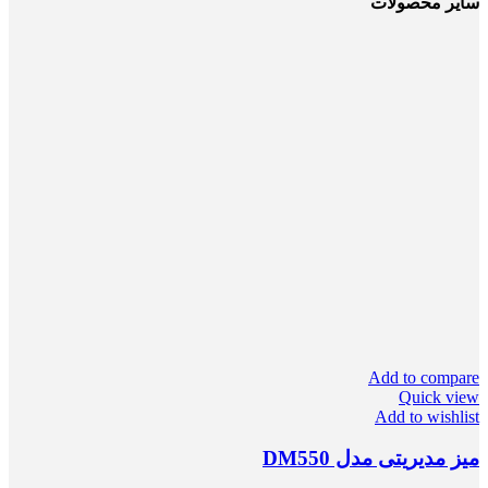
سایر محصولات
Add to compare
Quick view
Add to wishlist
میز مدیریتی مدل DM550