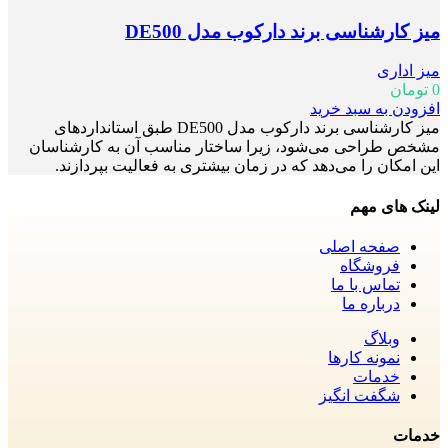
میز کارشناسی برند دارکوب مدل DE500
میز اداری
0
تومان
افزودن به سبد خرید
میز کارشناسی برند دارکوب مدل DE500 طبق استانداردهای
مشخص طراحی می‌شود، زیرا ساختار مناسب آن‌ به کارشناسان
این امکان را می‌دهد که در زمان بیشتری به فعالیت بپردازند.
لینک های مهم
صفحه اصلی
فروشگاه
تماس با ما
درباره ما
وبلاگ
نمونه کارها
خدمات
شگفت انگیز
خدمات