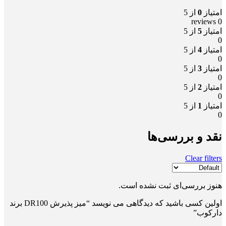
امتیاز
0
از 5
0 reviews
امتیاز
5
از 5
0
امتیاز
4
از 5
0
امتیاز
3
از 5
0
امتیاز
2
از 5
0
امتیاز
1
از 5
0
نقد و بررسی‌ها
Clear filters
هنوز بررسی‌ای ثبت نشده است.
اولین کسی باشید که دیدگاهی می نویسد “میز پذیرش DR100 برند
دارکوب”