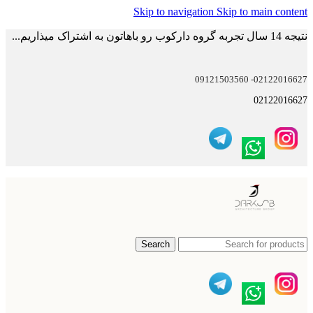
Skip to navigation
Skip to main content
نتیجه 14 سال تجربه گروه دارکوب رو باهاتون به اشتراک میذاریم...
02122016627- 09121503560
02122016627
Search