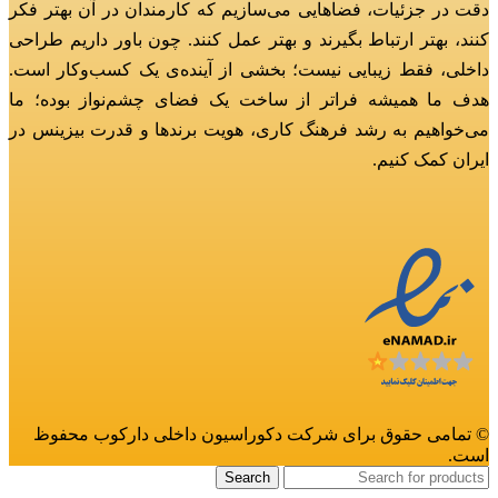
دقت در جزئیات، فضاهایی می‌سازیم که کارمندان در آن بهتر فکر
کنند، بهتر ارتباط بگیرند و بهتر عمل کنند.
چون باور داریم طراحی
داخلی، فقط زیبایی نیست؛ بخشی از آینده‌ی یک کسب‌وکار است.
هدف ما همیشه فراتر از ساخت یک فضای چشم‌نواز بوده؛
ما
می‌خواهیم به رشد فرهنگ کاری، هویت برندها و قدرت بیزینس در
ایران کمک کنیم.
© تمامی حقوق برای شرکت دکوراسیون داخلی دارکوب محفوظ
است.
Search