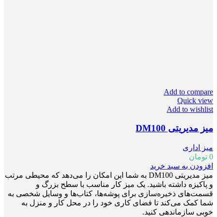
Add to compare
Quick view
Add to wishlist
میز مدیریتی DM100
میز اداری
0
تومان
افزودن به سبد خرید
میز مدیریتی DM100 به شما این امکان را می‌دهد که محیطی مرتب
و پاکیزه داشته باشید. یک میز کار مناسب با سطح بزرگ و
قسمت‌های ذخیره‌سازی برای پوشه‌ها، کتاب‌ها و وسایل شخصی به
شما کمک می‌کند تا فضای کاری خود را در محل کار و منزل به
خوبی سازماندهی کنید.