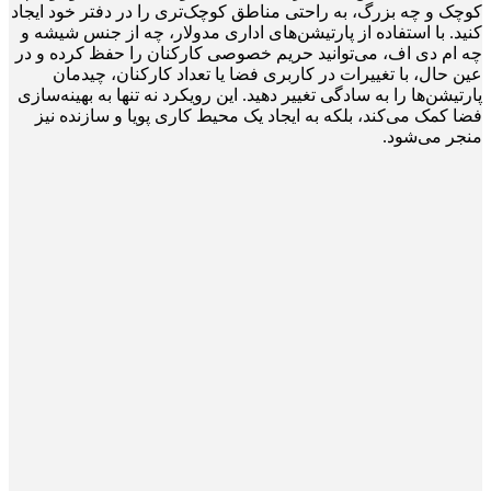
کوچک و چه بزرگ، به راحتی مناطق کوچک‌تری را در دفتر خود ایجاد
کنید. با استفاده از پارتیشن‌های اداری مدولار، چه از جنس شیشه و
چه ام دی اف، می‌توانید حریم خصوصی کارکنان را حفظ کرده و در
عین حال، با تغییرات در کاربری فضا یا تعداد کارکنان، چیدمان
پارتیشن‌ها را به سادگی تغییر دهید. این رویکرد نه تنها به بهینه‌سازی
فضا کمک می‌کند، بلکه به ایجاد یک محیط کاری پویا و سازنده نیز
منجر می‌شود.