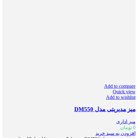
Add to compare
Quick view
Add to wishlist
میز مدیریتی مدل DM550
میز اداری
0
تومان
افزودن به سبد خرید