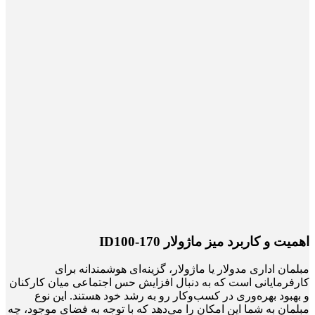
اهمیت و کاربرد میز ماژولار ID100-170
مبلمان اداری مدولار یا ماژولار، گزینه‌ای هوشمندانه برای
کارفرمایانی است که به دنبال افزایش حس اجتماعی میان کارکنان
و بهبود بهره‌وری در کسب‌وکار رو به رشد خود هستند. این نوع
مبلمان به شما این امکان را می‌دهد که با توجه به فضای موجود، چه