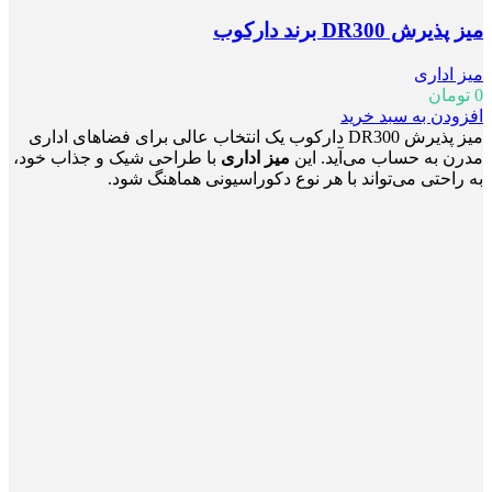
میز پذیرش DR300 برند دارکوب
میز اداری
0
تومان
افزودن به سبد خرید
میز پذیرش DR300 دارکوب یک انتخاب عالی برای فضاهای اداری
مدرن به حساب می‌آید. این
میز اداری
با طراحی شیک و جذاب خود،
به راحتی می‌تواند با هر نوع دکوراسیونی هماهنگ شود.