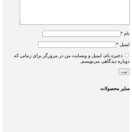
نام
*
ایمیل
*
ذخیره نام، ایمیل و وبسایت من در مرورگر برای زمانی که
دوباره دیدگاهی می‌نویسم.
سایر محصولات