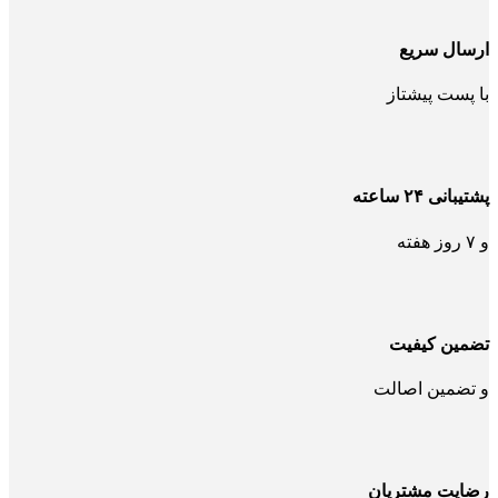
ارسال سریع
با پست پیشتاز
پشتیبانی ۲۴ ساعته
و ۷ روز هفته
تضمین کیفیت
و تضمین اصالت
رضایت مشتریان