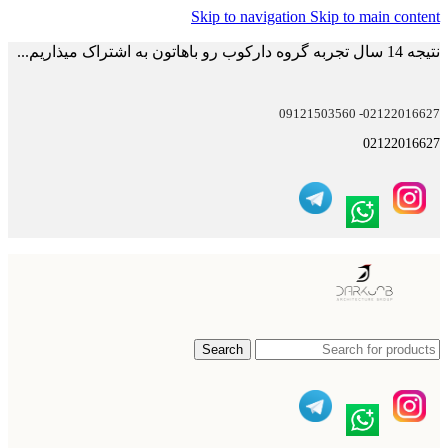
Skip to navigation
Skip to main content
نتیجه 14 سال تجربه گروه دارکوب رو باهاتون به اشتراک میذاریم...
02122016627- 09121503560
02122016627
Search