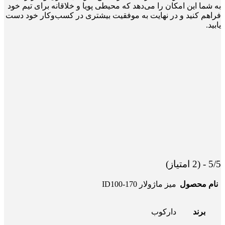
به شما این امکان را می‌دهد که محیطی پویا و خلاقانه برای تیم خود
فراهم کنید و در نهایت به موفقیت بیشتری در کسب‌وکار خود دست
یابید.
5/5 - (2 امتیاز)
نام محصول
میز ماژولار ID100-170
برند
دارکوب