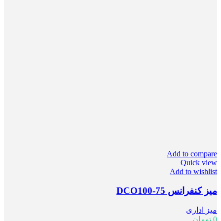
Add to compare
Quick view
Add to wishlist
میز کنفرانس DCO100-75
میز اداری
0
تومان