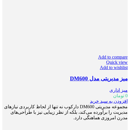
Add to compare
Quick view
Add to wishlist
میز مدیریتی مدل DM600
میز اداری
0
تومان
افزودن به سبد خرید
مجموعه مدیریتی DM600 دارکوب نه تنها از لحاظ کاربردی نیازهای
مدیریت را برآورده می‌کند، بلکه از نظر زیبایی نیز با طراحی‌های
مدرن امروزی هماهنگی دارد.