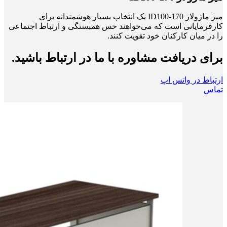
میز ماژولار ID100-170 یک انتخاب بسیار هوشمندانه برای
کارفرمایانی است که می‌خواهند حس همبستگی و ارتباط اجتماعی
را در میان کارکنان خود تقویت کنند.
برای دریافت مشاوره با ما در ارتباط باشید.
ارتباط در واتس اپ
تماس