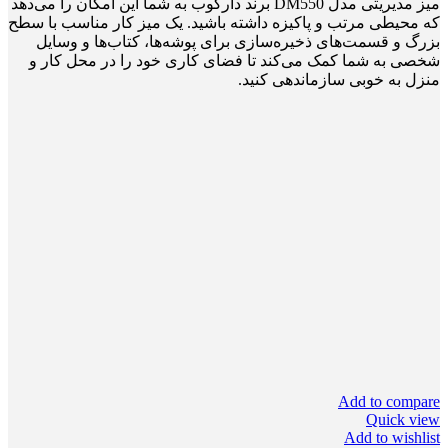
میز مدیریتی مدل DM550 برند دارکوب به شما این امکان را می‌دهد
که محیطی مرتب و پاکیزه داشته باشید. یک میز کار مناسب با سطح
بزرگ و قسمت‌های ذخیره‌سازی برای پوشه‌ها، کتاب‌ها و وسایل
شخصی به شما کمک می‌کند تا فضای کاری خود را در محل کار و
منزل به خوبی سازماندهی کنید.
Add to compare
Quick view
Add to wishlist