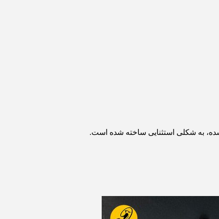
ده، به شکلی استثنایی ساخته شده است.