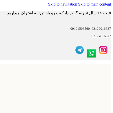
Skip to navigation
Skip to main content
نتیجه 14 سال تجربه گروه دارکوب رو باهاتون به اشتراک میذاریم...
02122016627- 09121503560
02122016627