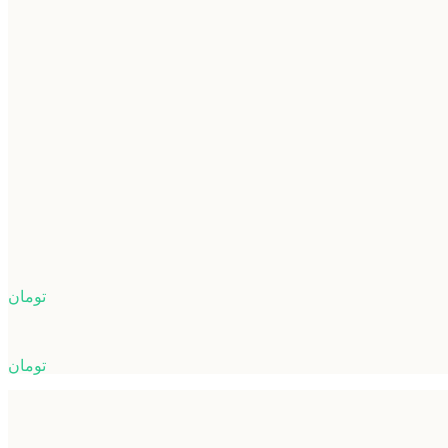
تومان
تومان