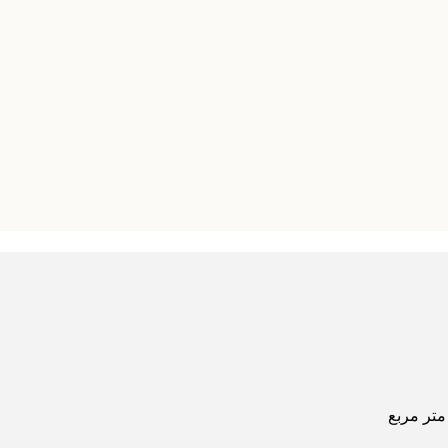
متر مربع