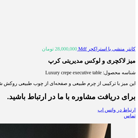
کانتر منشی با استراکچر Mdf
28,000,000
تومان
میز لاکچری و لوکس مدیریتی کرپ
شناسه محصول:
Luxury crepe executive table
این میز با ترکیبی از چرم طبیعی و صفحه‌ای از چوب طبیعی روکش ش
برای دریافت مشاوره با ما در ارتباط باشید.
ارتباط در واتس اپ
تماس