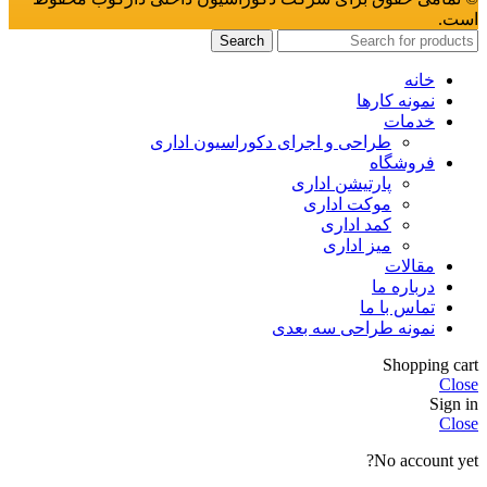
است.
Search
خانه
نمونه کارها
خدمات
طراحی و اجرای دکوراسیون اداری
فروشگاه
پارتیشن اداری
موکت اداری
کمد اداری
میز اداری
مقالات
درباره ما
تماس با ما
نمونه طراحی سه بعدی
Shopping cart
Close
Sign in
Close
No account yet?