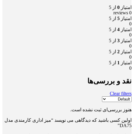
امتیاز
0
از 5
0 reviews
امتیاز
5
از 5
0
امتیاز
4
از 5
0
امتیاز
3
از 5
0
امتیاز
2
از 5
0
امتیاز
1
از 5
0
نقد و بررسی‌ها
Clear filters
هنوز بررسی‌ای ثبت نشده است.
اولین کسی باشید که دیدگاهی می نویسد “میز اداری کارمندی مدل
DA75”