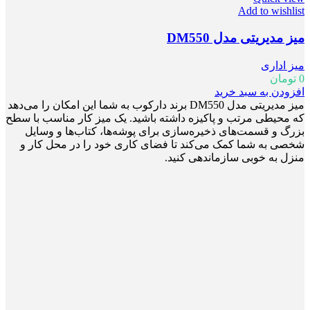
Add to wishlist
میز مدیریتی مدل DM550
میز اداری
0
تومان
افزودن به سبد خرید
میز مدیریتی مدل DM550 برند دارکوب به شما این امکان را می‌دهد
که محیطی مرتب و پاکیزه داشته باشید. یک میز کار مناسب با سطح
بزرگ و قسمت‌های ذخیره‌سازی برای پوشه‌ها، کتاب‌ها و وسایل
شخصی به شما کمک می‌کند تا فضای کاری خود را در محل کار و
منزل به خوبی سازماندهی کنید.