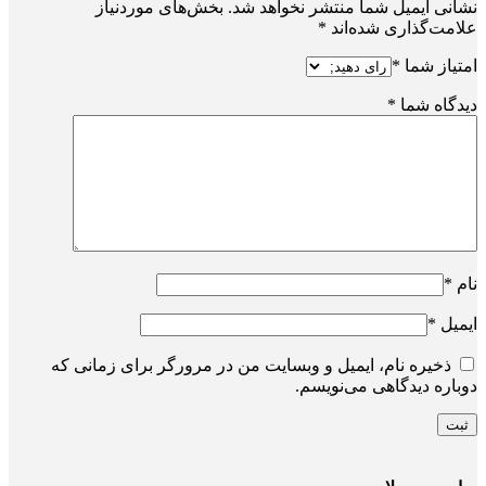
نشانی ایمیل شما منتشر نخواهد شد.
بخش‌های موردنیاز
علامت‌گذاری شده‌اند
*
امتیاز شما
*
دیدگاه شما
*
نام
*
ایمیل
*
ذخیره نام، ایمیل و وبسایت من در مرورگر برای زمانی که
دوباره دیدگاهی می‌نویسم.