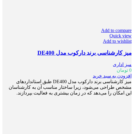
Add to compare
Quick view
Add to wishlist
میز کارشناسی برند دارکوب مدل DE400
میز اداری
0
تومان
افزودن به سبد خرید
میز کارشناسی برند دارکوب مدل DE400 طبق استانداردهای
مشخص طراحی می‌شود، زیرا ساختار مناسب آن‌ به کارشناسان
این امکان را می‌دهد که در زمان بیشتری به فعالیت بپردازند.