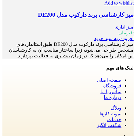
Add to wishlist
میز کارشناسی برند دارکوب مدل DE200
میز اداری
0
تومان
افزودن به سبد خرید
میز کارشناسی برند دارکوب مدل DE200 طبق استانداردهای
مشخص طراحی می‌شود، زیرا ساختار مناسب آن‌ به کارشناسان
این امکان را می‌دهد که در زمان بیشتری به فعالیت بپردازند.
لینک های مهم
صفحه اصلی
فروشگاه
تماس با ما
درباره ما
وبلاگ
نمونه کارها
خدمات
شگفت انگیز