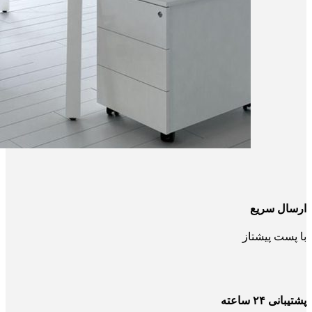
ارسال سریع
با پست پیشتاز
پشتیبانی ۲۴ ساعته