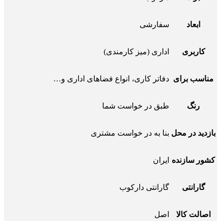
ابعاد
سفارشی
کاربری
اداری (میز کارمندی)
مناسب برای
دفاتر کاری، انواع فضاهای اداری و…
رنگ
طبق در خواست شما
بازدید در محل
بنا به در خواست مشتری
کشور سازنده
ایران
گارانتی
گارانتی دارکوب
اصالت کالا
اصل