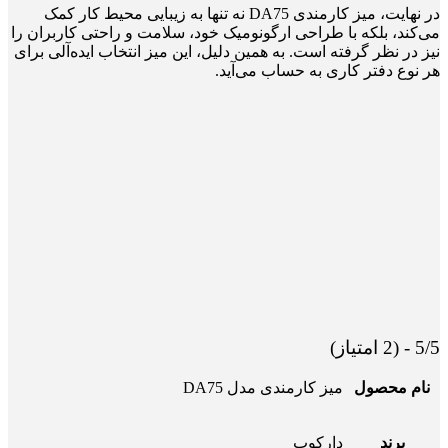
در نهایت، میز کارمندی DA75 نه تنها به زیبایی محیط کار کمک
می‌کند، بلکه با طراحی ارگونومیک خود، سلامت و راحتی کاربران را
نیز در نظر گرفته است. به همین دلیل، این میز انتخاب ایده‌آلی برای
هر نوع دفتر کاری به حساب می‌آید.
5/5 - (2 امتیاز)
نام محصول
میز کارمندی مدل DA75
برند
دارکوب