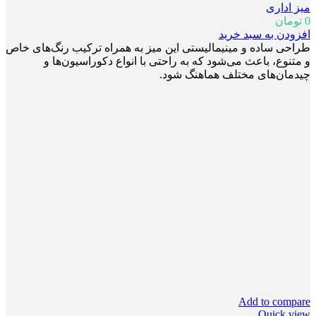
میز اداری
0
تومان
افزودن به سبد خرید
طراحی ساده و مینیمالیستی این میز به همراه ترکیب رنگ‌های خاص
و متنوع، باعث می‌شود که به راحتی با انواع دکوراسیون‌ها و
چیدمان‌های مختلف هماهنگ شود.
Add to compare
Quick view