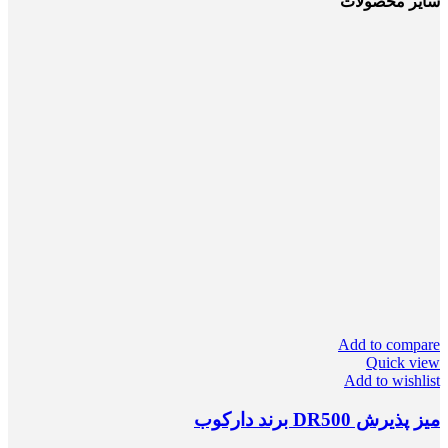
سایر محصولات
Add to compare
Quick view
Add to wishlist
میز پذیرش DR500 برند دارکوب