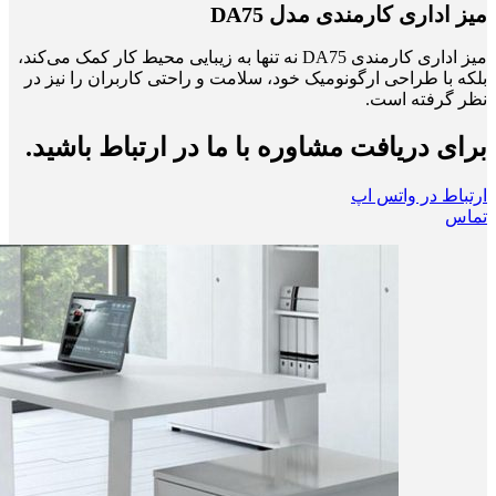
میز اداری کارمندی مدل DA75
میز اداری کارمندی DA75 نه تنها به زیبایی محیط کار کمک می‌کند،
بلکه با طراحی ارگونومیک خود، سلامت و راحتی کاربران را نیز در
نظر گرفته است.
برای دریافت مشاوره با ما در ارتباط باشید.
ارتباط در واتس اپ
تماس