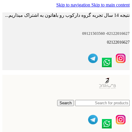
Skip to navigation
Skip to main content
نتیجه 14 سال تجربه گروه دارکوب رو باهاتون به اشتراک میذاریم...
02122016627- 09121503560
02122016627
Search