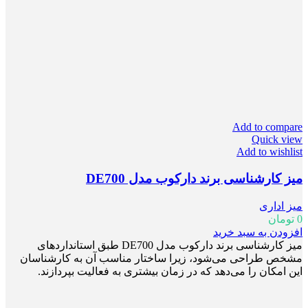
Add to compare
Quick view
Add to wishlist
میز کارشناسی برند دارکوب مدل DE700
میز اداری
0
تومان
افزودن به سبد خرید
میز کارشناسی برند دارکوب مدل DE700 طبق استانداردهای
مشخص طراحی می‌شود، زیرا ساختار مناسب آن‌ به کارشناسان
این امکان را می‌دهد که در زمان بیشتری به فعالیت بپردازند.