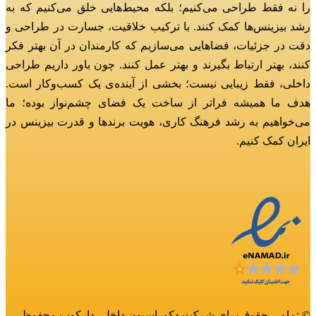
را نه فقط طراحی می‌کنیم؛
بلکه محیط‌هایی خلق می‌کنیم که به
رشد بیزینس‌ها کمک کنند.
با ترکیب خلاقیت، جسارت در طراحی و
دقت در جزئیات، فضاهایی می‌سازیم که کارمندان در آن بهتر فکر
کنند، بهتر ارتباط بگیرند و بهتر عمل کنند.
چون باور داریم طراحی
داخلی، فقط زیبایی نیست؛ بخشی از آینده‌ی یک کسب‌وکار است.
هدف ما همیشه فراتر از ساخت یک فضای چشم‌نواز بوده؛
ما
می‌خواهیم به رشد فرهنگ کاری، هویت برندها و قدرت بیزینس در
ایران کمک کنیم.
© تمامی حقوق برای شرکت دکوراسیون داخلی دارکوب محفوظ