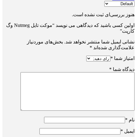
هنوز بررسی‌ای ثبت نشده است.
اولین کسی باشید که دیدگاهی می نویسد “موکت تایل Nutmeg وگ
کارپت”
نشانی ایمیل شما منتشر نخواهد شد.
بخش‌های موردنیاز
علامت‌گذاری شده‌اند
*
امتیاز شما
*
دیدگاه شما
*
نام
*
ایمیل
*