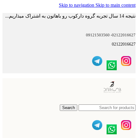
Skip to navigation
Skip to main content
نتیجه 14 سال تجربه گروه دارکوب رو باهاتون به اشتراک میذاریم...
02122016627- 09121503560
02122016627
Search