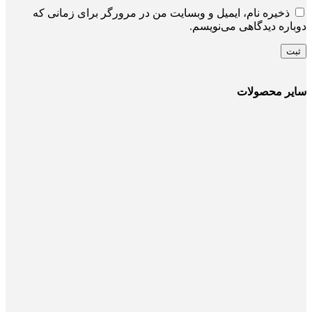
ذخیره نام، ایمیل و وبسایت من در مرورگر برای زمانی که
دوباره دیدگاهی می‌نویسم.
سایر محصولات