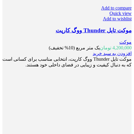
Add to compare
Quick view
Add to wishlist
موکت تایل Thunder ووگ کارپت
موکت
4,200,000
تومان
یک متر مربع (10% تخفیف)
افزودن به سبد خرید
موکت تایل Thunder ووگ کارپت، انتخابی مناسب برای کسانی است
که به دنبال کیفیت و زیبایی در فضای داخلی خود هستند.