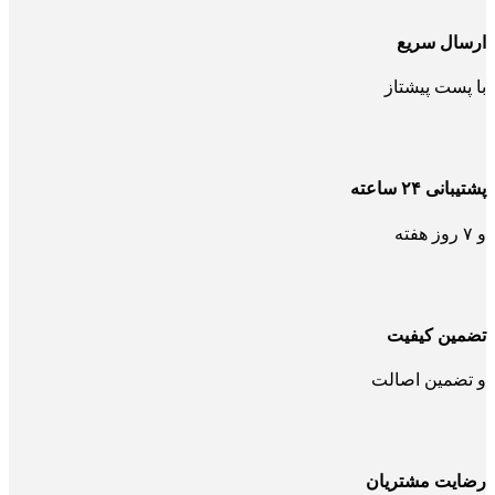
ارسال سریع
با پست پیشتاز
پشتیبانی ۲۴ ساعته
و ۷ روز هفته
تضمین کیفیت
و تضمین اصالت
رضایت مشتریان