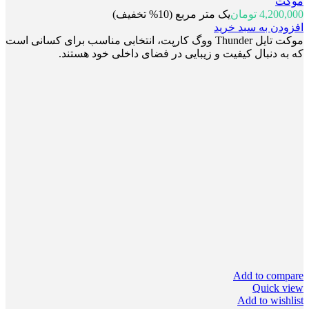
موکت
4,200,000
تومان
یک متر مربع (10% تخفیف)
افزودن به سبد خرید
موکت تایل Thunder ووگ کارپت، انتخابی مناسب برای کسانی است
که به دنبال کیفیت و زیبایی در فضای داخلی خود هستند.
Add to compare
Quick view
Add to wishlist