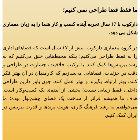
ما فقط فضا طراحی نمی کنیم؛
دارکوب با 17 سال تجربه آینده کسب و کار شما را به زبان معماری
شکل می دهد.
در گروه معماری دارکوب، بیش از ۱۷ سال است که فضاهای اداری
را نه فقط طراحی می‌کنیم؛
بلکه محیط‌هایی خلق می‌کنیم که به
رشد بیزینس‌ها کمک کنند.
با ترکیب خلاقیت، جسارت در طراحی و
دقت در جزئیات، فضاهایی می‌سازیم که کارمندان در آن بهتر فکر
کنند، بهتر ارتباط بگیرند و بهتر عمل کنند.
چون باور داریم طراحی
داخلی، فقط زیبایی نیست؛ بخشی از آینده‌ی یک کسب‌وکار است.
هدف ما همیشه فراتر از ساخت یک فضای چشم‌نواز بوده؛
ما
می‌خواهیم به رشد فرهنگ کاری، هویت برندها و قدرت بیزینس در
ایران کمک کنیم.