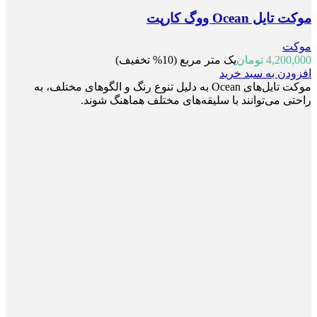
موکت تایل Ocean ووگ کارپت
موکت
4,200,000
تومان
یک متر مربع (10% تخفیف)
افزودن به سبد خرید
موکت تایل‌های Ocean به دلیل تنوع رنگ و الگوهای مختلف، به
راحتی می‌توانند با سلیقه‌های مختلف هماهنگ شوند.