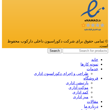
© تمامی حقوق برای شرکت دکوراسیون داخلی دارکوب محفوظ
است.
Search
خانه
نمونه کارها
خدمات
طراحی و اجرای دکوراسیون اداری
فروشگاه
پارتیشن اداری
موکت اداری
کمد اداری
میز اداری
مقالات
درباره ما