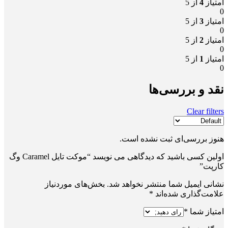
امتیاز
4
از 5
0
امتیاز
3
از 5
0
امتیاز
2
از 5
0
امتیاز
1
از 5
0
نقد و بررسی‌ها
Clear filters
هنوز بررسی‌ای ثبت نشده است.
اولین کسی باشید که دیدگاهی می نویسد “موکت تایل Caramel وگ
کارپت”
نشانی ایمیل شما منتشر نخواهد شد.
بخش‌های موردنیاز
علامت‌گذاری شده‌اند
*
امتیاز شما
*