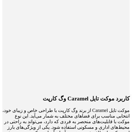
کاربرد موکت تایل Caramel وگ کارپت
موکت تایل Caramel از برند وگ کارپت با طراحی خاص و زیبای خود،
انتخابی مناسب برای فضاهای مختلف به شمار می‌آید. این نوع
موکت با قابلیت‌های منحصر به فردی که دارد، می‌تواند به راحتی در
محیط‌های اداری و مسکونی استفاده شود. یکی از ویژگی‌های بارز