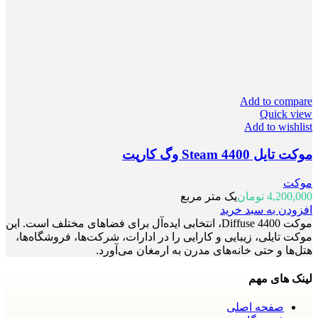
Add to compare
Quick view
Add to wishlist
موکت تایل 4400 Steam وگ کارپت
موکت
4,200,000
تومان
یک متر مربع
افزودن به سبد خرید
موکت Diffuse 4400، انتخابی ایده‌آل برای فضاهای مختلف است. این
موکت تایلی، زیبایی و کارایی را در ادارات، شرکت‌ها، فروشگاه‌ها،
هتل‌ها و حتی خانه‌های مدرن به ارمغان می‌آورد.
لینک های مهم
صفحه اصلی