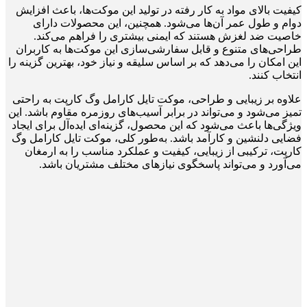
کیفیت بالای مواد به کار رفته در تولید این موکت‌ها، باعث افزایش
دوام و طول عمر آن‌ها می‌شود. همچنین، این محصولات دارای
خاصیت ضد لغزش هستند که ایمنی بیشتری را فراهم می‌کند.
طراحی‌های متنوع و قابل سفارشی‌سازی این موکت‌ها به کاربران
این امکان را می‌دهد که بر اساس سلیقه و نیاز خود، بهترین گزینه را
انتخاب کنند.
علاوه بر زیبایی و طراحی، موکت تایل کارامل وگ کارپت به راحتی
تمیز می‌شود و می‌تواند در برابر آسیب‌های روزمره مقاوم باشد. این
ویژگی‌ها باعث می‌شود که این محصول، گزینه‌ای ایده‌آل برای ایجاد
فضایی دلنشین و کارآمد باشد. به‌طور کلی، موکت تایل کارامل وگ
کارپت، ترکیبی از زیبایی، کیفیت و عملکرد مناسب را به ارمغان
می‌آورد و می‌تواند پاسخگوی نیازهای مختلف مشتریان باشد.