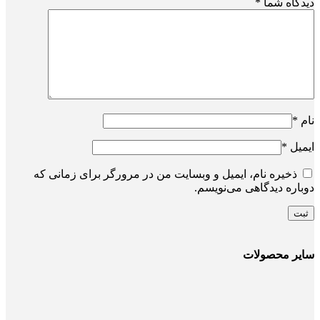
دیدگاه شما
*
نام
*
ایمیل
*
ذخیره نام، ایمیل و وبسایت من در مرورگر برای زمانی که
دوباره دیدگاهی می‌نویسم.
سایر محصولات