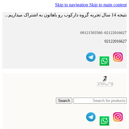
Skip to navigation
Skip to main content
نتیجه 14 سال تجربه گروه دارکوب رو باهاتون به اشتراک میذاریم...
02122016627- 09121503560
02122016627
Search