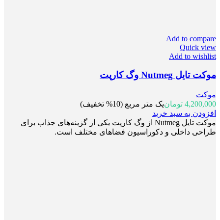
Add to compare
Quick view
Add to wishlist
موکت تایل Nutmeg وگ کارپت
موکت
4,200,000
تومان
یک متر مربع (10% تخفیف)
افزودن به سبد خرید
موکت تایل Nutmeg از وگ کارپت یکی از گزینه‌های جذاب برای
طراحی داخلی و دکوراسیون فضاهای مختلف است.