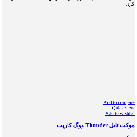
کرد.
Add to compare
Quick view
Add to wishlist
موکت تایل Thunder ووگ کارپت