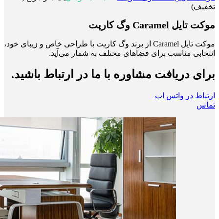
تخفیف)
موکت تایل Caramel وگ کارپت
موکت تایل Caramel از برند وگ کارپت با طراحی خاص و زیبای خود،
انتخابی مناسب برای فضاهای مختلف به شمار می‌آید.
برای دریافت مشاوره با ما در ارتباط باشید.
ارتباط در واتس اپ
تماس