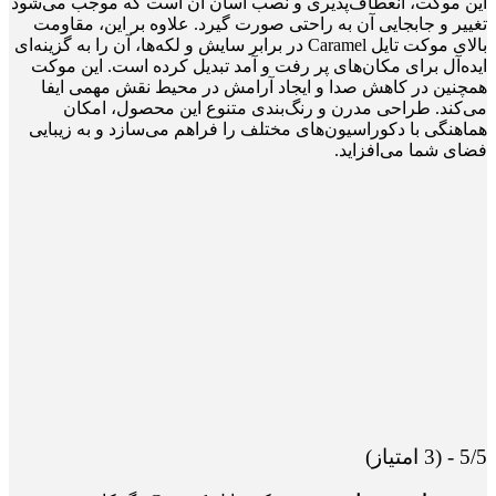
این موکت، انعطاف‌پذیری و نصب آسان آن است که موجب می‌شود
تغییر و جابجایی آن به راحتی صورت گیرد. علاوه بر این، مقاومت
بالای موکت تایل Caramel در برابر سایش و لکه‌ها، آن را به گزینه‌ای
ایده‌آل برای مکان‌های پر رفت و آمد تبدیل کرده است. این موکت
همچنین در کاهش صدا و ایجاد آرامش در محیط نقش مهمی ایفا
می‌کند. طراحی مدرن و رنگ‌بندی متنوع این محصول، امکان
هماهنگی با دکوراسیون‌های مختلف را فراهم می‌سازد و به زیبایی
فضای شما می‌افزاید.
5/5 - (3 امتیاز)