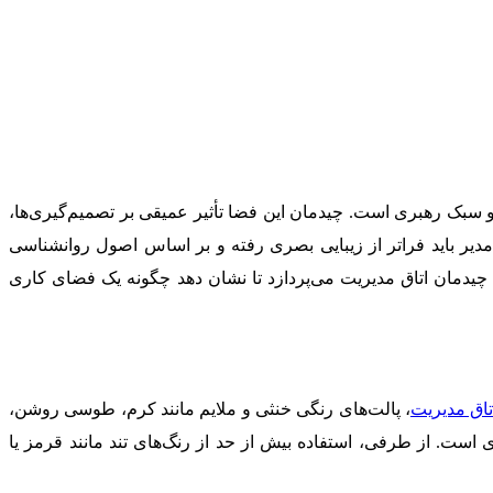
و سبک رهبری است. چیدمان این فضا تأثیر عمیقی بر تصمیم‌گیری‌ها،
یر باید فراتر از زیبایی بصری رفته و بر اساس اصول روانشناسی
 چیدمان اتاق مدیریت می‌پردازد تا نشان دهد چگونه یک فضای کاری
تاق مدیریت
، پالت‌های رنگی خنثی و ملایم مانند کرم، طوسی روشن،
 است. از طرفی، استفاده بیش از حد از رنگ‌های تند مانند قرمز یا