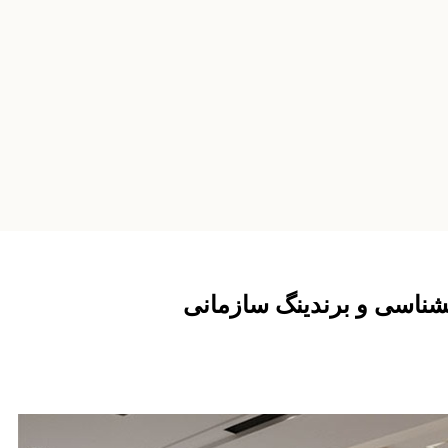
نشناسی و برندینگ سازمانی