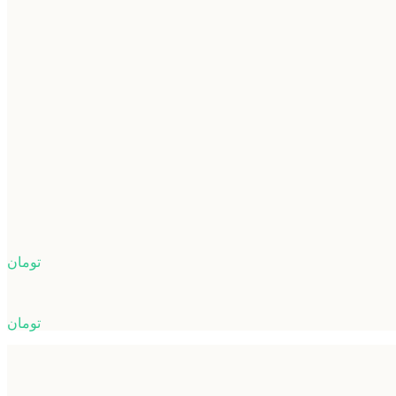
تومان
تومان