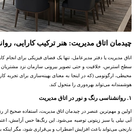
چیدمان اتاق مدیریت: هنر ترکیب کارایی، روا
اتاق مدیریت یا دفتر مدیرعامل، تنها یک فضای فیزیکی برای انجام ک
سطح استرس، خلاقیت و حتی تصویر بیرونی سازمان نزد مشتریان و ش
محیطی، ارگونومی (که در اینجا به معنای بهینه‌سازی برای تجربه ک
هوشمندانه می‌تواند بهره‌وری را متحول کند.
۱. روانشناسی رنگ و نور در اتاق مدیریت
اولین و مهم‌ترین عنصر در چیدمان اتاق مدیریت، استفاده صحیح از رنگ
آبی نیلی یا سبز زیتونی توصیه می‌شود. این رنگ‌ها حس آرامش، اعتم
نارنجی می‌تواند باعث افزایش اضطراب و بی‌قراری شود، مگر اینکه به