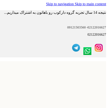
Skip to navigation
Skip to main content
نتیجه 14 سال تجربه گروه دارکوب رو باهاتون به اشتراک میذاریم...
02122016627- 09121503560
02122016627