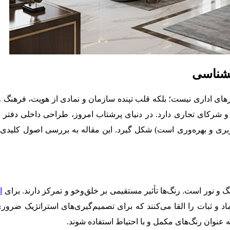
نشناسی
ارهای اداری نیست؛ بلکه قلب تپنده سازمان و نمادی از هویت، فرهنگ 
رکای تجاری دارد. در دنیای پرشتاب امروز، طراحی داخلی دفتر مد
اربری و بهره‌وری است) شکل گیرد. این مقاله به بررسی اصول کلیدی
 و نور است. رنگ‌ها تأثیر مستقیمی بر خلق‌وخو و تمرکز دارند. برای
ا
اد و ثبات را القا می‌کنند که برای تصمیم‌گیری‌های استراتژیک ضروری
 عنوان رنگ‌های مکمل و با احتیاط استفاده شوند.