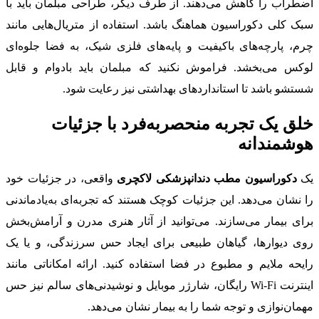
اضطراب را کاهش می‌دهند. از طرف دیگر، طراحی مبلمان باید با
سبک کلی دکوراسیون هماهنگ باشد. استفاده از متریال‌هایی مانند
چرم، پارچه‌های باکیفیت و پایه‌های فلزی شیک، به فضا جلوه‌ای
لوکس می‌بخشد. فراموش نکنید که مبلمان باید بادوام و قابل
شستشو باشد تا استانداردهای بهداشتی نیز رعایت شود.
خلق یک تجربه منحصربه‌فرد با جزئیات
هوشمندانه
یک
دکوراسیون مطب دندانپزشکی لاکچری
واقعی، در جزئیات خود
را نشان می‌دهد. این جزئیات کوچک هستند که تجربه‌ای به‌یادماندنی
برای بیمار می‌سازند. می‌توانید از آثار هنری مدرن و آرامش‌بخش
روی دیوارها، گیاهان طبیعی برای ایجاد حس سرزندگی، و یا یک
رایحه ملایم و مطبوع در فضا استفاده کنید. ارائه امکاناتی مانند
اینترنت Wi-Fi رایگان، شارژر موبایل و نوشیدنی‌های سالم نیز حس
مهمان‌نوازی و توجه شما را به بیمار نشان می‌دهد.