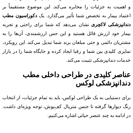
و اهمیت به جزئیات را مخابره می‌کند. این موضوع مستقیماً بر
اعتماد بیمار به تخصص شما تأثیر می‌گذارد. یک
دکوراسیون مطب
دندانپزشکی لاکچری
نشان می‌دهد که شما برای راحتی و تجربه
بیمار خود ارزش قائل هستید و این حس ارزشمندی، آن‌ها را به
مشتریان دائمی و حتی مبلغان برند شما تبدیل می‌کند. این رویکرد،
تمایزی کلیدی بین شما و رقبا ایجاد کرده و جایگاه شما را در بازار
خدمات دندانپزشکی تثبیت می‌کند.
عناصر کلیدی در طراحی داخلی مطب
دندانپزشکی لوکس
برای دستیابی به یک طراحی لوکس، باید به تمام جزئیات، از انتخاب
رنگ دیوارها گرفته تا جنس متریال کف‌پوش، توجه ویژه‌ای داشت.
در ادامه به چند عنصر حیاتی اشاره می‌کنیم.