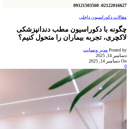
02122016627- 09121503560
مقالات دکوراسیون داخلی
چگونه با دکوراسیون مطب دندانپزشکی
لاکچری، تجربه بیماران را متحول کنیم؟
Posted by
مدیر وبسایت
دسامبر 14, 2025
On دسامبر 14, 2025
0