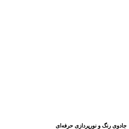
جادوی رنگ و نورپردازی حرفه‌ای