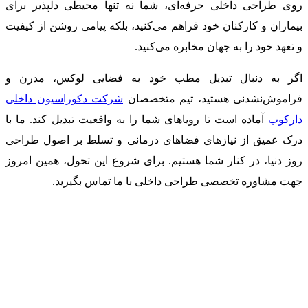
روی طراحی داخلی حرفه‌ای، شما نه تنها محیطی دلپذیر برای
بیماران و کارکنان خود فراهم می‌کنید، بلکه پیامی روشن از کیفیت
و تعهد خود را به جهان مخابره می‌کنید.
اگر به دنبال تبدیل مطب خود به فضایی لوکس، مدرن و
فراموش‌نشدنی هستید، تیم متخصصان
شرکت دکوراسیون داخلی
دارکوب
آماده است تا رویاهای شما را به واقعیت تبدیل کند. ما با
درک عمیق از نیازهای فضاهای درمانی و تسلط بر اصول طراحی
روز دنیا، در کنار شما هستیم. برای شروع این تحول، همین امروز
جهت مشاوره تخصصی طراحی داخلی با ما تماس بگیرید.