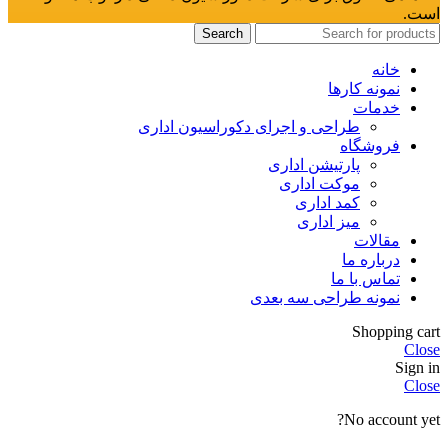
است.
Search
خانه
نمونه کارها
خدمات
طراحی و اجرای دکوراسیون اداری
فروشگاه
پارتیشن اداری
موکت اداری
کمد اداری
میز اداری
مقالات
درباره ما
تماس با ما
نمونه طراحی سه بعدی
Shopping cart
Close
Sign in
Close
No account yet?