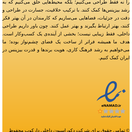
را نه فقط طراحی می‌کنیم؛
بلکه محیط‌هایی خلق می‌کنیم که به
رشد بیزینس‌ها کمک کنند.
با ترکیب خلاقیت، جسارت در طراحی و
دقت در جزئیات، فضاهایی می‌سازیم که کارمندان در آن بهتر فکر
کنند، بهتر ارتباط بگیرند و بهتر عمل کنند.
چون باور داریم طراحی
داخلی، فقط زیبایی نیست؛ بخشی از آینده‌ی یک کسب‌وکار است.
هدف ما همیشه فراتر از ساخت یک فضای چشم‌نواز بوده؛
ما
می‌خواهیم به رشد فرهنگ کاری، هویت برندها و قدرت بیزینس در
ایران کمک کنیم.
© تمامی حقوق برای شرکت دکوراسیون داخلی دارکوب محفوظ