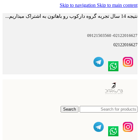
Skip to navigation
Skip to main content
نتیجه 14 سال تجربه گروه دارکوب رو باهاتون به اشتراک میذاریم...
02122016627- 09121503560
02122016627
Search