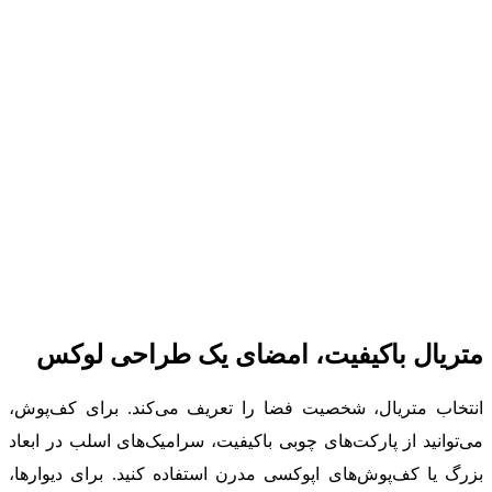
متریال باکیفیت، امضای یک طراحی لوکس
انتخاب متریال، شخصیت فضا را تعریف می‌کند. برای کف‌پوش،
می‌توانید از پارکت‌های چوبی باکیفیت، سرامیک‌های اسلب در ابعاد
بزرگ یا کف‌پوش‌های اپوکسی مدرن استفاده کنید. برای دیوارها،