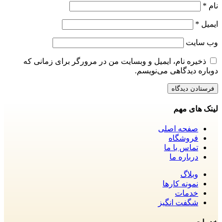
نام
*
ایمیل
*
وب‌ سایت
ذخیره نام، ایمیل و وبسایت من در مرورگر برای زمانی که
دوباره دیدگاهی می‌نویسم.
لینک های مهم
صفحه اصلی
فروشگاه
تماس با ما
درباره ما
وبلاگ
نمونه کارها
خدمات
شگفت انگیز