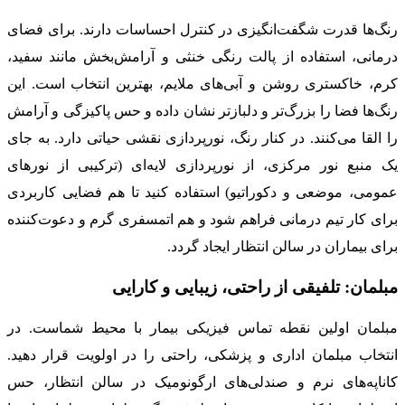
رنگ‌ها قدرت شگفت‌انگیزی در کنترل احساسات دارند. برای فضای
درمانی، استفاده از پالت رنگی خنثی و آرامش‌بخش مانند سفید،
کرم، خاکستری روشن و آبی‌های ملایم، بهترین انتخاب است. این
رنگ‌ها فضا را بزرگ‌تر و دلبازتر نشان داده و حس پاکیزگی و آرامش
را القا می‌کنند. در کنار رنگ، نورپردازی نقشی حیاتی دارد. به جای
یک منبع نور مرکزی، از نورپردازی لایه‌ای (ترکیبی از نورهای
عمومی، موضعی و دکوراتیو) استفاده کنید تا هم فضایی کاربردی
برای کار تیم درمانی فراهم شود و هم اتمسفری گرم و دعوت‌کننده
برای بیماران در سالن انتظار ایجاد گردد.
مبلمان: تلفیقی از راحتی، زیبایی و کارایی
مبلمان اولین نقطه تماس فیزیکی بیمار با محیط شماست. در
انتخاب مبلمان اداری و پزشکی، راحتی را در اولویت قرار دهید.
کاناپه‌های نرم و صندلی‌های ارگونومیک در سالن انتظار، حس