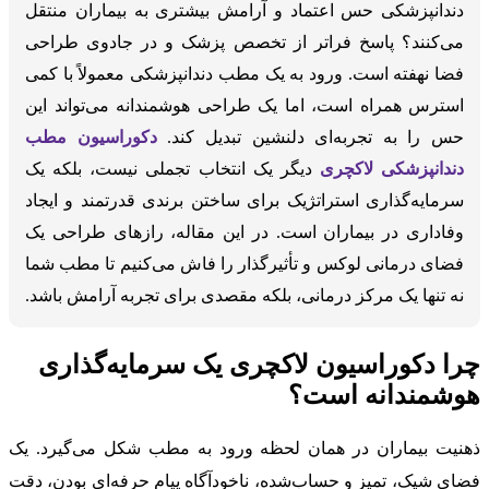
دندانپزشکی حس اعتماد و آرامش بیشتری به بیماران منتقل
می‌کنند؟ پاسخ فراتر از تخصص پزشک و در جادوی طراحی
فضا نهفته است. ورود به یک مطب دندانپزشکی معمولاً با کمی
استرس همراه است، اما یک طراحی هوشمندانه می‌تواند این
حس را به تجربه‌ای دلنشین تبدیل کند.
دکوراسیون مطب
دندانپزشکی لاکچری
دیگر یک انتخاب تجملی نیست، بلکه یک
سرمایه‌گذاری استراتژیک برای ساختن برندی قدرتمند و ایجاد
وفاداری در بیماران است. در این مقاله، رازهای طراحی یک
فضای درمانی لوکس و تأثیرگذار را فاش می‌کنیم تا مطب شما
نه تنها یک مرکز درمانی، بلکه مقصدی برای تجربه آرامش باشد.
چرا دکوراسیون لاکچری یک سرمایه‌گذاری
هوشمندانه است؟
ذهنیت بیماران در همان لحظه ورود به مطب شکل می‌گیرد. یک
فضای شیک، تمیز و حساب‌شده، ناخودآگاه پیام حرفه‌ای بودن، دقت