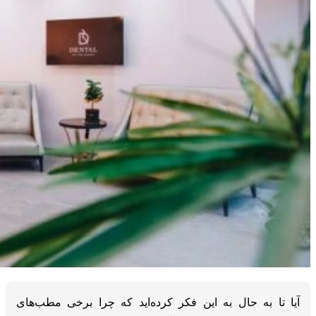
آیا تا به حال به این فکر کرده‌اید که چرا برخی مطب‌های