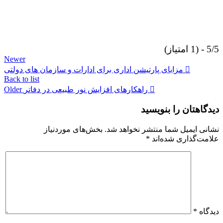
5/5 - (1 امتیاز)
Newer
مزایای پارتیشن اداری برای ادارات و سازمان های دولتی
Back to list
راهکارهای افزایش نور طبیعی در دفاتر
Older
دیدگاهتان را بنویسید
نشانی ایمیل شما منتشر نخواهد شد.
بخش‌های موردنیاز
علامت‌گذاری شده‌اند
*
دیدگاه
*