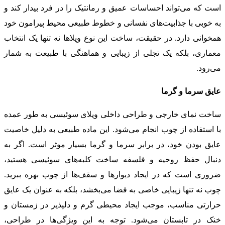
است که می‌تواند احساسات عمیق و رمانتیک را در فرد بیدار کند و
به خوبی با جذابیت‌های نفسانی و خطوط طبیعی محیط پیرامون خود
همخوانی دارد. در حقیقت، ساخت این نوع ویلاها نه تنها یک انتخاب
معماری، بلکه یک تجلی از زیبایی و هماهنگی با طبیعت به شمار
می‌رود.
عایق سرما و گرما
ساخت نمای خارجی و طراحی داخلی ویلای سوئیسی به طور عمده
با استفاده از چوب انجام می‌شود. این ماده طبیعی به دلیل خاصیت
عایق بودن خود، در برابر سرما و گرما بسیار موثر است. اگر به
دنبال حفظ روحیه و فلسفه ساخت کلبه‌های سوئیسی هستید،
ضروری است که در ایجاد دیوارها و سقف‌ها از چوب بهره ببرید.
چوب نه تنها زیبایی خاصی به فضا می‌بخشد، بلکه به عنوان یک عایق
حرارتی مناسب، موجب ایجاد محیطی گرم و دلپذیر در زمستان و
خنک در تابستان می‌شود. توجه به این ویژگی‌ها در طراحی،