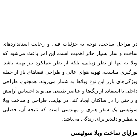
در مراحل ساخت، توجه به جزئیات فنی و رعایت استانداردهای
ساخت و ساز بسیار حائز اهمیت است. این امر باعث می‌شود که
ویلا نه تنها از نظر زیبایی، بلکه از نظر عملکرد نیز بهینه باشد.
نورگیری مناسب، تهویه هوای عالی و طراحی فضاهای باز از جمله
ویژگی‌های بارز این نوع ویلاها به شمار می‌روند. همچنین، طراحی
داخلی با استفاده از رنگ‌ها و عناصر طبیعی می‌تواند احساس آرامش
و راحتی را در ساکنان ایجاد کند. در نهایت، طراحی و ساخت ویلا
سوئیسی یک سفر هنری و مهندسی است که نتیجه آن، فضایی
بی‌نظیر و دلپذیر برای زندگی می‌باشد.
مزایای ساخت ویلا سوئیسی