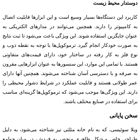
دوستدار محیط زیست
کاربرد این دستگاه‌ها بسیار وسیع است و این ابزارها قابلیت اتصال
به کامپیوتر را دارند. همچنین می‌توانند در مدارهای الکتریکی به
عنوان جایگزین استفاده شوند. این ویژگی باعث می‌شود تا ثبت نتایج
به صورت خودکار انجام گیرد. ترموکوپل‌ها با توجه به نقطه ذوب و
نوع فلز به کار رفته در ساختار خود، دارای قیمت‌های متفاوتی
هستند. با تمامی این موارد، این سنسورها به عنوان ابزارهایی مقرون
به صرفه و با دسترسی آسان شناخته می‌شوند. همچنین آنها دارای
عمر طولانی هستند و قابلیت عملکرد در شرایط دشوار محیطی را
دارند. این ویژگی‌ها موجب می‌شود که ترموکوپل‌ها گزینه‌ای مناسب
برای استفاده در صنایع مختلف باشند.
سخن پایانی
ویلا سوئیسی، که به نام خانه مثلثی نیز شناخته می‌شود، به دلیل
طراحی خاص و شکل ظاهری منحصر به فردش، در میان جوامع