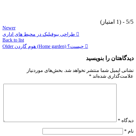
5/5 - (1 امتیاز)
Newer
طراحی بیوفیلیک در محیط‌ های اداری
Back to list
هوم گاردن (Home garden) چیست؟
Older
دیدگاهتان را بنویسید
نشانی ایمیل شما منتشر نخواهد شد.
بخش‌های موردنیاز
علامت‌گذاری شده‌اند
*
دیدگاه
*
نام
*