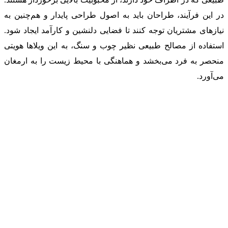
در این فرآیند، طراحان باید به اصول طراحی پایدار و هم‌چنین به
نیازهای مشتریان توجه کنند تا فضایی دلنشین و کارآمد ایجاد شود.
استفاده از مصالح طبیعی نظیر چوب و سنگ، به این ویلاها هویتی
منحصر به فرد می‌بخشد و هماهنگی با محیط زیست را به ارمغان
می‌آورد.