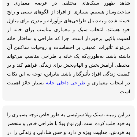
شاهد ظهور سبک‌های مختلفی در عرصه معماری و
ساخت‌وساز هستیم. بسیاری از افراد از الگوهای سنتی و رایج
خسته شده و به دنبال طراحی‌های نوآورانه و مدرن برای منازل
خود هستند. انتخاب سبک و معماری مناسب برای خانه از
اهمیت بالایی برخوردار است، چرا که طراحی و ساختار خانه
می‌تواند تأثیرات عمیقی بر احساسات و روحیات ساکنین آن
داشته باشد. به‌طوری‌که یک خانه با طراحی مناسب می‌تواند
محیطی آرامش‌بخش و الهام‌بخش برای زندگی فراهم کند و بر
کیفیت زندگی افراد تأثیرگذار باشد. بنابراین، توجه به این نکات
در انتخاب معماری و
طراحی داخلی خانه
بسیار حائز اهمیت
است.
در این زمینه، سبک ویلا سوئیسی به طور خاص توجه بسیاری را
به خود جلب کرده است. این نوع ویلا با طراحی خاص و منحصر
به فردش، جذابیت ویژه‌ای دارد و حس شادابی و زندگی را در