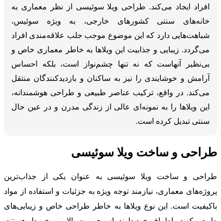
افراد ایجاد می‌کند. طراحی ویلا سوئیسی از نظر معماری به
خانه‌های سنتی کشورهای خارجی، به ویژه سوئیس،
شباهت‌هایی دارد که این موضوع موجب جلب علاقه‌مندی افراد
می‌گردد. زیبایی و جذابیت این ویلاها به خاطر معماری خاص و
بی‌نظیر آنهاست که نه تنها چشم‌نواز است، بلکه احساس
آرامش و خوشایندی را نیز به ساکنان و بازدیدکنندگان منتقل
می‌کند. در واقع، ترکیب عناصر طبیعی و طراحی هوشمندانه،
این ویلاها را به نمونه‌ای عالی از زندگی مدرن و در عین حال
سنتی تبدیل کرده است.
طراحی و ساخت ویلا سوئیسی
طراحی و ساخت ویلا سوئیسی به عنوان یکی از جذاب‌ترین
پروژه‌های معماری، نیازمند توجه ویژه به جزئیات و استفاده از مواد
باکیفیت است. این نوع ویلاها به خاطر طراحی خاص و زیبایی‌های
طبیعی که در اطراف خود دارند، از محبوبیت بالایی برخوردار هستند.