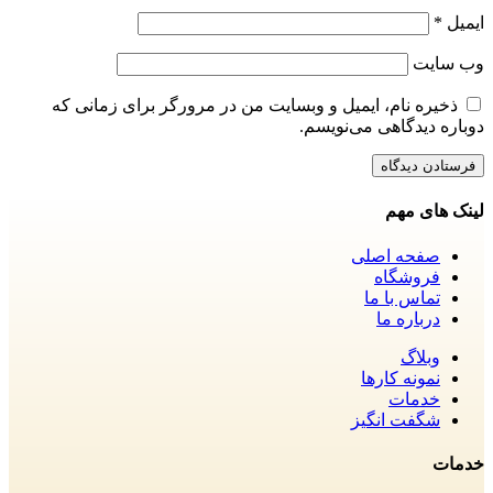
ایمیل
*
وب‌ سایت
ذخیره نام، ایمیل و وبسایت من در مرورگر برای زمانی که
دوباره دیدگاهی می‌نویسم.
لینک های مهم
صفحه اصلی
فروشگاه
تماس با ما
درباره ما
وبلاگ
نمونه کارها
خدمات
شگفت انگیز
خدمات