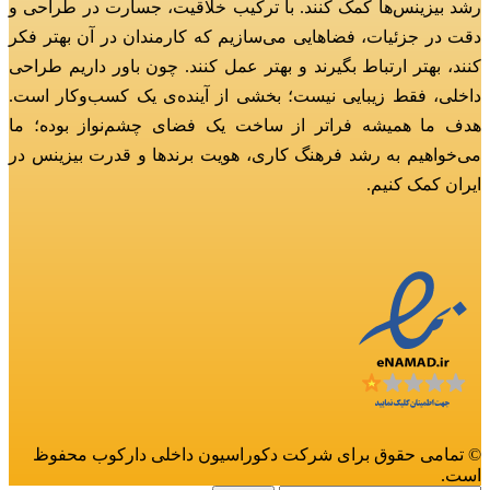
رشد بیزینس‌ها کمک کنند.
با ترکیب خلاقیت، جسارت در طراحی و
دقت در جزئیات، فضاهایی می‌سازیم که کارمندان در آن بهتر فکر
کنند، بهتر ارتباط بگیرند و بهتر عمل کنند.
چون باور داریم طراحی
داخلی، فقط زیبایی نیست؛ بخشی از آینده‌ی یک کسب‌وکار است.
هدف ما همیشه فراتر از ساخت یک فضای چشم‌نواز بوده؛
ما
می‌خواهیم به رشد فرهنگ کاری، هویت برندها و قدرت بیزینس در
ایران کمک کنیم.
© تمامی حقوق برای شرکت دکوراسیون داخلی دارکوب محفوظ
است.