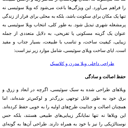
را فراهم می‌آورد. این ویژگی‌ها باعث می‌شود که ویلا سوئیسی نه
تنها یک مکان برای سکونت باشد، بلکه به محلی برای فرار از زندگی
پرمشغله شهری تبدیل شود. به طور کلی، انتخاب ویلا سوئیسی به
عنوان یک گزینه مسکونی یا تفریحی، به دلایل متعددی از جمله
زیبایی، کیفیت ساخت، و تناسب با طبیعت، بسیار جذاب و مفید
است. ایای ساخت ویلای سوئیسی، شامل موارد زیر نیز است:
طراحی داخلی ویلا مدرن و کلاسیک
حفظ اصالت و سادگی
ویلاهای طراحی شده به سبک سوئیسی، اگرچه در ابعاد و زرق و
برق خود به طور قابل توجهی بزرگ‌تر و لوکس‌تر شده‌اند، اما
همچنان اصالت و جذابیت طرح‌های اولیه را به خوبی حفظ کرده‌اند.
این ویلاها نه تنها نمایانگر زیبایی‌های طبیعی هستند، بلکه حس
نوستالژیکی را نیز با خود به همراه دارند. طراحی آن‌ها به گونه‌ای