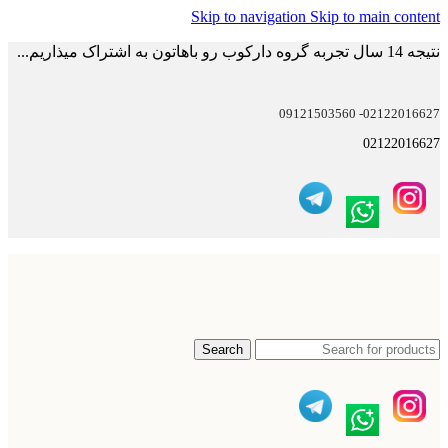
Skip to navigation
Skip to main content
نتیجه 14 سال تجربه گروه دارکوب رو باهاتون به اشتراک میذاریم...
02122016627- 09121503560
02122016627
Search