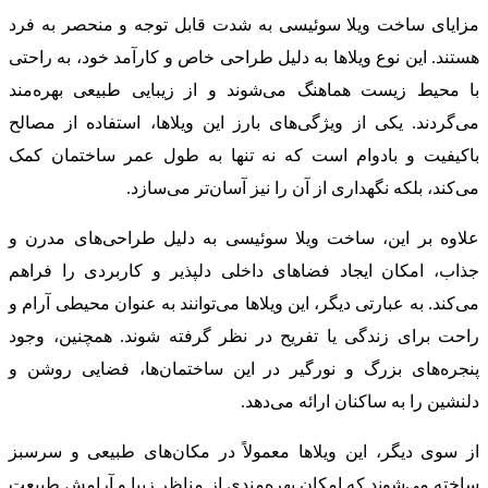
مزایای ساخت ویلا سوئیسی به شدت قابل توجه و منحصر به فرد
هستند. این نوع ویلاها به دلیل طراحی خاص و کارآمد خود، به راحتی
با محیط زیست هماهنگ می‌شوند و از زیبایی طبیعی بهره‌مند
می‌گردند. یکی از ویژگی‌های بارز این ویلاها، استفاده از مصالح
باکیفیت و بادوام است که نه تنها به طول عمر ساختمان کمک
می‌کند، بلکه نگهداری از آن را نیز آسان‌تر می‌سازد.
علاوه بر این، ساخت ویلا سوئیسی به دلیل طراحی‌های مدرن و
جذاب، امکان ایجاد فضاهای داخلی دلپذیر و کاربردی را فراهم
می‌کند. به عبارتی دیگر، این ویلاها می‌توانند به عنوان محیطی آرام و
راحت برای زندگی یا تفریح در نظر گرفته شوند. همچنین، وجود
پنجره‌های بزرگ و نورگیر در این ساختمان‌ها، فضایی روشن و
دلنشین را به ساکنان ارائه می‌دهد.
از سوی دیگر، این ویلاها معمولاً در مکان‌های طبیعی و سرسبز
ساخته می‌شوند که امکان بهره‌مندی از مناظر زیبا و آرامش طبیعت