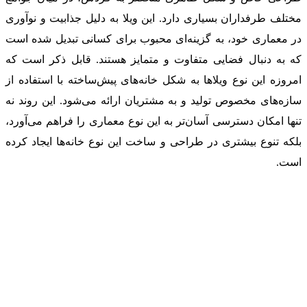
مختلف طرفداران بسیاری دارد. این ویلا به دلیل جذابیت و نوآوری
در معماری خود، به گزینه‌ای محبوب برای کسانی تبدیل شده است
که به دنبال فضایی متفاوت و متمایز هستند. قابل ذکر است که
امروزه این نوع ویلاها به شکل خانه‌های پیش‌ساخته با استفاده از
سازه‌های مخصوص تولید و به مشتریان ارائه می‌شود. این روند نه
تنها امکان دسترسی آسان‌تر به این نوع معماری را فراهم می‌آورد،
بلکه تنوع بیشتری در طراحی و ساخت این نوع خانه‌ها ایجاد کرده
است.