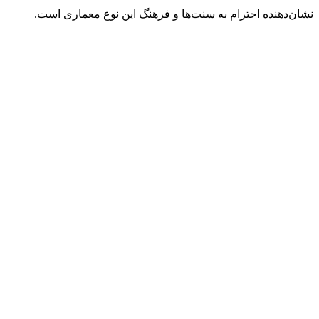
نشان‌دهنده احترام به سنت‌ها و فرهنگ این نوع معماری است.