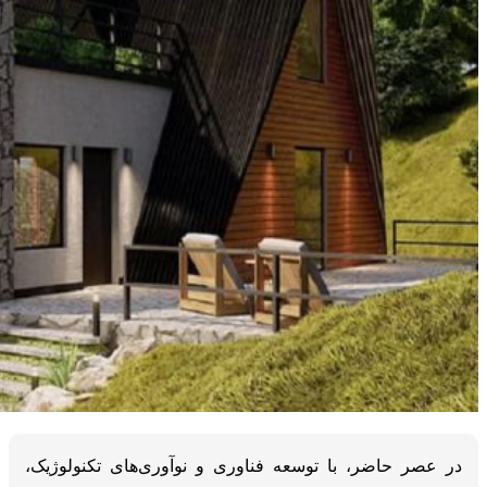
در عصر حاضر، با توسعه فناوری و نوآوری‌های تکنولوژیک،