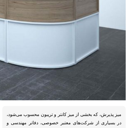
میز پذیرش، که بخشی از میز کانتر و تریبون محسوب می‌شود،
در بسیاری از شرکت‌های معتبر خصوصی، دفاتر مهندسی و