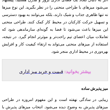
می‌شود میزهای با طراحی منحنی را در نظر بگیرید. این نوع میزها
نه تنها ظاهری جذاب و شیک دارند، بلکه می‌توانند به بهبود دسترسی
و تسهیل حرکت کارکنان در محیط کار کمک کنند. طراحی منحنی
این میزها باعث می‌شود تا فضا به گونه‌ای سازماندهی شود که
تعاملات میان اعضای تیم راحت‌تر و موثرتر انجام گیرد. در نتیجه،
استفاده از میزهای منحنی می‌تواند به ارتقاء کیفیت کار و افزایش
بهره‌وری در محیط اداری منجر شود.
بیشتر بخوانید:
قیمت و خرید میز اداری
میز پذیرش ساده
زیبایی در سادگی نهفته است و این مفهوم امروزه در طراحی
میزهای پذیرش به وضوح دیده می‌شود. انتخاب میزهای پذیرش با