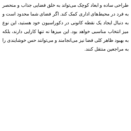
طراحی ساده و ابعاد کوچک می‌تواند به خلق فضایی جذاب و منحصر
به فرد در محیط‌های اداری کمک کند. اگر فضای شما محدود است و
به دنبال ایجاد یک نقطه کانونی در دکوراسیون خود هستید، این نوع
میز انتخاب مناسبی خواهد بود. این میزها نه تنها کارایی دارند، بلکه
به بهبود ظاهر کلی فضا نیز می‌انجامند و می‌توانند حس خوشایندی را
به مراجعین منتقل کنند.