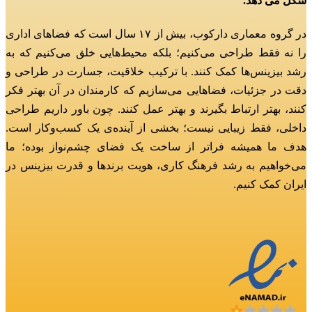
شکل می دهد.
در گروه معماری دارکوب، بیش از ۱۷ سال است که فضاهای اداری
را نه فقط طراحی می‌کنیم؛
بلکه محیط‌هایی خلق می‌کنیم که به
رشد بیزینس‌ها کمک کنند.
با ترکیب خلاقیت، جسارت در طراحی و
دقت در جزئیات، فضاهایی می‌سازیم که کارمندان در آن بهتر فکر
کنند، بهتر ارتباط بگیرند و بهتر عمل کنند.
چون باور داریم طراحی
داخلی، فقط زیبایی نیست؛ بخشی از آینده‌ی یک کسب‌وکار است.
هدف ما همیشه فراتر از ساخت یک فضای چشم‌نواز بوده؛
ما
می‌خواهیم به رشد فرهنگ کاری، هویت برندها و قدرت بیزینس در
ایران کمک کنیم.