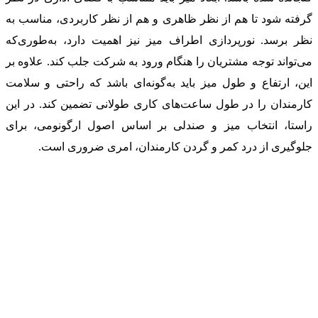
گرفته شود تا هم از نظر ظاهری و هم از نظر کاربردی، مناسب به
نظر برسد. نورپردازی اطراف میز نیز اهمیت دارد، به‌طوری‌که
می‌تواند توجه مشتریان را هنگام ورود به شرکت جلب کند. علاوه بر
این، ارتفاع و طول میز باید به‌گونه‌ای باشد که راحتی و سلامت
کارمندان را در طول ساعت‌های کاری طولانی تضمین کند. در این
راستا، انتخاب میز و صندلی بر اساس اصول ارگونومی، برای
جلوگیری از درد کمر و گردن کارمندان، امری ضروری است.