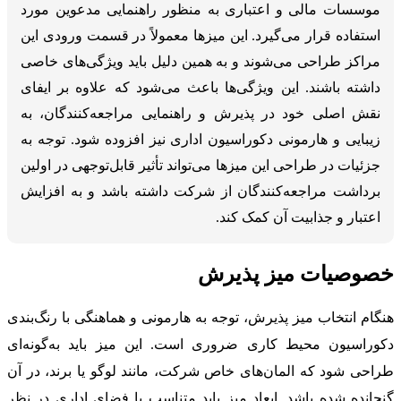
موسسات مالی و اعتباری به منظور راهنمایی مدعوین مورد
استفاده قرار می‌گیرد. این میزها معمولاً در قسمت ورودی این
مراکز طراحی می‌شوند و به همین دلیل باید ویژگی‌های خاصی
داشته باشند. این ویژگی‌ها باعث می‌شود که علاوه بر ایفای
نقش اصلی خود در پذیرش و راهنمایی مراجعه‌کنندگان، به
زیبایی و هارمونی دکوراسیون اداری نیز افزوده شود. توجه به
جزئیات در طراحی این میزها می‌تواند تأثیر قابل‌توجهی در اولین
برداشت مراجعه‌کنندگان از شرکت داشته باشد و به افزایش
اعتبار و جذابیت آن کمک کند.
خصوصیات میز پذیرش
هنگام انتخاب میز پذیرش، توجه به هارمونی و هماهنگی با رنگ‌بندی
دکوراسیون محیط کاری ضروری است. این میز باید به‌گونه‌ای
طراحی شود که المان‌های خاص شرکت، مانند لوگو یا برند، در آن
گنجانده شده باشد. ابعاد میز باید متناسب با فضای اداری در نظر