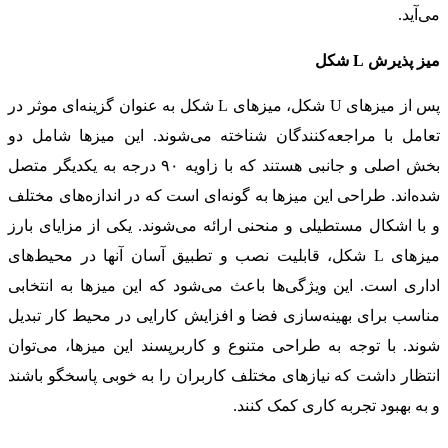
می‌آید.
میز پذیرش L شکل
پس از میزهای U شکل، میزهای L شکل به عنوان گزینه‌ای موثر در
تعامل با مراجعه‌کنندگان شناخته می‌شوند. این میزها شامل دو
بخش اصلی و جانبی هستند که با زاویه ۹۰ درجه به یکدیگر متصل
شده‌اند. طراحی این میزها به گونه‌ای است که در اندازه‌های مختلف
و با اشکال مستطیلی و منحنی ارائه می‌شوند. یکی از مزایای بارز
میزهای L شکل، قابلیت نصب و تطبیق آسان آنها در محیط‌های
اداری است. این ویژگی‌ها باعث می‌شود که این میزها به انتخابی
مناسب برای بهینه‌سازی فضا و افزایش کارایی در محیط کار تبدیل
شوند. با توجه به طراحی متنوع و کاربرپسند این میزها، می‌توان
انتظار داشت که نیازهای مختلف کاربران را به خوبی پاسخگو باشند
و به بهبود تجربه کاری کمک کنند.