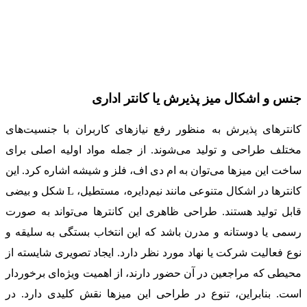
جنس و اشکال میز پذیرش یا کانتر اداری
کانترهای پذیرش به منظور رفع نیازهای کاربران با جنسیت‌های
مختلف طراحی و تولید می‌شوند. از جمله مواد اولیه اصلی برای
ساخت این میزها می‌توان به ام دی اف، فلز و شیشه اشاره کرد. این
کانترها در اشکال متنوعی مانند نیم‌دایره، مستطیل، L شکل و بیضی
قابل تولید هستند. طراحی ظاهری این کانترها می‌تواند به صورت
رسمی یا دوستانه و مدرن باشد که این انتخاب بستگی به سلیقه و
نوع فعالیت شرکت یا نهاد مورد نظر دارد. ایجاد تصویری شایسته از
محیطی که مراجعین در آن حضور دارند، از اهمیت ویژه‌ای برخوردار
است. بنابراین، تنوع در طراحی این میزها نقش کلیدی دارد. در