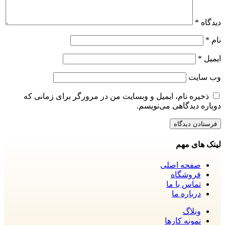
دیدگاه
*
نام
*
ایمیل
*
وب‌ سایت
ذخیره نام، ایمیل و وبسایت من در مرورگر برای زمانی که
دوباره دیدگاهی می‌نویسم.
لینک های مهم
صفحه اصلی
فروشگاه
تماس با ما
درباره ما
وبلاگ
نمونه کارها