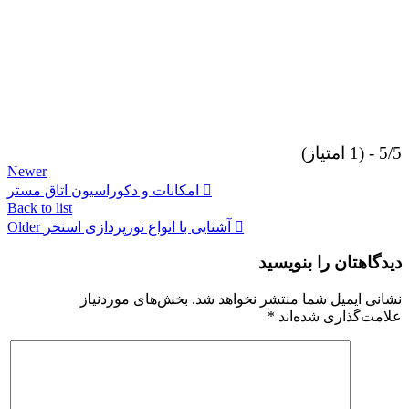
5/5 - (1 امتیاز)
Newer
امکانات و دکوراسیون اتاق مستر
Back to list
آشنایی با انواع نورپردازی استخر
Older
دیدگاهتان را بنویسید
نشانی ایمیل شما منتشر نخواهد شد.
بخش‌های موردنیاز
علامت‌گذاری شده‌اند
*