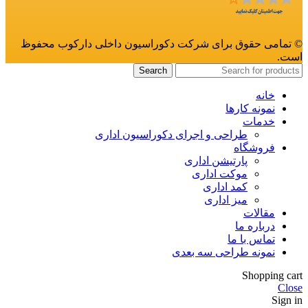
© تمامی حقوق برای شرکت دکوراسیون داخلی دارکوب محفوظ
است.
Search
خانه
نمونه کارها
خدمات
طراحی و اجرای دکوراسیون اداری
فروشگاه
پارتیشن اداری
موکت اداری
کمد اداری
میز اداری
مقالات
درباره ما
تماس با ما
نمونه طراحی سه بعدی
Shopping cart
Close
Sign in