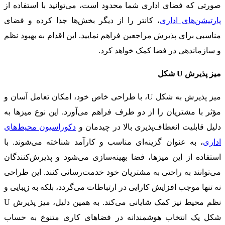
صورتی که فضای اداری شما محدود است، می‌توانید با استفاده از
پارتیشن‌های اداری
، کانتر را از دیگر بخش‌ها جدا کرده و فضای
مناسبی برای پذیرش مراجعین فراهم نمایید. این اقدام به بهبود نظم
و سازماندهی در فضا کمک خواهد کرد.
میز پذیرش U شکل
میز پذیرش به شکل U، با طراحی خاص خود، امکان تعامل آسان و
مؤثر با مشتریان را از دو طرف فراهم می‌آورد. این نوع میزها به
دلیل قابلیت انعطاف‌پذیری بالا در چیدمان و
دکوراسیون محیط‌های
اداری
، به عنوان گزینه‌ای مناسب و کارآمد شناخته می‌شوند. با
استفاده از این میزها، فضا بهینه‌سازی می‌شود و پذیرش‌کنندگان
می‌توانند به راحتی به مشتریان خود خدمت‌رسانی کنند. این طراحی
نه تنها موجب افزایش کارایی در ارتباطات می‌گردد، بلکه به زیبایی و
نظم محیط نیز کمک شایانی می‌کند. به همین دلیل، میز پذیرش U
شکل یک انتخاب هوشمندانه در فضاهای کاری متنوع به حساب