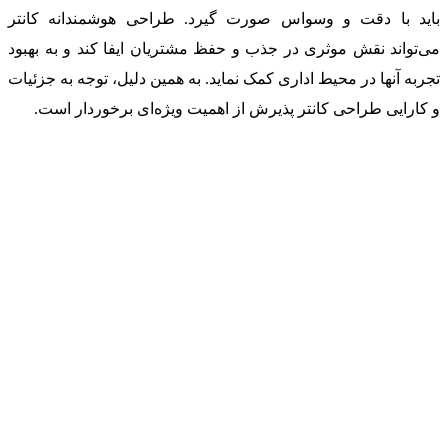
باید با دقت و وسواس صورت گیرد. طراحی هوشمندانه کانتر
می‌تواند نقش موثری در جذب و حفظ مشتریان ایفا کند و به بهبود
تجربه آنها در محیط اداری کمک نماید. به همین دلیل، توجه به جزئیات
و کارایی طراحی کانتر پذیرش از اهمیت ویژه‌ای برخوردار است.