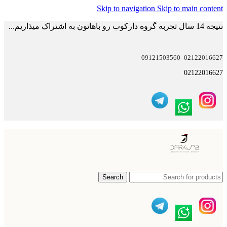
Skip to navigation
Skip to main content
نتیجه 14 سال تجربه گروه دارکوب رو باهاتون به اشتراک میذاریم...
02122016627- 09121503560
02122016627
Search