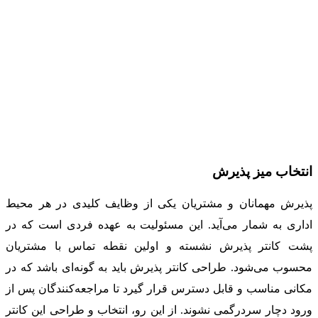
انتخاب میز پذیرش
پذیرش مهمانان و مشتریان یکی از وظایف کلیدی در هر محیط
اداری به شمار می‌آید. این مسئولیت به عهده فردی است که در
پشت کانتر پذیرش نشسته و اولین نقطه تماس با مشتریان
محسوب می‌شود. طراحی کانتر پذیرش باید به گونه‌ای باشد که در
مکانی مناسب و قابل دسترس قرار گیرد تا مراجعه‌کنندگان پس از
ورود دچار سردرگمی نشوند. از این رو، انتخاب و طراحی این کانتر