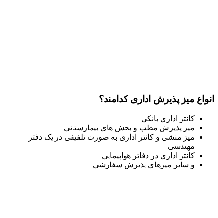
انواع میز پذیرش اداری کدامند؟
کانتر اداری بانکی
میز پذیرش مطب و بخش های بیمارستانی
میز منشی و کانتر اداری به صورت تلفیقی در یک دفتر
مهندسی
کانتر اداری در دفاتر هواپیمایی
و سایر میزهای پذیرش سفارشی