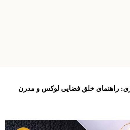
ی: راهنمای خلق فضایی لوکس و مدرن