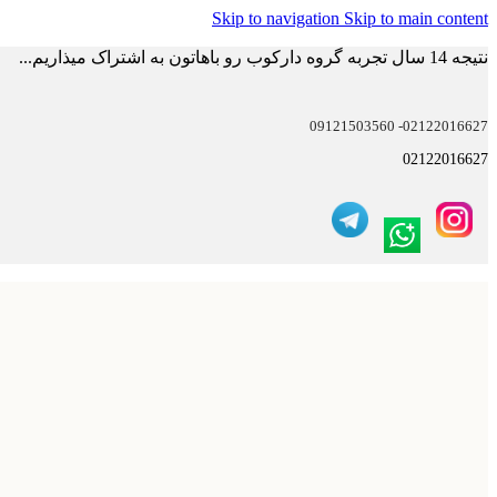
Skip to navigation
Skip to main content
نتیجه 14 سال تجربه گروه دارکوب رو باهاتون به اشتراک میذاریم...
02122016627- 09121503560
02122016627