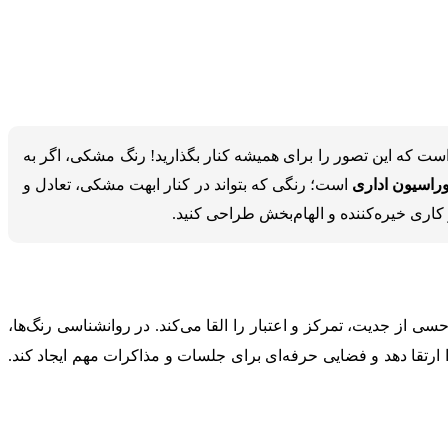
است که این تصور را برای همیشه کنار بگذارید! رنگ مشکی، اگر به
اسیون اداری
است؛ رنگی که بتواند در کنار ابهت مشکی، تعادل و
 کاری خیره‌کننده و الهام‌بخش طراحی کنید.
 از جدیت، تمرکز و اعتبار را القا می‌کند. در روانشناسی رنگ‌ها،
ا ارتقا دهد و فضایی حرفه‌ای برای جلسات و مذاکرات مهم ایجاد کند.