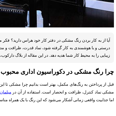
آیا از به کار بردن رنگ مشکی در دفتر کار خود هراس دارید؟ فکر م
درستی و با هوشمندی به کار گرفته شود، نماد قدرت، ظرافت و مدر
زیبایی را به محیط کار شما هدیه دهد. در این مقاله از بلاگ دارکو
چرا رنگ مشکی در دکوراسیون اداری محبوب
قبل از پرداختن به رنگ‌های مکمل، بهتر است بدانیم چرا مشکی تا ای
مشکی نماد کنترل، ظرافت و انحصار است. استفاده از آن در
مبلمان 
اما جذابیت واقعی زمانی آشکار می‌شود که این رنگ با یک همراه منا