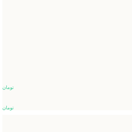
تومان
تومان