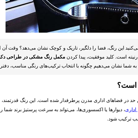
ی‌کنید این رنگ، فضا را دلگیر، تاریک و کوچک نشان می‌دهد؟ وقت آن 
نیته است. کلید موفقیت، پیدا کردن
مکمل رنگ مشکی در طراحی دکور
ب، به شما نشان می‌دهیم چگونه با انتخاب ترکیب‌های رنگی مناسب، دفتر
 است؟
ن حد در فضاهای اداری مدرن پرطرفدار شده است. این رنگ قدرتمند، حسی
اداری
، دیوارها یا اکسسوری‌ها، می‌تواند به سرعت پرستیژ برند شما ر
سب ترکیب شود.