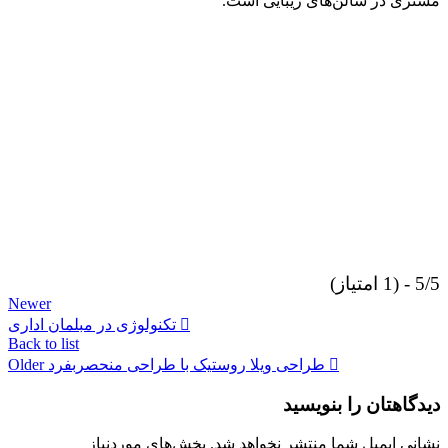
مشتری در سالن‌های زیبایی است.
5/5 - (1 امتیاز)
Newer
تکنولوژی در مبلمان اداری
Back to list
طراحی ویلا روستیک با طراحی منحصربفرد
Older
دیدگاهتان را بنویسید
نشانی ایمیل شما منتشر نخواهد شد.
بخش‌های موردنیاز