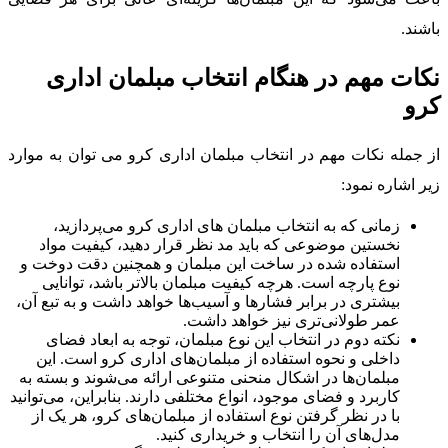
باشند.
نکات مهم در هنگام انتخاب مبلمان اداری
کرو
از جمله نکات مهم در انتخاب مبلمان اداری کرو می توان به موارد
زیر اشاره نمود:
زمانی که به انتخاب مبلمان های اداری کرو می‌پردازید،
نخستین موضوعی که باید مد نظر قرار دهید، کیفیت مواد
استفاده شده در ساخت این مبلمان و همچنین دقت دوخت و
نوع پارچه است. هرچه کیفیت مبلمان بالاتر باشد، توانایی
بیشتری در برابر فشارها و آسیب‌ها خواهد داشت و به تبع آن،
عمر طولانی‌تری نیز خواهد داشت.
نکته دوم در انتخاب این نوع مبلمان، توجه به ابعاد فضای
داخلی و نحوه استفاده از مبلمان‌های اداری کرو است. این
مبلمان‌ها در اشکال منحنی متنوعی ارائه می‌شوند و بسته به
کاربرد و فضای موجود، انواع مختلفی دارند. بنابراین، می‌توانید
با در نظر گرفتن نوع استفاده از مبلمان‌های کرو، هر یک از
مدل‌های آن را انتخاب و خریداری کنید.