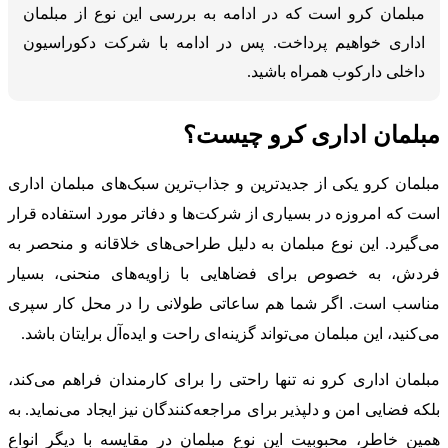
مبلمان کرو است که در ادامه به بررسی این نوع از مبلمان
اداری خواهیم پرداخت. پس در ادامه با شرکت دکوراسیون
داخلی دارکوب همراه باشید.
مبلمان اداری کرو چیست؟
مبلمان کرو یکی از جدیدترین و جذاب‌ترین سبک‌های مبلمان اداری
است که امروزه در بسیاری از شرکت‌ها و دفاتر مورد استفاده قرار
می‌گیرد. این نوع مبلمان به دلیل طراحی‌های خلاقانه و منحصر به
فردش، به خصوص برای فضاهایی با زاویه‌های منحنی، بسیار
مناسب است. اگر شما هم ساعاتی طولانی را در محل کار سپری
می‌کنید، این مبلمان می‌تواند گزینه‌ای راحت و ایده‌آل برایتان باشد.
مبلمان اداری کرو نه تنها راحتی را برای کارمندان فراهم می‌کند،
بلکه فضایی امن و دلپذیر برای مراجعه‌کنندگان نیز ایجاد می‌نماید. به
همین خاطر، محبوبیت این نوع مبلمان در مقایسه با دیگر انواع