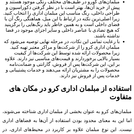
مبلمان‌های کورو در طیف‌های مختلف رنگی موجود هستند و
پیش از خرید آن‌ها، بهتر است با در نظر گرفتن دکوراسیون و
طراحی داخلی، رنگ مناسب این مبلمان اداری را انتخاب کنید.
زیرا اصلی‌ترین نکته در ارتباط با این مبل، هماهنگی رنگ آن با
فضای داخلی است و به همین خاطر باید رنگ‌هایی را برگزینید
که هیچ تضادی با عناصر داخلی و سایر اجزای موجود در فضا
نداشته باشند.
با رعایت تمامی این نکات، در مرحله نهایی توصیه می‌شود که
مبلمان اداری کرو را از شرکت‌ها و مراکز معتبر تهیه کنید.
زیرا محصولات ارائه شده توسط این شرکت‌ها از کیفیت
بسیار بالایی برخوردارند و قیمت‌های مناسبی نیز دارند. علاوه
بر این، این شرکت‌ها پس از فروش، گارانتی و ضمانت‌نامه
محصولات را به مشتریان ارائه می‌دهند و خدمات پشتیبانی و
خدمات پس از فروش نیز دارند.
استفاده از مبلمان اداری کرو در مکان‌ های
متفاوت
مبلمان‌های کرو به عنوان بخشی از مبلمان اداری شناخته می‌شوند،
اما این به معنای محدود بودن استفاده از آن‌ها به فضاهای اداری
نیست. این نوع مبلمان علاوه بر کاربرد در محیط‌های اداری، در