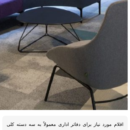
اقلام مورد نیاز برای دفاتر اداری معمولاً به سه دسته کلی