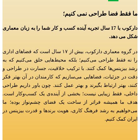
ما فقط فضا طراحی نمی کنیم؛
دارکوب با 17 سال تجربه آینده کسب و کار شما را به زبان معماری
شکل می دهد.
در گروه معماری دارکوب، بیش از ۱۷ سال است که فضاهای اداری
را نه فقط طراحی می‌کنیم؛
بلکه محیط‌هایی خلق می‌کنیم که به
رشد بیزینس‌ها کمک کنند.
با ترکیب خلاقیت، جسارت در طراحی و
دقت در جزئیات، فضاهایی می‌سازیم که کارمندان در آن بهتر فکر
کنند، بهتر ارتباط بگیرند و بهتر عمل کنند.
چون باور داریم طراحی
داخلی، فقط زیبایی نیست؛ بخشی از آینده‌ی یک کسب‌وکار است.
هدف ما همیشه فراتر از ساخت یک فضای چشم‌نواز بوده؛
ما
می‌خواهیم به رشد فرهنگ کاری، هویت برندها و قدرت بیزینس در
ایران کمک کنیم.