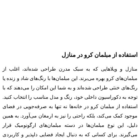
استفاده از مبلمان کرو در منازل
منازل و ویلاهایی که به سبک مدرن طراحی شده‌اند، اغلب از
مبلمان‌های کرو بهره می‌برند. این مبلمان‌ها با رنگ‌های شاد و زنده یا
رنگ‌های خنثی طراحی شده‌اند و به شما این امکان را می‌دهند که با
توجه به دکوراسیون داخلی خود، رنگ و مدل مناسب را انتخاب کنید.
استفاده از مبلمان کرو در خانه‌ها نه تنها به صرفه‌جویی در فضای
موجود کمک می‌کند، بلکه راحتی را نیز به ارمغان می‌آورد. به همین
دلیل، این نوع مبلمان‌ها در دسته مبلمان‌های ارگونومیک قرار
می‌گیرند. برای کسانی که به دنبال ایجاد فضایی دلپذیر و کاربردی