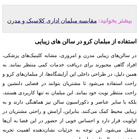
بیشتر بخوانید:
مقایسه مبلمان اداری کلاسیک و مدرن
استفاده از مبلمان کرو در سالن‌ های زیبایی
در سالن‌های زیبایی مدرن و امروزی، مشابه کلینیک‌های پزشکی،
افراد گاهی مجبورند برای دریافت خدمات کمی منتظر بمانند. به
همین دلیل، در طراحی داخلی این آرایشگاه‌ها، از مبلمان‌های کرو و
راحت استفاده می‌شود تا مشتریان بتوانند در فضایی دلنشین و
راحت منتظر نوبت خود بمانند. این مبلمان نه تنها کاربردی هستند،
بلکه با سایر عناصر و دکوراسیون سالن نیز هماهنگی دارند و به
زیبایی محیط کمک می‌کنند. بنابراین، آرامش و راحتی مشتریان در
اولویت قرار دارد و احساس خوبی از حضور در این فضا به آن‌ها
منتقل می‌شود. این توجه به جزئیات نشان‌دهنده اهمیت تجربه