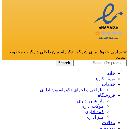
© تمامی حقوق برای شرکت دکوراسیون داخلی دارکوب محفوظ
است.
Search
خانه
نمونه کارها
خدمات
طراحی و اجرای دکوراسیون اداری
فروشگاه
پارتیشن اداری
موکت اداری
کمد اداری
میز اداری
مقالات
درباره ما