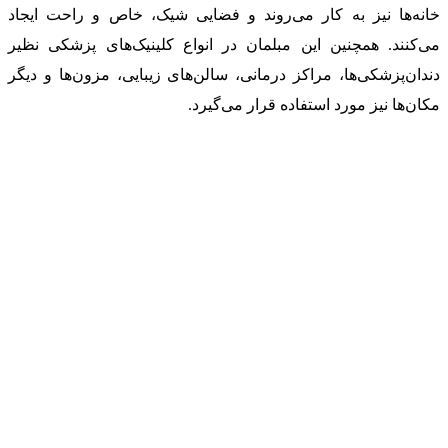
خانه‌ها نیز به کار می‌روند و فضایی شیک، خاص و راحت ایجاد
می‌کنند. همچنین این مبلمان در انواع کلینیک‌های پزشکی نظیر
دندان‌پزشکی‌ها، مراکز درمانی، سالن‌های زیبایی، مزون‌ها و دیگر
مکان‌ها نیز مورد استفاده قرار می‌گیرد.