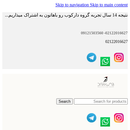
Skip to navigation
Skip to main content
نتیجه 14 سال تجربه گروه دارکوب رو باهاتون به اشتراک میذاریم...
02122016627- 09121503560
02122016627
Search