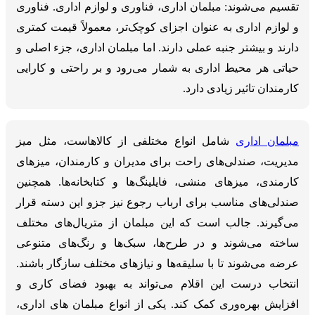
تقسیم می‌شوند: مبلمان اداری، فناوری و لوازم اداری. فناوری
و لوازم اداری به عنوان اجزای کوچک‌تر، معمولاً قیمت کمتری
دارند و بیشتر جنبه عملی دارند. اما مبلمان اداری، جزء اصلی و
حیاتی هر محیط اداری به شمار می‌رود و بر راحتی و کارایی
کارمندان تاثیر زیادی دارد.
مبلمان اداری
شامل انواع مختلفی از کالاهاست، مثل میز
مدیریت، صندلی‌های راحت برای مدیران و کارمندان، میزهای
کارمندی، میزهای منشی، فایلینگ‌ها و کتابخانه‌ها. همچنین
صندلی‌های مناسب برای ارباب رجوع نیز جزو این دسته قرار
می‌گیرند. جالب است که این مبلمان از متریال‌های مختلف
ساخته می‌شوند و در طرح‌ها، سبک‌ها و رنگ‌های متنوعی
عرضه می‌شوند تا با سلیقه‌ها و نیازهای مختلف سازگار باشند.
انتخاب درست این اقلام می‌تواند به بهبود فضای کاری و
افزایش بهره‌وری کمک کند. یکی از انواع مبلمان‌ های اداری،