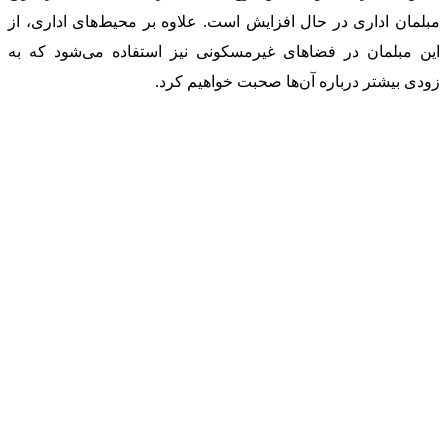
مبلمان اداری در حال افزایش است. علاوه بر محیط‌های اداری، از
این مبلمان در فضاهای غیرمسکونی نیز استفاده می‌شود که به
زودی بیشتر درباره آن‌ها صحبت خواهیم کرد.