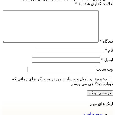
علامت‌گذاری شده‌اند
*
دیدگاه
*
نام
*
ایمیل
*
وب‌ سایت
ذخیره نام، ایمیل و وبسایت من در مرورگر برای زمانی که
دوباره دیدگاهی می‌نویسم.
لینک های مهم
صفحه اصلی