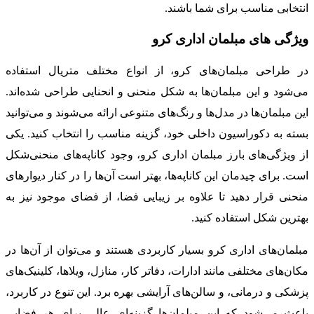
انتخابی مناسب برای شما باشند.
ویژگی‌ های مبلمان اداری کرو
در طراحی مبلمان‌های کرو، از انواع مختلف متریال استفاده
می‌شود و این مبلمان‌ها به شکل منحنی و انحنایی طراحی شده‌اند.
این مبلمان‌ها در مدل‌ها و رنگ‌های متنوعی ارائه می‌شوند و می‌توانید
بسته به دکوراسیون داخلی خود، گزینه مناسب را انتخاب کنید. یکی
از ویژگی‌های بارز مبلمان اداری کرو، وجود کاناپه‌های منحنی‌شکل
است. برای چیدمان این کاناپه‌ها، بهتر است آن‌ها را در کنار دیوارهای
منحنی قرار دهید تا علاوه بر زیبایی فضا، از فضای موجود نیز به
بهترین شکل استفاده کنید.
مبلمان‌های اداری کرو بسیار کاربردی هستند و می‌توان از آن‌ها در
مکان‌های مختلفی مانند ادارات، دفاتر کار، منازل، ویلاها، کلینیک‌های
پزشکی و درمانی، و سالن‌های آرایشی بهره برد. این تنوع در کاربرد،
باعث می‌شود که این مبلمان‌ها گزینه‌ای عالی برای هر فضایی