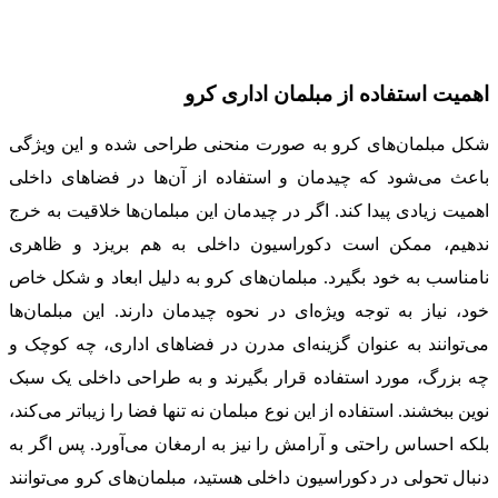
اهمیت استفاده از مبلمان اداری کرو
شکل مبلمان‌های کرو به صورت منحنی طراحی شده و این ویژگی
باعث می‌شود که چیدمان و استفاده از آن‌ها در فضاهای داخلی
اهمیت زیادی پیدا کند. اگر در چیدمان این مبلمان‌ها خلاقیت به خرج
ندهیم، ممکن است دکوراسیون داخلی به هم بریزد و ظاهری
نامناسب به خود بگیرد. مبلمان‌های کرو به دلیل ابعاد و شکل خاص
خود، نیاز به توجه ویژه‌ای در نحوه چیدمان دارند. این مبلمان‌ها
می‌توانند به عنوان گزینه‌ای مدرن در فضاهای اداری، چه کوچک و
چه بزرگ، مورد استفاده قرار بگیرند و به طراحی داخلی یک سبک
نوین ببخشند. استفاده از این نوع مبلمان نه تنها فضا را زیباتر می‌کند،
بلکه احساس راحتی و آرامش را نیز به ارمغان می‌آورد. پس اگر به
دنبال تحولی در دکوراسیون داخلی هستید، مبلمان‌های کرو می‌توانند