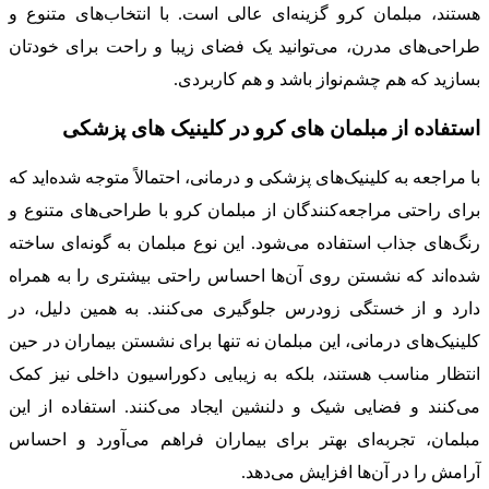
هستند، مبلمان کرو گزینه‌ای عالی است. با انتخاب‌های متنوع و
طراحی‌های مدرن، می‌توانید یک فضای زیبا و راحت برای خودتان
بسازید که هم چشم‌نواز باشد و هم کاربردی.
استفاده از مبلمان‌ های کرو در کلینیک‌ های پزشکی
با مراجعه به کلینیک‌های پزشکی و درمانی، احتمالاً متوجه شده‌اید که
برای راحتی مراجعه‌کنندگان از مبلمان کرو با طراحی‌های متنوع و
رنگ‌های جذاب استفاده می‌شود. این نوع مبلمان به گونه‌ای ساخته
شده‌اند که نشستن روی آن‌ها احساس راحتی بیشتری را به همراه
دارد و از خستگی زودرس جلوگیری می‌کنند. به همین دلیل، در
کلینیک‌های درمانی، این مبلمان نه تنها برای نشستن بیماران در حین
انتظار مناسب هستند، بلکه به زیبایی دکوراسیون داخلی نیز کمک
می‌کنند و فضایی شیک و دلنشین ایجاد می‌کنند. استفاده از این
مبلمان، تجربه‌ای بهتر برای بیماران فراهم می‌آورد و احساس
آرامش را در آن‌ها افزایش می‌دهد.