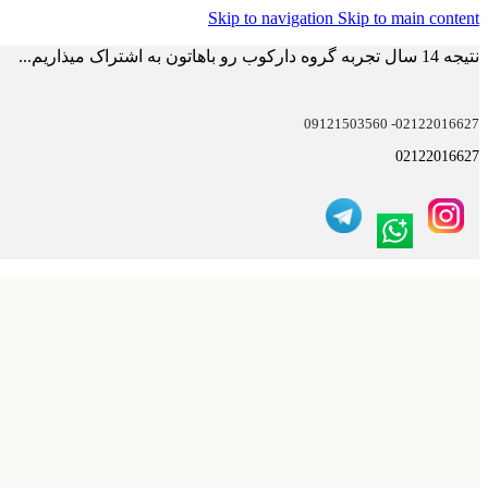
Skip to navigation
Skip to main content
نتیجه 14 سال تجربه گروه دارکوب رو باهاتون به اشتراک میذاریم...
02122016627- 09121503560
02122016627