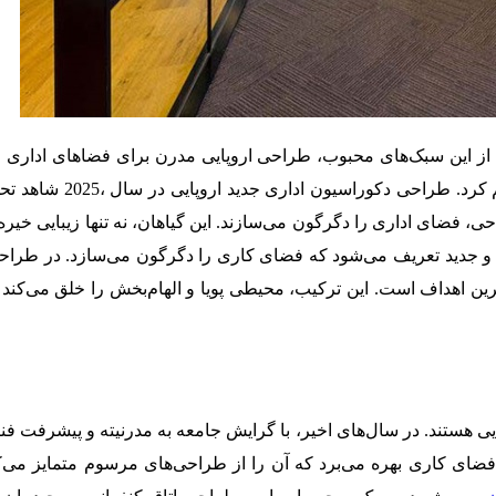
ی از این سبک‌های محبوب، طراحی اروپایی مدرن برای فضاهای اداری
اداری و شرکتی می‌پرداز
 فضای اداری را دگرگون می‌سازند. این گیاهان، نه تنها زیبایی خیره
ین اهداف است. این ترکیب، محیطی پویا و الهام‌بخش را خلق می‌کند که 
پایی هستند. در سال‌های اخیر، با گرایش جامعه به مدرنیته و پیشرفت 
فضای کاری بهره می‌برد که آن را از طراحی‌های مرسوم متمایز می‌کند.