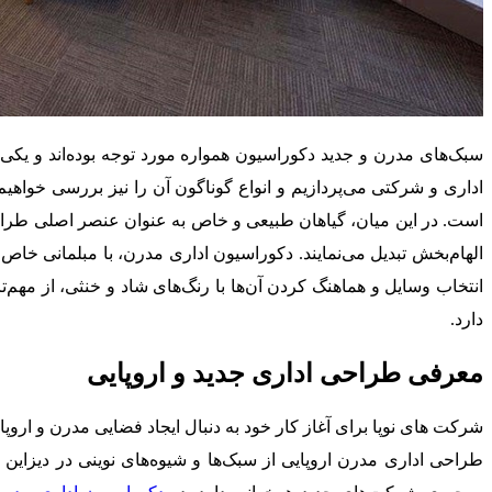
سبک‌های مدرن و جدید دکوراسیون همواره مورد توجه بوده‌اند و یک
است. در این میان، گیاهان طبیعی و خاص به عنوان عنصر اصلی طراحی،
انتخاب وسایل و هماهنگ کردن آن‌ها با رنگ‌های شاد و خنثی، از مهم‌تر
دارد.
معرفی طراحی اداری جدید و اروپایی
شرکت های نوپا برای آغاز کار خود به دنبال ایجاد فضایی مدرن و ارو
طراحی اداری مدرن اروپایی از سبک‌ها و شیوه‌های نوینی در دیزاین 