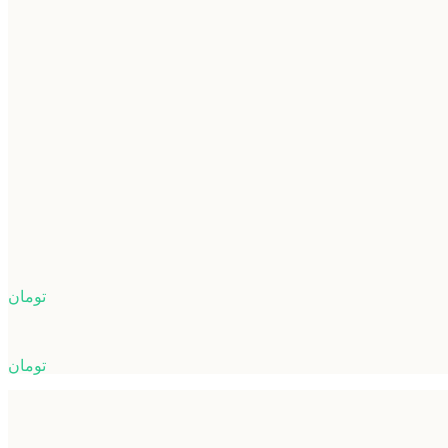
تومان
تومان