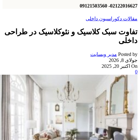
02122016627- 09121503560
مقالات دکوراسیون داخلی
تفاوت سبک کلاسیک و نئوکلاسیک در طراحی
داخلی
Posted by
مدیر وبسایت
جولای 8, 2026
On اکتبر 20, 2025
0