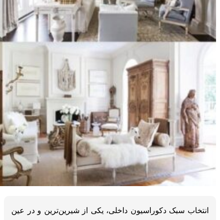
انتخاب سبک دکوراسیون داخلی، یکی از شیرین‌ترین و در عین