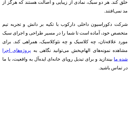
خلق کند. هر دو سبک، نمادی از زیبایی و اصالت هستند که هرگز از
مد نمی‌افتند.
شرکت دکوراسیون داخلی دارکوب با تکیه بر دانش و تجربه تیم
متخصص خود، آماده است تا شما را در مسیر طراحی و اجرای سبک
مورد علاقه‌تان، چه کلاسیک و چه نئوکلاسیک، همراهی کند. برای
مشاهده نمونه‌های الهام‌بخش می‌توانید نگاهی به
پروژه‌های اجرا
شده ما
بیندازید و برای تبدیل رویای خانه‌ای ایده‌آل به واقعیت، با ما
در تماس باشید.