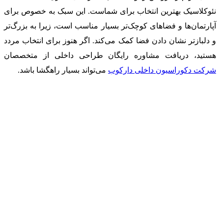
نئوکلاسیک بهترین انتخاب برای شماست. این سبک به خصوص برای
آپارتمان‌ها و فضاهای کوچک‌تر بسیار مناسب است، زیرا به بزرگ‌تر
و دلبازتر نشان دادن فضا کمک می‌کند. اگر هنوز برای انتخاب مردد
هستید، دریافت مشاوره رایگان طراحی داخلی از متخصصان
شرکت دکوراسیون داخلی دارکوب
می‌تواند بسیار راهگشا باشد.