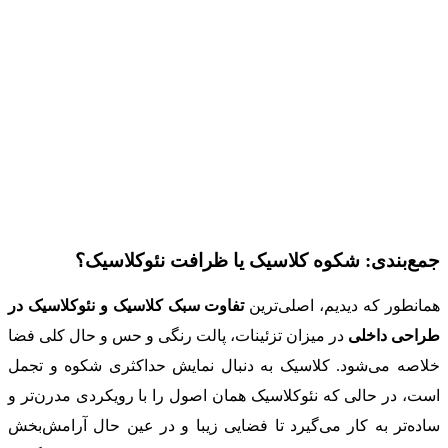
جمع‌بندی: شکوه کلاسیک یا ظرافت نئوکلاسیک؟
همانطور که دیدیم، اصلی‌ترین
تفاوت سبک کلاسیک و نئوکلاسیک در
طراحی داخلی
در میزان تزئینات، پالت رنگی و حس و حال کلی فضا
خلاصه می‌شود. کلاسیک به دنبال نمایش حداکثری شکوه و تجمل
است، در حالی که نئوکلاسیک همان اصول را با رویکردی مدرن‌تر و
ساده‌تر به کار می‌گیرد تا فضایی زیبا و در عین حال آرامش‌بخش