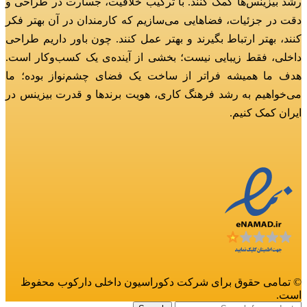
رشد بیزینس‌ها کمک کنند.
با ترکیب خلاقیت، جسارت در طراحی و
دقت در جزئیات، فضاهایی می‌سازیم که کارمندان در آن بهتر فکر
کنند، بهتر ارتباط بگیرند و بهتر عمل کنند.
چون باور داریم طراحی
داخلی، فقط زیبایی نیست؛ بخشی از آینده‌ی یک کسب‌وکار است.
هدف ما همیشه فراتر از ساخت یک فضای چشم‌نواز بوده؛
ما
می‌خواهیم به رشد فرهنگ کاری، هویت برندها و قدرت بیزینس در
ایران کمک کنیم.
© تمامی حقوق برای شرکت دکوراسیون داخلی دارکوب محفوظ
است.