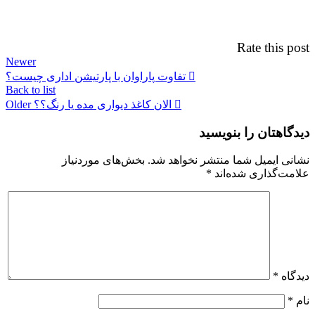
Rate this post
Newer
تفاوت پاراوان با پارتیشن اداری چیست؟
Back to list
الان کاغذ دیواری مده یا رنگ؟؟
Older
دیدگاهتان را بنویسید
نشانی ایمیل شما منتشر نخواهد شد.
بخش‌های موردنیاز
علامت‌گذاری شده‌اند
*
دیدگاه
*
نام
*