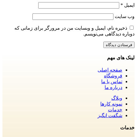
ایمیل
*
وب‌ سایت
ذخیره نام، ایمیل و وبسایت من در مرورگر برای زمانی که
دوباره دیدگاهی می‌نویسم.
لینک های مهم
صفحه اصلی
فروشگاه
تماس با ما
درباره ما
وبلاگ
نمونه کارها
خدمات
شگفت انگیز
خدمات