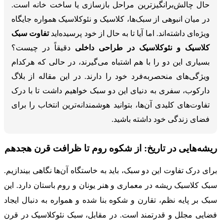
حال چالش‌برانگیزترین مراحل بازسازی یا ساخت خانه است.
در میان انبوهی از سبک‌ها، کلاسیک و نئوکلاسیک همواره جایگاه
ویژه‌ای داشته‌اند. اما آیا تا به حال از خود پرسیده‌اید
تفاوت سبک
کلاسیک و نئوکلاسیک در طراحی داخلی
دقیقاً در چیست؟
بسیاری این دو را با هم اشتباه می‌گیرند، در حالی که هرکدام
ویژگی‌های منحصربه‌فرد خود را دارند. در این مقاله از بلاگ
دارکوب، سفری به دنیای این دو سبک خواهیم داشت تا با درک
تفاوت‌های کلیدی آن‌ها، بتوانید هوشمندانه‌ترین انتخاب را برای
فضای زندگی خود داشته باشید.
ریشه‌هایی در تاریخ: از شکوه روم تا ظرافت قرن هجدهم
برای درک تفاوت این دو سبک، باید به خاستگاه آن‌ها نگاهی بیندازیم.
سبک کلاسیک ریشه در معماری و هنر یونان و روم باستان دارد. این
سبک بر پایه نظم، تقارن و شکوه بنا شده و همواره به دنبال ایجاد
فضایی مجلل و قدرتمند است. در مقابل، سبک نئوکلاسیک در قرن