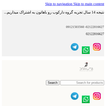
Skip to navigation
Skip to main content
نتیجه 14 سال تجربه گروه دارکوب رو باهاتون به اشتراک میذاریم...
02122016627- 09121503560
02122016627
Search