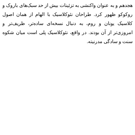
هجدهم و به عنوان واکنشی به تزئینات بیش از حد سبک‌های باروک و
روکوکو ظهور کرد. طراحان نئوکلاسیک با الهام از همان اصول
کلاسیک یونان و روم، به دنبال نسخه‌ای ساده‌تر، ظریف‌تر و
امروزی‌تر از آن بودند. در واقع، نئوکلاسیک پلی است میان شکوه
سنت و سادگی مدرنیته.