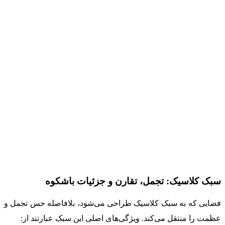
سبک کلاسیک: تجمل، تقارن و جزئیات باشکوه
فضایی که به سبک کلاسیک طراحی می‌شود، بلافاصله حس تجمل و
عظمت را منتقل می‌کند. ویژگی‌های اصلی این سبک عبارتند از: