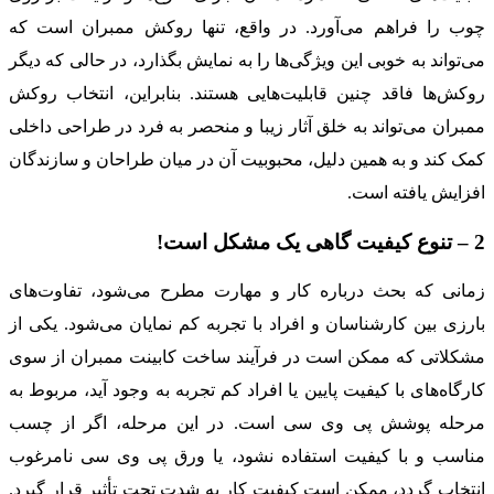
چوب را فراهم می‌آورد. در واقع، تنها روکش ممبران است که
می‌تواند به خوبی این ویژگی‌ها را به نمایش بگذارد، در حالی که دیگر
روکش‌ها فاقد چنین قابلیت‌هایی هستند. بنابراین، انتخاب روکش
ممبران می‌تواند به خلق آثار زیبا و منحصر به فرد در طراحی داخلی
کمک کند و به همین دلیل، محبوبیت آن در میان طراحان و سازندگان
افزایش یافته است.
2 – تنوع کیفیت گاهی یک مشکل است!
زمانی که بحث درباره کار و مهارت مطرح می‌شود، تفاوت‌های
بارزی بین کارشناسان و افراد با تجربه کم نمایان می‌شود. یکی از
مشکلاتی که ممکن است در فرآیند ساخت کابینت ممبران از سوی
کارگاه‌های با کیفیت پایین یا افراد کم تجربه به وجود آید، مربوط به
مرحله پوشش پی وی سی است. در این مرحله، اگر از چسب
مناسب و با کیفیت استفاده نشود، یا ورق پی وی سی نامرغوب
انتخاب گردد، ممکن است کیفیت کار به شدت تحت تأثیر قرار گیرد.