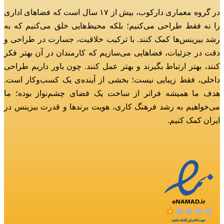
در گروه معماری دارکوب، بیش از ۱۷ سال است که فضاهای اداری
را نه فقط طراحی می‌کنیم؛
بلکه محیط‌هایی خلق می‌کنیم که به
رشد بیزینس‌ها کمک کنند.
با ترکیب خلاقیت، جسارت در طراحی و
دقت در جزئیات، فضاهایی می‌سازیم که کارمندان در آن بهتر فکر
کنند، بهتر ارتباط بگیرند و بهتر عمل کنند.
چون باور داریم طراحی
داخلی، فقط زیبایی نیست؛ بخشی از آینده‌ی یک کسب‌وکار است.
هدف ما همیشه فراتر از ساخت یک فضای چشم‌نواز بوده؛
ما
می‌خواهیم به رشد فرهنگ کاری، هویت برندها و قدرت بیزینس در
ایران کمک کنیم.