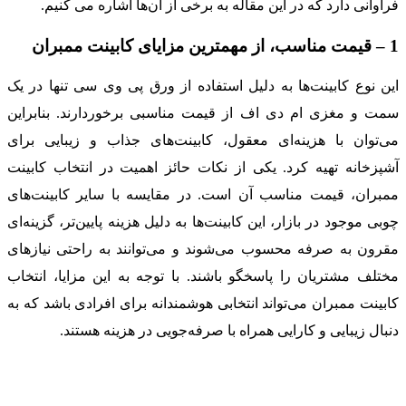
فراوانی دارد که در این مقاله به برخی از آن‌ها اشاره می کنیم.
1 – قیمت مناسب، از مهمترین مزایای کابینت ممبران
این نوع کابینت‌ها به دلیل استفاده از ورق پی وی سی تنها در یک
سمت و مغزی ام دی اف از قیمت مناسبی برخوردارند. بنابراین
می‌توان با هزینه‌ای معقول، کابینت‌های جذاب و زیبایی برای
آشپزخانه تهیه کرد. یکی از نکات حائز اهمیت در انتخاب کابینت
ممبران، قیمت مناسب آن است. در مقایسه با سایر کابینت‌های
چوبی موجود در بازار، این کابینت‌ها به دلیل هزینه پایین‌تر، گزینه‌ای
مقرون به صرفه محسوب می‌شوند و می‌توانند به راحتی نیازهای
مختلف مشتریان را پاسخگو باشند. با توجه به این مزایا، انتخاب
کابینت ممبران می‌تواند انتخابی هوشمندانه برای افرادی باشد که به
دنبال زیبایی و کارایی همراه با صرفه‌جویی در هزینه هستند.