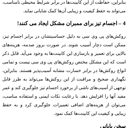
بنابراین، حفاظت از این کابینت‌ها در برابر شرایط محیطی نامناسب،
می‌تواند به حفظ کیفیت و زیبایی آن‌ها کمک شایانی نماید.
4 – اجسام تیز برای ممبران مشکل ایجاد می کنند!
روکش‌های پی وی سی به دلیل حساسیتشان در برابر اجسام تیز،
ممکن است دچار آسیب شوند. در صورت بروز صدمه، هزینه‌های
بالایی برای تعمیر و بازسازی این کابینت‌ها به وجود می‌آید. قابل ذکر
است که این مشکل مختص روکش‌های پی وی سی نیست و تمامی
انواع روکش‌ها در برابر خسارت مشابه آسیب‌پذیر هستند. بنابراین،
نگهداری صحیح و مراقبت از این روکش‌ها می‌تواند به طرز قابل
توجهی از آسیب‌های ناشی از برخورد اجسام تیز جلوگیری کند و عمر
مفید آنها را افزایش دهد. با رعایت نکات ایمنی و استفاده مناسب،
می‌توان از هزینه‌های اضافی تعمیرات جلوگیری کرد و به حفظ
زیبایی و کیفیت این کابینت‌ها کمک نمود.
سخن پایانی