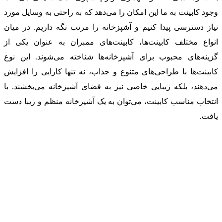
وجود کابینت به ما این امکان را می‌دهد که به راحتی به وسایل مورد
نیاز دسترسی پیدا کنیم و آشپزخانه را مرتب نگه داریم. در میان
انواع مختلف کابینت‌ها، کابینت‌های ممبران به عنوان یکی از
گزینه‌های محبوب برای آشپزخانه‌ها شناخته می‌شوند. این نوع
کابینت‌ها با طراحی‌های متنوع و جذاب، نه تنها کارایی را افزایش
می‌دهند، بلکه زیبایی خاصی نیز به فضای آشپزخانه می‌بخشند. با
انتخاب مناسب کابینت، می‌توان به یک آشپزخانه منظم و زیبا دست
یافت.