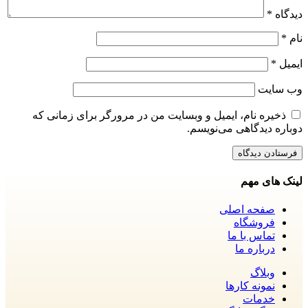
دیدگاه
*
نام
*
ایمیل
*
وب‌ سایت
ذخیره نام، ایمیل و وبسایت من در مرورگر برای زمانی که
دوباره دیدگاهی می‌نویسم.
لینک های مهم
صفحه اصلی
فروشگاه
تماس با ما
درباره ما
وبلاگ
نمونه کارها
خدمات