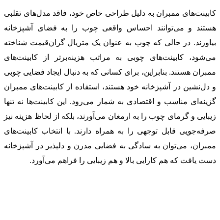
کابینت‌های ممبران به دلیل طراحی خاص خود، فاقد مدل‌های تقلبی
هستند و می‌توانند احساس واقعی چوب را به فضای آشپزخانه
بیاورند. در حالی که چوب به عنوان یک متریال گران‌قیمت شناخته
می‌شود، کابینت‌های چوبی به مراتب هزینه‌برتر از کابینت‌های
ممبران هستند. بنابراین، برای کسانی که به دنبال ایجاد فضایی چوبی
و دل‌نشین در آشپزخانه خود هستند، استفاده از کابینت‌های ممبران
گزینه‌ای مناسب و اقتصادی به شمار می‌رود. این کابینت‌ها نه تنها
زیبایی و گرمای چوب را به ارمغان می‌آورند، بلکه از لحاظ هزینه نیز
صرفه‌جویی قابل توجهی را به همراه دارند. با انتخاب کابینت‌های
ممبران، می‌توان به سادگی به فضایی مدرن و دلپذیر در آشپزخانه
دست یافت که هم کارایی بالا و هم زیبایی را فراهم می‌آورد.