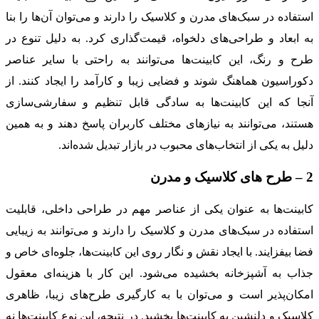
استفاده در سبک‌های مدرن و کلاسیک را دارند و می‌توان آن‌ها را بنا
به ابعاد و طراحی‌های دلخواه، قیمت‌گذاری کرد. به دلیل تنوع در
طرح و رنگ، این کابینت‌ها می‌توانند به راحتی با سایر عناصر
دکوراسیون هماهنگ شوند و فضایی زیبا و کارآمد را ایجاد کنند. از
آنجا که این کابینت‌ها به سادگی قابل تنظیم و سفارشی‌سازی
هستند، می‌توانند به نیازهای مختلف کاربران پاسخ دهند و به همین
دلیل به یکی از انتخاب‌های محبوب در بازار تبدیل شده‌اند.
2 – طرح های کلاسیک و مدرن
کابینت‌ها به عنوان یکی از عناصر مهم در طراحی داخلی، قابلیت
استفاده در سبک‌های مدرن و کلاسیک را دارند و می‌توانند به زیبایی
فضا بیفزایند. با ایجاد نقش و نگار روی این کابینت‌ها، جلوه‌ای خاص و
جذاب به آشپزخانه بخشیده می‌شود. این کار با هزینه‌ای معقول
امکان‌پذیر است و می‌توان با به کارگیری طرح‌های زیبا، ظاهری
کلاسیک و دلنشین به کابینت‌ها بخشید. در نتیجه، این نوع کابینت‌ها نه