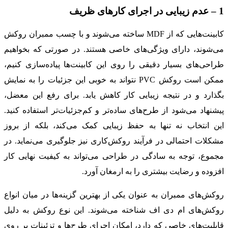
1 – عدم زیبایی در اجرای کارهای ظریف
کابینت‌هایی که از MDF ساخته می‌شوند و با چسب ممبران روکش
می‌شوند، دارای ویژگی‌های خاصی هستند. در صورتی که بخواهیم
طراحی‌های بسیار دقیقی را روی این کابینت‌ها پیاده‌سازی کنیم،
ممکن است روکش PVC نتواند به خوبی این جزئیات را به نمایش
بگذارد و در نتیجه زیبایی کار کاهش یابد. برای رفع این معضل،
پیشنهاد می‌شود از طرح‌های ساده‌تر و کم‌جزئیات‌تر استفاده کنید.
این انتخاب نه تنها به حفظ زیبایی کمک می‌کند، بلکه از بروز
مشکلات احتمالی در فرآیند روکش‌کاری نیز جلوگیری می‌نماید. در
مجموع، توجه به سادگی در طراحی می‌تواند به کیفیت نهایی کار
افزوده و رضایت بیشتری را به ارمغان آورد.
روکش‌های ممبران به عنوان یکی از بهترین گزینه‌ها در میان انواع
روکش‌های ام دی اف شناخته می‌شوند. این نوع روکش به دلیل
قابلیت‌های خاصی که دارد، امکان اجرای طرح‌ها و تزئینات بر روی