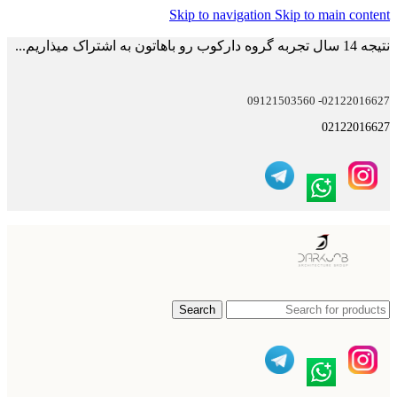
Skip to navigation
Skip to main content
نتیجه 14 سال تجربه گروه دارکوب رو باهاتون به اشتراک میذاریم...
02122016627- 09121503560
02122016627
Search