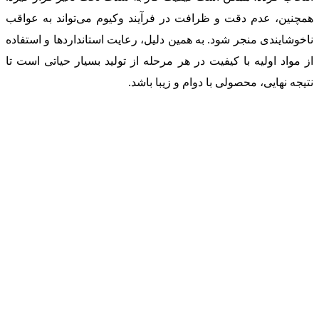
همچنین، عدم دقت و ظرافت در فرآیند وکیوم می‌تواند به عواقب
ناخوشایندی منجر شود. به همین دلیل، رعایت استانداردها و استفاده
از مواد اولیه با کیفیت در هر مرحله از تولید بسیار حیاتی است تا
نتیجه نهایی، محصولی با دوام و زیبا باشد.