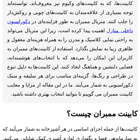
کابینت‌ها، که به کابینت‌های وکیوم نیز معروف‌اند، توانسته‌اند
توجه بسیاری از علاقه‌مندان به کابینت‌های چوبی و روکش‌دار
را جلب کنند. متریال ممبران به طور فزاینده‌ای در
دکوراسیون
داخلی منازل
اهمیت پیدا کرده است، زیرا این متریال می‌تواند
به راحتی نمایی کلاسیک و مدرن را به همراه هزینه‌ای معقول و
ظاهری زیبا به نمایش بگذارد. استفاده از کابینت‌های ممبران به
کاربران این امکان را می‌دهد که با انتخاب‌های هوشمندانه،
فضایی دلنشین و هماهنگ ایجاد کنند. این کابینت‌ها به دلیل تنوع
در طراحی و رنگ‌ها، گزینه‌ای مناسب برای هر سلیقه و سبک
دکوراسیونی به شمار می‌آیند. ما در این مقاله از مزایا و معایب
کابینت ممبران می گوییم تا بتوانید انتخاب بهتری داشته باشید.
کابینت ممبران چیست؟
کابینت‌ها از جمله اجزای اساسی در هر آشپزخانه به شمار می‌آیند که
به سازماندهی فضا و نگهداری لوازم آشپزی کمک شایانی می‌کنند.