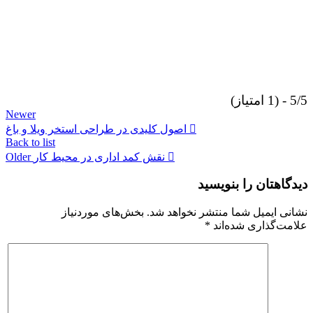
5/5 - (1 امتیاز)
Newer
اصول کلیدی در طراحی استخر ویلا و باغ
Back to list
نقش کمد اداری در محیط کار
Older
دیدگاهتان را بنویسید
نشانی ایمیل شما منتشر نخواهد شد.
بخش‌های موردنیاز
علامت‌گذاری شده‌اند
*