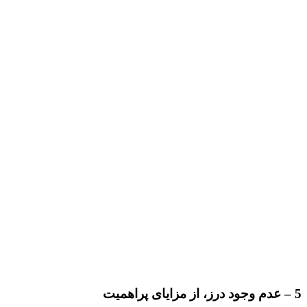
5 – عدم وجود درز، از مزایای پراهمیت