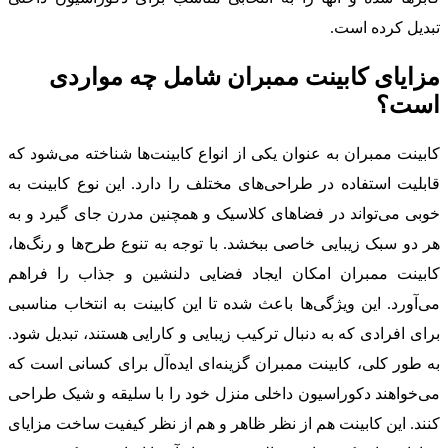
تبدیل کرده است.
مزایای کابینت ممبران شامل چه مواردی
است؟
کابینت ممبران به عنوان یکی از انواع کابینت‌ها شناخته می‌شود که
قابلیت استفاده در طراحی‌های مختلف را دارد. این نوع کابینت به
خوبی می‌تواند در فضاهای کلاسیک و همچنین مدرن جای گیرد و به
هر دو سبک زیبایی خاصی ببخشد. با توجه به تنوع طرح‌ها و رنگ‌ها،
کابینت ممبران امکان ایجاد فضایی دلنشین و جذاب را فراهم
می‌آورد. این ویژگی‌ها باعث شده تا این کابینت به انتخاب مناسبی
برای افرادی که به دنبال ترکیب زیبایی و کارایی هستند، تبدیل شود.
به طور کلی، کابینت ممبران گزینه‌ای ایده‌آل برای کسانی است که
می‌خواهند دکوراسیون داخلی منزل خود را با سلیقه و شیک طراحی
کنند. این کابینت هم از نظر ظاهر و هم از نظر کیفیت ساخت مزایای