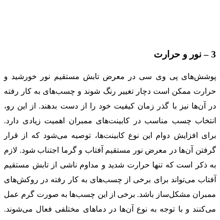
3 – نور و حرارت
پوشش‌های پی وی سی در معرض تابش مستقیم نور خورشید و
حرارت ممکن است دچار تغییر رنگ شوند و چسب‌های به کار رفته
در آن‌ها نیز با گذر زمان کیفیت خود را از دست بدهند. از این رو،
انتخاب چسب مناسب در کابینت‌های ممبران اهمیت زیادی دارد.
برای افزایش دوام این نوع کابینت‌ها، توصیه می‌شود که از قرار
گرفتن آن‌ها در معرض نور مستقیم آفتاب و گرما اجتناب شود. لازم
به ذکر است که تنها حرارت شدید و مداوم ناشی از تابش مستقیم
آفتاب می‌تواند برای برخی از چسب‌های به کار رفته در روکش‌های
ممبران مشکل‌ساز باشد. برخی از این چسب‌ها به صورت گرم عمل
می‌کنند و با توجه به نوع آن‌ها در دماهای مختلفی فعال می‌شوند.