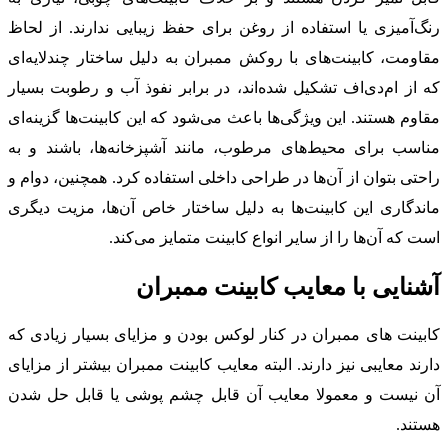
رنگ‌آمیزی یا استفاده از روغن برای حفظ زیبایی ندارند. از لحاظ
مقاومت، کابینت‌های با روکش ممبران به دلیل ساختار چندلایه‌ای
که از ام‌دی‌اف تشکیل شده‌اند، در برابر نفوذ آب و رطوبت بسیار
مقاوم هستند. این ویژگی‌ها باعث می‌شود که این کابینت‌ها گزینه‌ای
مناسب برای محیط‌های مرطوب، مانند آشپزخانه‌ها، باشند و به
راحتی بتوان از آن‌ها در طراحی داخلی استفاده کرد. همچنین، دوام و
ماندگاری این کابینت‌ها به دلیل ساختار خاص آن‌ها، مزیت دیگری
است که آن‌ها را از سایر انواع کابینت متمایز می‌کند.
آشنایی با معایب کابینت ممبران
کابینت های ممبران در کنار لوکس بودن و مزایای بسیار زیادی که
دارند معایبی نیز دارند. البته معایب کابینت ممبران بیشتر از مزایای
آن نیست و معمولا معایب آن قابل چشم پوشی یا قابل حل شدن
هستند.