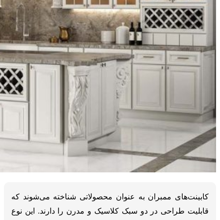
کابینت‌های ممبران به عنوان محصولاتی شناخته می‌شوند که
قابلیت طراحی در دو سبک کلاسیک و مدرن را دارند. این نوع