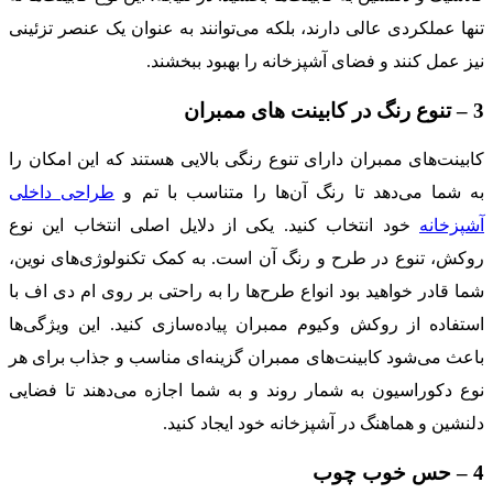
تنها عملکردی عالی دارند، بلکه می‌توانند به عنوان یک عنصر تزئینی
نیز عمل کنند و فضای آشپزخانه را بهبود ببخشند.
3 – تنوع رنگ در کابینت های ممبران
کابینت‌های ممبران دارای تنوع رنگی بالایی هستند که این امکان را
به شما می‌دهد تا رنگ آن‌ها را متناسب با تم و
طراحی داخلی
آشپزخانه
خود انتخاب کنید. یکی از دلایل اصلی انتخاب این نوع
روکش، تنوع در طرح و رنگ آن است. به کمک تکنولوژی‌های نوین،
شما قادر خواهید بود انواع طرح‌ها را به راحتی بر روی ام دی اف با
استفاده از روکش وکیوم ممبران پیاده‌سازی کنید. این ویژگی‌ها
باعث می‌شود کابینت‌های ممبران گزینه‌ای مناسب و جذاب برای هر
نوع دکوراسیون به شمار روند و به شما اجازه می‌دهند تا فضایی
دلنشین و هماهنگ در آشپزخانه خود ایجاد کنید.
4 – حس خوب چوب