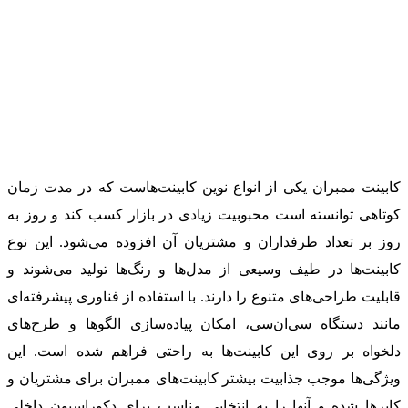
کابینت ممبران یکی از انواع نوین کابینت‌هاست که در مدت زمان
کوتاهی توانسته است محبوبیت زیادی در بازار کسب کند و روز به
روز بر تعداد طرفداران و مشتریان آن افزوده می‌شود. این نوع
کابینت‌ها در طیف وسیعی از مدل‌ها و رنگ‌ها تولید می‌شوند و
قابلیت طراحی‌های متنوع را دارند. با استفاده از فناوری پیشرفته‌ای
مانند دستگاه سی‌ان‌سی، امکان پیاده‌سازی الگوها و طرح‌های
دلخواه بر روی این کابینت‌ها به راحتی فراهم شده است. این
ویژگی‌ها موجب جذابیت بیشتر کابینت‌های ممبران برای مشتریان و
کابرها شده و آنها را به انتخابی مناسب برای دکوراسیون داخلی