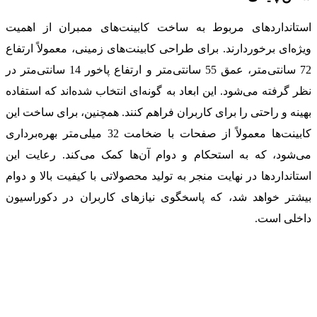
استانداردهای مربوط به ساخت کابینت‌های ممبران از اهمیت
ویژه‌ای برخوردارند. برای طراحی کابینت‌های زمینی، معمولاً ارتفاع
72 سانتی‌متر، عمق 55 سانتی‌متر و ارتفاع پاخور 14 سانتی‌متر در
نظر گرفته می‌شود. این ابعاد به گونه‌ای انتخاب شده‌اند که استفاده
بهینه و راحتی را برای کاربران فراهم کنند. همچنین، برای ساخت این
کابینت‌ها معمولاً از صفحات با ضخامت 32 میلی‌متر بهره‌برداری
می‌شود، که به استحکام و دوام آن‌ها کمک می‌کند. رعایت این
استانداردها در نهایت منجر به تولید محصولاتی با کیفیت بالا و دوام
بیشتر خواهد شد، که پاسخگوی نیازهای کاربران در دکوراسیون
داخلی است.