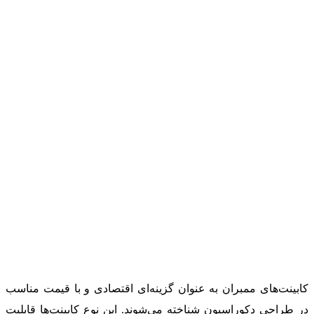
کابینت‌های ممبران به عنوان گزینه‌ای اقتصادی و با قیمت مناسب
در طراحی دکوراسیون شناخته می‌شوند. این نوع کابینت‌ها قابلیت