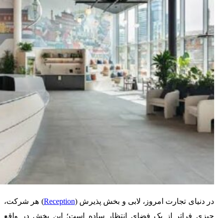
در دنیای تجارت امروز، لابی و بخش پذیرش (
Reception
) هر شرکت،
چیزی فراتر از یک فضای انتظار ساده است؛ این بخش در واقع