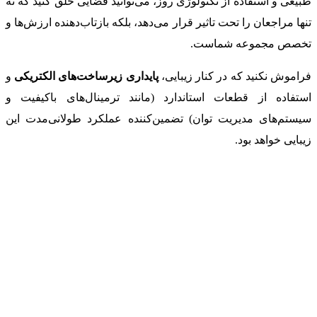
طبیعی و استفاده از تکنولوژی روز، می‌توانید فضایی خلق کنید که نه
تنها مراجعان را تحت تاثیر قرار می‌دهد، بلکه بازتاب‌دهنده ارزش‌ها و
تخصص مجموعه شماست.
فراموش نکنید که در کنار زیبایی،
پایداری زیرساخت‌های الکتریکی
و
استفاده از قطعات استاندارد (مانند ترمینال‌های باکیفیت و
سیستم‌های مدیریت توان) تضمین‌کننده عملکرد طولانی‌مدت این
زیبایی خواهد بود.