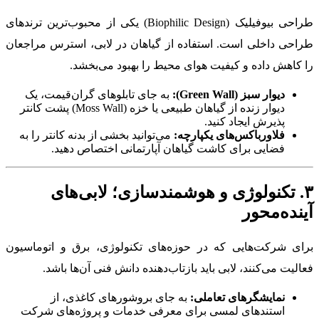
طراحی بیوفیلیک (Biophilic Design) یکی از محبوب‌ترین ترندهای
طراحی داخلی است. استفاده از گیاهان در لابی، استرس مراجعان
را کاهش داده و کیفیت هوای محیط را بهبود می‌بخشد.
دیوار سبز (Green Wall):
به جای تابلوهای گران‌قیمت، یک
دیوار زنده از گیاهان طبیعی یا خزه (Moss Wall) پشت کانتر
پذیرش ایجاد کنید.
فلاورباکس‌های یکپارچه:
می‌توانید بخشی از بدنه کانتر را به
فضایی برای کاشت گیاهان آپارتمانی اختصاص دهید.
۳. تکنولوژی و هوشمندسازی؛ لابی‌های
آینده‌محور
برای شرکت‌هایی که در حوزه‌های تکنولوژی، برق و اتوماسیون
فعالیت می‌کنند، لابی باید بازتاب‌دهنده دانش فنی آن‌ها باشد.
نمایشگرهای تعاملی:
به جای بروشورهای کاغذی، از
استندهای لمسی برای معرفی خدمات و پروژه‌های شرکت