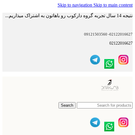
Skip to navigation
Skip to main content
نتیجه 14 سال تجربه گروه دارکوب رو باهاتون به اشتراک میذاریم...
02122016627- 09121503560
02122016627
Search