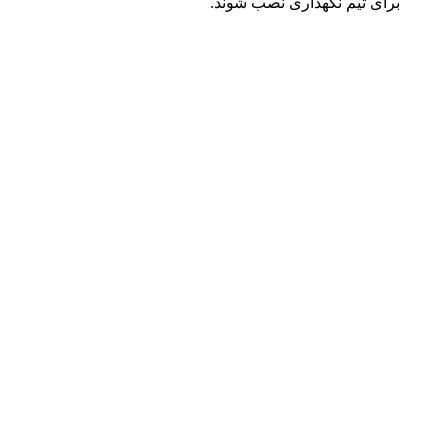
برای تیم نگهداری نصب شوند.