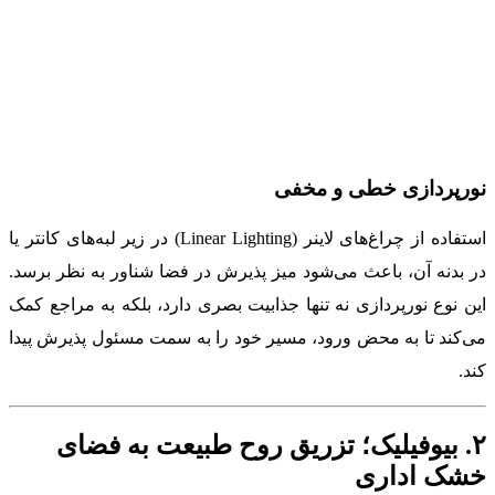
نورپردازی خطی و مخفی
استفاده از چراغ‌های لاینر (Linear Lighting) در زیر لبه‌های کانتر یا
در بدنه آن، باعث می‌شود میز پذیرش در فضا شناور به نظر برسد.
این نوع نورپردازی نه تنها جذابیت بصری دارد، بلکه به مراجع کمک
می‌کند تا به محض ورود، مسیر خود را به سمت مسئول پذیرش پیدا
کند.
۲. بیوفیلیک؛ تزریق روح طبیعت به فضای
خشک اداری