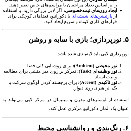
را بر اساس تعداد مراجعان یا مراسم‌های خاص تغییر دهید.
ایجاد زون‌های نیمه‌خصوصی:
اگر لابی بزرگی دارید، با استفاده
از
پارتیشن‌های شیشه‌ای
یا دکوراتیو، فضاهای کوچکی برای
قرارهای کاری کوتاه و سریع ایجاد کنید.
۵. نورپردازی؛ بازی با سایه و روشن
نورپردازی لابی باید لایه‌بندی شده باشد:
نور محیطی (Ambient):
برای روشنایی کلی فضا.
نور وظیفه‌ای (Task):
تمرکز بر روی میز منشی برای مطالعه
و ثبت اسناد.
نور تاکیدی (Accent):
برای برجسته کردن لوگوی شرکت یا
یک اثر هنری روی دیوار.
استفاده از لوسترهای مدرن و مینیمال در مرکز لابی می‌تواند به
عنوان یک المان دکوراتیو مرکزی عمل کند.
۶. رنگ‌بندی و روانشناسی محیط