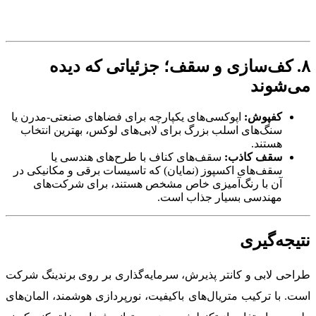
۸. کف‌سازی و سقف؛ جزئیاتی که دیده
می‌شوند
کفپوش:
اپوکسی‌های یکپارچه برای فضاهای صنعتی-مدرن یا
سنگ‌های اسلب بزرگ برای لابی‌های لوکس، بهترین انتخاب
هستند.
سقف کاذب:
سقف‌های کناف با طرح‌های هندسی یا
سقف‌های اکسپوز (نمایان) که تاسیسات برقی و مکانیکی در
آن با رنگ‌آمیزی خاص مشخص هستند، برای شرکت‌های
مهندسی بسیار جذاب است.
نتیجه‌گیری
طراحی لابی و کانتر پذیرش، سرمایه‌گذاری بر روی برندینگ شرکت
است. با ترکیب متریال‌های باکیفیت، نورپردازی هوشمند، المان‌های