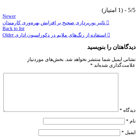
5/5 - (1 امتیاز)
Newer
تاثیر نورپردازی صحیح بر افزایش بهره‌وری کارمندان
Back to list
استفاده از رنگ‌های ملایم در دکوراسیون اداری
Older
دیدگاهتان را بنویسید
نشانی ایمیل شما منتشر نخواهد شد.
بخش‌های موردنیاز
علامت‌گذاری شده‌اند
*
دیدگاه
*
نام
*
ایمیل
*