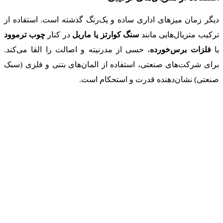
دیگر زمان میزهای اداری ساده و یک‌رنگ گذشته است. استفاده از
ترکیب متریال‌هایی مانند
سنگ کوارتز یا ماربل
در کنار
چوب ترموود
یا
فلزات برس‌خورده
، حسی از مدرنیته و اصالت را القا می‌کند.
برای شرکت‌های صنعتی، استفاده از المان‌های بتنی و فلزی (سبک
صنعتی) نشان‌دهنده قدرت و استحکام است.