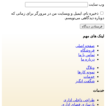
وب‌ سایت
ذخیره نام، ایمیل و وبسایت من در مرورگر برای زمانی که
دوباره دیدگاهی می‌نویسم.
لینک های مهم
صفحه اصلی
فروشگاه
تماس با ما
درباره ما
وبلاگ
نمونه کارها
خدمات
شگفت انگیز
خدمات
طراحی داخلی اداری
بازسازی فضای اداری