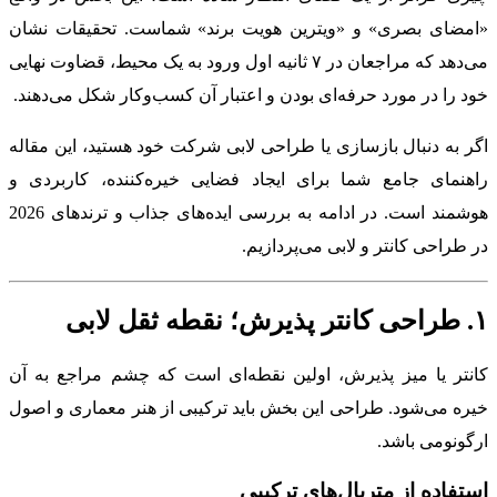
«امضای بصری» و «ویترین هویت برند» شماست. تحقیقات نشان
می‌دهد که مراجعان در ۷ ثانیه اول ورود به یک محیط، قضاوت نهایی
خود را در مورد حرفه‌ای بودن و اعتبار آن کسب‌وکار شکل می‌دهند.
اگر به دنبال بازسازی یا طراحی لابی شرکت خود هستید، این مقاله
راهنمای جامع شما برای ایجاد فضایی خیره‌کننده، کاربردی و
هوشمند است. در ادامه به بررسی ایده‌های جذاب و ترندهای 2026
در طراحی کانتر و لابی می‌پردازیم.
۱. طراحی کانتر پذیرش؛ نقطه ثقل لابی
کانتر یا میز پذیرش، اولین نقطه‌ای است که چشم مراجع به آن
خیره می‌شود. طراحی این بخش باید ترکیبی از هنر معماری و اصول
ارگونومی باشد.
استفاده از متریال‌های ترکیبی