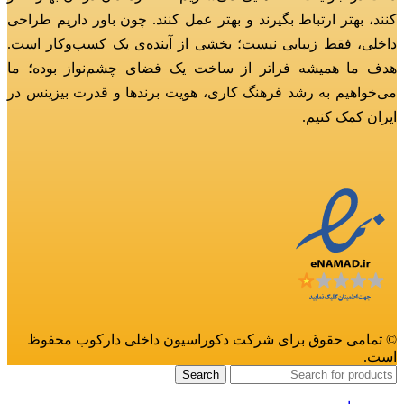
کنند، بهتر ارتباط بگیرند و بهتر عمل کنند.
چون باور داریم طراحی
داخلی، فقط زیبایی نیست؛ بخشی از آینده‌ی یک کسب‌وکار است.
هدف ما همیشه فراتر از ساخت یک فضای چشم‌نواز بوده؛
ما
می‌خواهیم به رشد فرهنگ کاری، هویت برندها و قدرت بیزینس در
ایران کمک کنیم.
© تمامی حقوق برای شرکت دکوراسیون داخلی دارکوب محفوظ
است.
Search