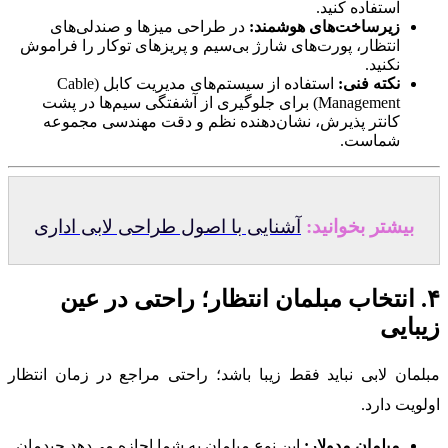
استفاده کنید.
زیرساخت‌های هوشمند:
در طراحی میزها و صندلی‌های
انتظار، پورت‌های شارژ بی‌سیم و پریزهای توکار را فراموش
نکنید.
نکته فنی:
استفاده از سیستم‌های مدیریت کابل (Cable
Management) برای جلوگیری از آشفتگی سیم‌ها در پشت
کانتر پذیرش، نشان‌دهنده نظم و دقت مهندسی مجموعه
شماست.
بیشتر بخوانید:
آشنایی با اصول طراحی لابی اداری
۴. انتخاب مبلمان انتظار؛ راحتی در عین
زیبایی
مبلمان لابی نباید فقط زیبا باشد؛ راحتی مراجع در زمان انتظار
اولویت دارد.
مبلمان مدولار:
این نوع مبلمان به شما اجازه می‌دهد چیدمان