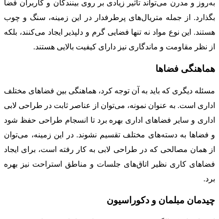
به‌روز و مدرن می‌تواند تأثیر زیادی بر روی بینندگان و کاربران فضا
بگذارد. از جمله متریال‌های پرطرفدار در این زمینه، سنگ و چوب
هستند. این نوع مواد نه تنها فضایی گرم و دلپذیر ایجاد می‌کنند، بلکه
از نظر مقاومت و ماندگاری نیز دارای کیفیت بالایی هستند.
هماهنگی فضاها
مسئله دیگری که باید به آن توجه کرد، هماهنگی بین فضاهای مختلف
اداری است. به عنوان نمونه، می‌توان از عناصر ثابت در طراحی لابی
اداری و سایر فضاهای اداری بهره برد تا انسجام طراحی حفظ شود
و فضاها به دسته‌های مختلف تقسیم نشوند. در این زمینه، می‌توان
از همان مصالحی که در طراحی لابی به کار رفته است، برای ایجاد
فضاهای کاری نظیر اتاق‌های جلسات و مناطق استراحت نیز بهره
برد.
چیدمان مبلمان و دکوراسیون