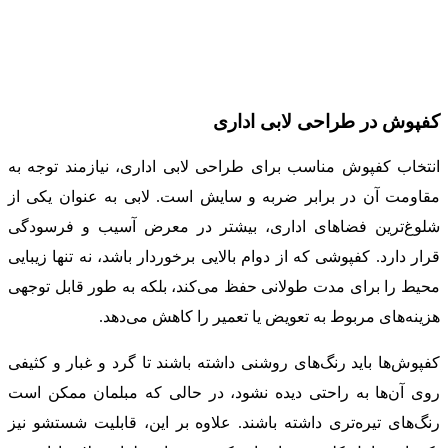
کفپوش در طراحی لابی اداری
انتخاب کفپوش مناسب برای طراحی لابی اداری، نیازمند توجه به
مقاومت آن در برابر ضربه و سایش است. لابی به عنوان یکی از
شلوغ‌ترین فضاهای اداری، بیشتر در معرض آسیب و فرسودگی
قرار دارد. کفپوشی که از دوام بالایی برخوردار باشد، نه تنها زیبایی
محیط را برای مدت طولانی حفظ می‌کند، بلکه به طور قابل توجهی
هزینه‌های مربوط به تعویض یا تعمیر را کاهش می‌دهد.
کفپوش‌ها باید رنگ‌های روشنی داشته باشند تا گرد و غبار و کثیفی
روی آن‌ها به راحتی دیده نشود، در حالی که مبلمان ممکن است
رنگ‌های تیره‌تری داشته باشند. علاوه بر این، قابلیت شستشو نیز