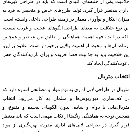
خلاقیت یکی از جنبه‌های کلیدی است که باید در طراحی لابی‌های
اداری مدنظر قرار گیرد. تولید طرح‌های خاص و منحصر به فرد به
میزان ابتکار و نوآوری معمار در زمینه طراحی داخلی وابسته است.
این نوع خلاقیت به معنای طراحی الگوهای عجیب و غریب نیست،
بلکه در ابتدا، فهم اهمیت هماهنگی و تطابق بین عناصر و همچنین
ارتباط آن‌ها با محیط از اهمیت بالایی برخوردار است. علاوه بر این،
این خلاقیت باید به جذابیت فضا افزوده و برای بازدیدکنندگان حس
دعوت‌کنندگی ایجاد کند.
انتخاب متریال
متریال در طراحی لابی اداری به نوع مواد و مصالحی اشاره دارد که
در کف‌سازی، دیوارپوش‌ها و مبلمان به کار می‌رود. انتخاب
متریال‌هایی با دوام و ساده، بدون الگوهای پیچیده و متنوع، و
همچنین توجه به هماهنگی رنگ‌ها از نکات مهمی است که باید مدنظر
قرار گیرد. در طراحی لابی‌های اداری مدرن، بهره‌گیری از مواد