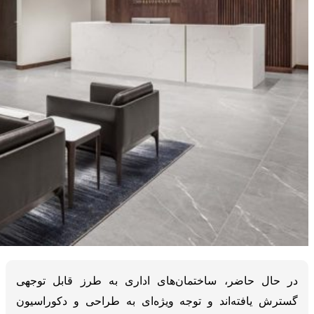
در حال حاضر، ساختمان‌های اداری به طرز قابل توجهی
گسترش یافته‌اند و توجه ویژه‌ای به طراحی و دکوراسیون