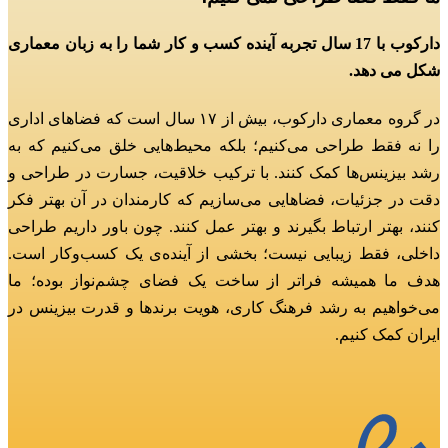
دارکوب با 17 سال تجربه آینده کسب و کار شما را به زبان معماری
شکل می دهد.
در گروه معماری دارکوب، بیش از ۱۷ سال است که فضاهای اداری
را نه فقط طراحی می‌کنیم؛
بلکه محیط‌هایی خلق می‌کنیم که به
رشد بیزینس‌ها کمک کنند.
با ترکیب خلاقیت، جسارت در طراحی و
دقت در جزئیات، فضاهایی می‌سازیم که کارمندان در آن بهتر فکر
کنند، بهتر ارتباط بگیرند و بهتر عمل کنند.
چون باور داریم طراحی
داخلی، فقط زیبایی نیست؛ بخشی از آینده‌ی یک کسب‌وکار است.
هدف ما همیشه فراتر از ساخت یک فضای چشم‌نواز بوده؛
ما
می‌خواهیم به رشد فرهنگ کاری، هویت برندها و قدرت بیزینس در
ایران کمک کنیم.