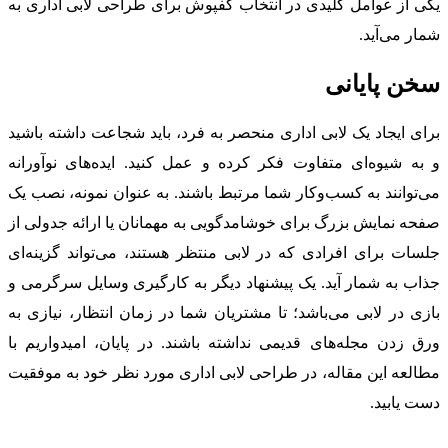
یکی از عوامل کلیدی در انتخاب کفپوش برای طراحی لابی اداری به
شمار می‌آید.
سخن پایانی
برای ایجاد یک لابی اداری منحصر به فرد، باید شجاعت داشته باشید
و به شیوه‌ای متفاوت فکر کرده و عمل کنید. ایده‌های نوآورانه
می‌توانند به کسب‌وکار شما مرتبط باشند. به عنوان نمونه، نصب یک
صفحه نمایش بزرگ برای خوشامدگویی به مهمانان یا ارائه جدولی از
جلسات برای افرادی که در لابی منتظر هستند، می‌تواند گزینه‌ای
جذاب به شمار آید. یک پیشنهاد دیگر به کارگیری وسایل سرگرمی و
بازی در لابی می‌باشد؛ تا مشتریان شما در زمان انتظار، نیازی به
ورق زدن مجله‌های قدیمی نداشته باشند. در پایان، امیدواریم با
مطالعه این مقاله، در طراحی لابی اداری مورد نظر خود به موفقیت
دست یابید.