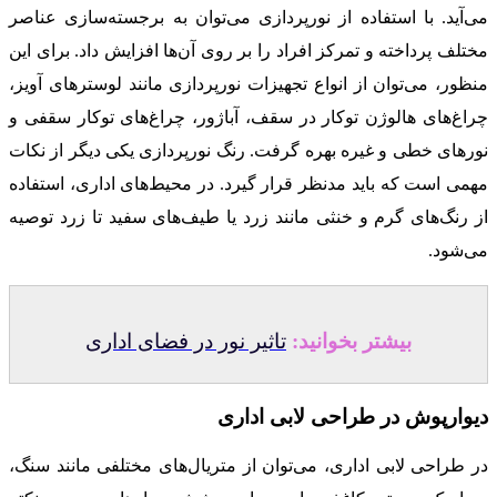
می‌آید. با استفاده از نورپردازی می‌توان به برجسته‌سازی عناصر
مختلف پرداخته و تمرکز افراد را بر روی آن‌ها افزایش داد. برای این
منظور، می‌توان از انواع تجهیزات نورپردازی مانند لوسترهای آویز،
چراغ‌های هالوژن توکار در سقف، آباژور، چراغ‌های توکار سقفی و
نورهای خطی و غیره بهره گرفت. رنگ نورپردازی یکی دیگر از نکات
مهمی است که باید مدنظر قرار گیرد. در محیط‌های اداری، استفاده
از رنگ‌های گرم و خنثی مانند زرد یا طیف‌های سفید تا زرد توصیه
می‌شود.
بیشتر بخوانید:
تاثیر نور در فضای اداری
دیوارپوش در طراحی لابی اداری
در طراحی لابی اداری، می‌توان از متریال‌های مختلفی مانند سنگ،