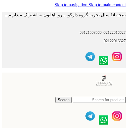
Skip to navigation
Skip to main content
نتیجه 14 سال تجربه گروه دارکوب رو باهاتون به اشتراک میذاریم...
02122016627- 09121503560
02122016627
Search