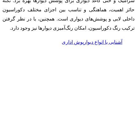
سرامیک و حتی کاغذ دیواری برای پوشش دیوارها بهره برد. نکته
حائز اهمیت، هماهنگی و تناسب بین اجزای مختلف دکوراسیون
داخلی لابی و پوشش‌های دیواری است. همچنین، با در نظر گرفتن
ترکیب رنگ دکوراسیون، امکان رنگ‌آمیزی دیوارها نیز وجود دارد.
آشنایی با انواع دیوارپوش اداری