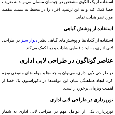
استفاده از یک الگوی مشخص در چیدمان مبلمان می‌تواند به تعریف
فضا کمک کند و به این ترتیب، افراد را در محیط به سمت مقصد
مورد نظر هدایت نماید.
استفاده از پوشش گیاهی
استفاده از گلدان‌ها و پوشش‌های گیاهی نظیر
دیوار سبز
در طراحی
لابی اداری، به ایجاد فضایی شاداب و زیبا کمک می‌کند.
عناصر گوناگون در طراحی لابی اداری
در طراحی لابی اداری، می‌توان به جنبه‌ها و مولفه‌های متنوعی توجه
کرد. ایجاد هماهنگی میان این مولفه‌ها در دکوراسیون یک فضا از
اهمیت ویژه‌ای برخوردار است.
نورپردازی در طراحی لابی اداری
نورپردازی یکی از عوامل مهم در طراحی لابی اداری به شمار