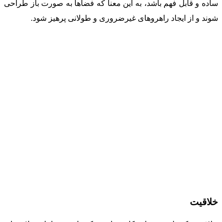
ساده و قابل فهم باشد، به این معنا که فضاها به صورت باز طراحی
شوند و از ایجاد راهروهای غیرضروری و طولانی پرهیز شود.
خلاقیت