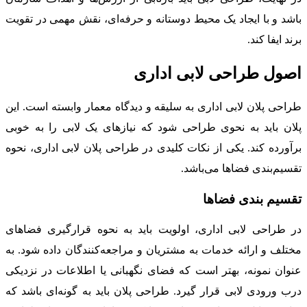
باشد و با ایجاد یک محیط دوستانه و حرفه‌ای، نقش مهمی در تقویت
برند ایفا کند.
اصول طراحی لابی اداری
طراحی پلان لابی اداری به سلیقه و دیدگاه معمار وابسته است. این
پلان باید به نحوی طراحی شود که نیازهای یک لابی را به خوبی
برآورده کند. یکی از نکات کلیدی در طراحی پلان لابی اداری، نحوه
تقسیم‌بندی فضاها می‌باشد.
تقسیم بندی فضاها
در طراحی لابی اداری، اولویت باید به نحوه قرارگیری فضاهای
مختلف و ارائه خدمات به مشتریان و مراجعه‌کنندگان داده شود. به
عنوان نمونه، بهتر است که فضای نگهبانی یا اطلاعات در نزدیکی
درب ورودی لابی قرار گیرد. طراحی پلان باید به گونه‌ای باشد که