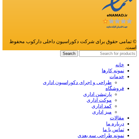
© تمامی حقوق برای شرکت دکوراسیون داخلی دارکوب محفوظ
است.
Search
خانه
نمونه کارها
خدمات
طراحی و اجرای دکوراسیون اداری
فروشگاه
پارتیشن اداری
موکت اداری
کمد اداری
میز اداری
مقالات
درباره ما
تماس با ما
نمونه طراحی سه بعدی