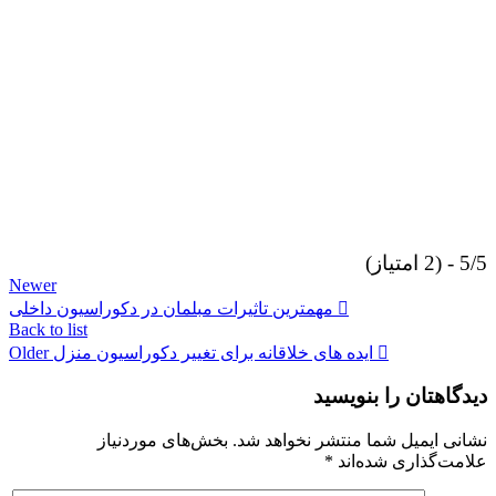
5/5 - (2 امتیاز)
Newer
مهمترین تاثیرات مبلمان در دکوراسیون داخلی
Back to list
ایده های خلاقانه برای تغییر دکوراسیون منزل
Older
دیدگاهتان را بنویسید
نشانی ایمیل شما منتشر نخواهد شد.
بخش‌های موردنیاز
علامت‌گذاری شده‌اند
*