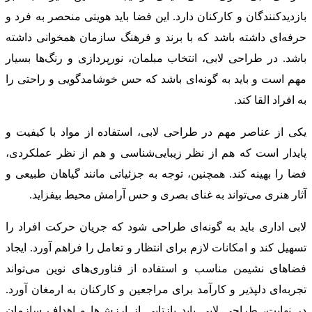
بازدیدکنندگان و کارکنان دارد. این فضا باید هویتی منحصر به فرد و
حرفه‌ای داشته باشد که با برند و فرهنگ سازمان همخوانی داشته
باشد. در طراحی لابی، انتخاب مبلمان، نورپردازی و رنگ‌ها بسیار
مهم است و باید به گونه‌ای باشد که حس خوشامدگویی و راحتی را
به افراد القا کند.
یکی از عناصر مهم در طراحی لابی، استفاده از مواد با کیفیت و
پایدار است که هم از نظر زیبایی‌شناسی و هم از نظر عملکردی،
فضا را بهینه کند. همچنین، توجه به جزئیاتی مانند گیاهان طبیعی و
آثار هنری می‌تواند به غنای بصری و حس آرامش محیط بیفزاید.
لابی اداری باید به گونه‌ای طراحی شود که جریان حرکت افراد را
تسهیل کند و امکانات لازم برای انتظار و تعامل را فراهم آورد. ایجاد
فضاهای نشیمن مناسب و استفاده از فناوری‌های نوین می‌تواند
تجربه‌ای دلپذیر و کارآمد برای مراجعین و کارکنان به ارمغان آورد.
در نهایت، طراحی لابی باید بازتابی از ارزش‌ها و اهداف سازمان