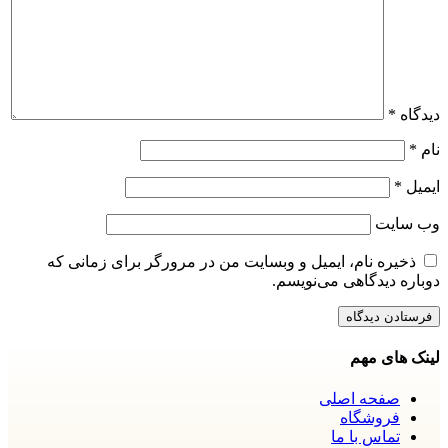
دیدگاه
*
نام
*
ایمیل
*
وب‌ سایت
ذخیره نام، ایمیل و وبسایت من در مرورگر برای زمانی که
دوباره دیدگاهی می‌نویسم.
لینک های مهم
صفحه اصلی
فروشگاه
تماس با ما