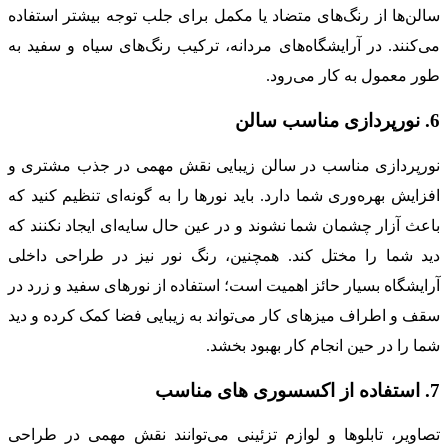
سالن‌ها از رنگ‌های متضاد یا مکمل برای جلب توجه بیشتر استفاده
می‌کنند. در آرایشگاه‌های مردانه، ترکیب رنگ‌های سیاه و سفید به
طور معمول به کار می‌رود.
6. نورپردازی مناسب سالن
نورپردازی مناسب در سالن زیبایی نقش مهمی در جذب مشتری و
افزایش بهره‌وری شما دارد. باید نورها را به گونه‌ای تنظیم کنید که
باعث آزار چشمان شما نشوند و در عین حال سایه‌ای ایجاد نکنند که
دید شما را مختل کند. همچنین، رنگ نور نیز در طراحی داخلی
آرایشگاه بسیار حائز اهمیت است؛ استفاده از نورهای سفید و زرد در
سقف و اطراف میزهای کار می‌تواند به زیبایی فضا کمک کرده و دید
شما را در حین انجام کار بهبود بخشد.
7. استفاده از اکسسوری های مناسب
تصاویر، تابلوها و لوازم تزئینی می‌توانند نقش مهمی در طراحی