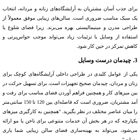
برای جذب آسان مشتریان به آرایشگاه‌های زنانه و مردانه، انتخاب
یک سبک مناسب ضروری است. سالن‌های زیبایی موفق معمولاً از
طراحی مدرن و مینیمالیستی بهره می‌برند. زیرا فضای شلوغ یا
استفاده از وسایل با تزئینات زیاد می‌تواند موجب حواس‌پرتی و
کاهش تمرکز در حین کار شود.
3. چیدمان درست وسایل
یکی از عوامل کلیدی در طراحی داخلی آرایشگاه‌های کوچک برای
زنان و مردان، چیدمان صحیح تجهیزات است. برای تسهیل حرکت در
بین میزهای کار و همچنین فراهم آوردن فضای مناسب برای رفت و
آمد مشتریان، ضروری است که فاصله‌ای بین 120 تا 150 سانتی‌متر
را میان عناصر مختلف در نظر بگیرید. “همچنین به کارگیری میزهای
یکپارچه که در هر بخش آن خدمات متنوعی برای ناخن یا مو ارائه
می‌شود، می‌تواند به بهینه‌سازی فضای سالن زیبایی شما یاری
رساند.”