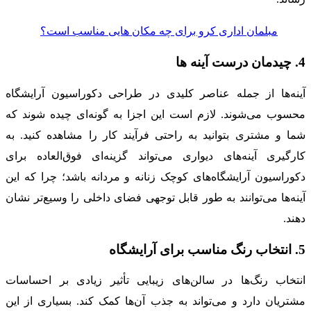
مبلمان اداری کرو برای چه مکان‌ هایی مناسب است؟
4. چیدمان درست آینه ها
آینه‌ها از جمله عناصر کلیدی در طراحی دکوراسیون آرایشگاه
محسوب می‌شوند. لازم است این اجزا به گونه‌ای چیده شوند که
شما و مشتری بتوانید به راحتی فرآیند کار را مشاهده کنید. به
کارگیری آینه‌های دیواری می‌تواند گزینه‌ای فوق‌العاده برای
دکوراسیون آرایشگاه‌های کوچک زنانه و مردانه باشد؛ چرا که این
آینه‌ها می‌توانند به طور قابل توجهی فضای داخلی را وسیع‌تر نشان
دهند.
5. انتخاب رنگ مناسب برای آرایشگاه
انتخاب رنگ‌ها در سالن‌های زیبایی تأثیر زیادی بر احساسات
مشتریان دارد و می‌تواند به جذب آن‌ها کمک کند. بسیاری از این