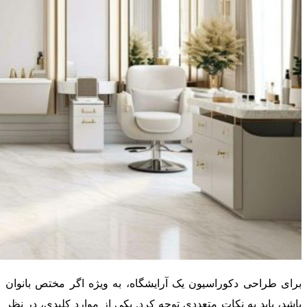
برای طراحی دکوراسیون یک آرایشگاه، به ویژه اگر مختص بانوان
باشد، باید به نکات متعددی توجه کرد. یکی از موارد کلیدی، در نظر