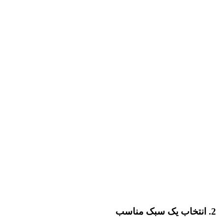
2. انتخاب یک سبک مناسب