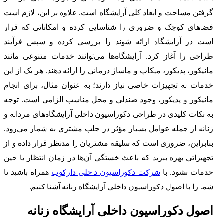
گرفتن مساحت و ابعاد کلی آرایشگاه است. علاوه بر این، لازم است
فضاهای کوچک و ضروری را شناسایی کرده و امکاناتی که قرار
است در آرایشگاه ارائه شوند را بررسی کرده و سپس فرآیند
طراحی را آغاز کرد. آرایشگاه‌ها می‌توانند خدمات متنوعی مانند
مانیکور، پدیکور، میکاپ و ماساژ درمانی را ارائه دهند. هر یک از این
خدمات به تجهیزات خاصی نیاز دارند؛ به عنوان مثال، برای انجام
مانیکور و پدیکور، وجود صندلی و محل مناسب الزامی است. توجه
به نکات کلیدی در طراحی دکوراسیون داخلی آرایشگاه‌های مردانه و
زنانه از جمله عوامل بسیار مؤثر در جلب مشتری به شمار می‌رود.
بنابراین، ضروری است که سلیقه مشتریان را مدنظر قرار داده و از
تجهیزاتی بهره ببرید که باعث خستگی آن‌ها در زمان انتظار یا حین
خدمات نشود. با
شرکت دکوراسیون داخلی دارکوب
همراه باشید تا
شما را با اصول دکوراسیون داخلی آرایشگاه زنانه آشنا کنیم.
اصول دکوراسیون داخلی آرایشگاه زنانه