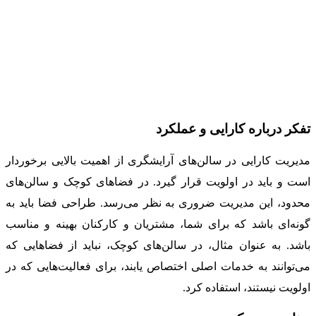
تفکر درباره کارایی و عملکرد
مدیریت کارایی در سالن‌های آرایشگری از اهمیت بالایی برخوردار
است و باید در اولویت قرار گیرد. در فضاهای کوچک و سالن‌های
محدود، این مدیریت ضروری به نظر می‌رسد. طراحی فضا باید به
گونه‌ای باشد که برای شما، مشتریان و کارکنان بهینه و مناسب
باشد. به عنوان مثال، در سالن‌های کوچک، نباید از فضاهایی که
می‌توانند به خدمات اصلی اختصاص یابند، برای فعالیت‌هایی که در
اولویت نیستند، استفاده کرد.