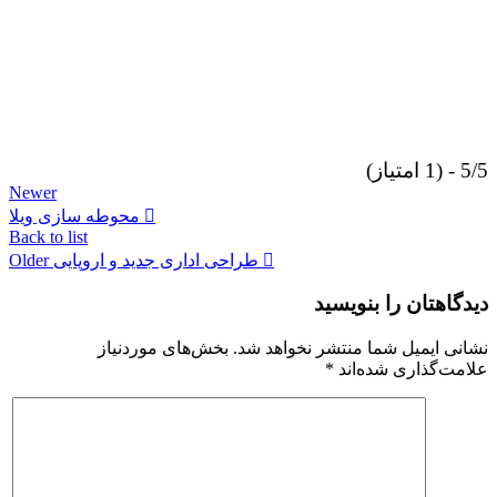
5/5 - (1 امتیاز)
Newer
محوطه سازی ویلا
Back to list
طراحی اداری جدید و اروپایی
Older
دیدگاهتان را بنویسید
نشانی ایمیل شما منتشر نخواهد شد.
بخش‌های موردنیاز
علامت‌گذاری شده‌اند
*