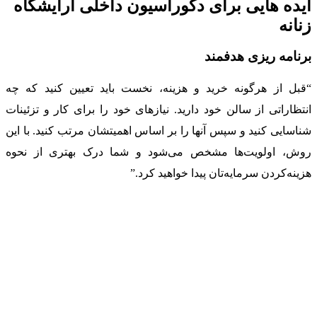
ایده هایی برای دکوراسیون داخلی آرایشگاه
زنانه
برنامه ریزی هدفمند
“قبل از هرگونه خرید و هزینه، نخست باید تعیین کنید که چه
انتظاراتی از سالن خود دارید. نیازهای خود را برای کار و تزئینات
شناسایی کنید و سپس آنها را بر اساس اهمیتشان مرتب کنید. با این
روش، اولویت‌ها مشخص می‌شود و شما درک بهتری از نحوه
هزینه‌کردن سرمایه‌تان پیدا خواهید کرد.”