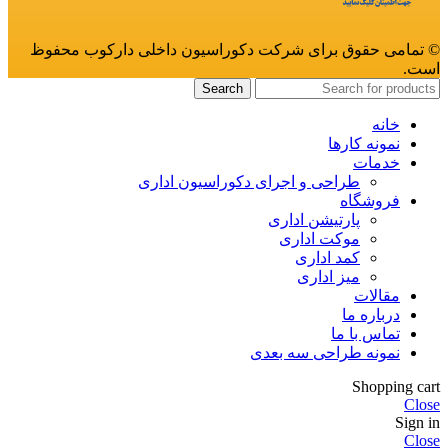
© تمامی حقوق برای شرکت دکوراسیون داخلی دارکوب محفوظ
است.
Search
خانه
نمونه کارها
خدمات
طراحی و اجرای دکوراسیون اداری
فروشگاه
پارتیشن اداری
موکت اداری
کمد اداری
میز اداری
مقالات
درباره ما
تماس با ما
نمونه طراحی سه بعدی
Shopping cart
Close
Sign in
Close