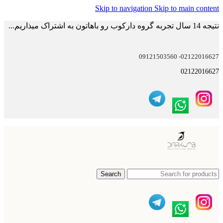
Skip to navigation
Skip to main content
نتیجه 14 سال تجربه گروه دارکوب رو باهاتون به اشتراک میذاریم...
02122016627- 09121503560
02122016627
Search