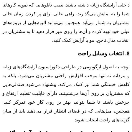
داخلی آرایشگاه زنانه داشته باشند. نصب تابلوهایی که نمونه کارهای
شما را به نمایش می‌گذارند، راهی عالی برای پر کردن زمان خالی
مشتریان به شمار می‌آید. همچنین می‌توانید آلبوم‌هایی از پروژه‌های
قبلی خود تهیه کرده و آن‌ها را روی میز قرار دهید تا به مشتریان در
انتخاب مدل ناخن، مو یا آرایش کمک کنید.
8. انتخاب وسایل راحت
توجه به اصول ارگونومی در طراحی دکوراسیون آرایشگاه‌های زنانه
و مردانه نه تنها موجب افزایش راحتی مشتریان می‌شود، بلکه به
کاهش خستگی شما نیز کمک می‌کند. پیشنهاد می‌شود صندلی‌هایی
که مشتریان بر روی آن‌ها می‌نشینند، دارای قابلیت تنظیم ارتفاع و
چرخش باشند تا شما بتوانید بهتر بر روی کار خود تمرکز کنید.
همچنین، مبل‌هایی که در فضای انتظار قرار می‌دهید باید از میان
گزینه‌های راحت انتخاب شوند.