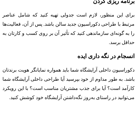
برنامه ریزی کردن
برای این منظور، لازم است جدولی تهیه کنید که شامل عناصر
مرتبط با طراحی دکوراسیون جدید سالن باشد. پس از آن، فعالیت‌ها
را به گونه‌ای سازماندهی کنید که تأثیر آن بر روی کسب و کارتان به
حداقل برسد.
انسجام در نگه داری ایده
دکوراسیون داخلی آرایشگاه شما باید همواره نمایانگر هویت برندتان
باشد. به طور مداوم از خود بپرسید آیا طراحی داخلی آرایشگاه شما
کارآمد است؟ آیا برای جذب مشتریان مناسب است؟ با این رویکرد
می‌توانید در راستای به‌روز نگه‌داشتن آرایشگاه خود کوشش کنید.