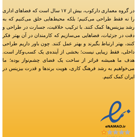
در گروه معماری دارکوب، بیش از ۱۷ سال است که فضاهای اداری
را نه فقط طراحی می‌کنیم؛
بلکه محیط‌هایی خلق می‌کنیم که به
رشد بیزینس‌ها کمک کنند.
با ترکیب خلاقیت، جسارت در طراحی و
دقت در جزئیات، فضاهایی می‌سازیم که کارمندان در آن بهتر فکر
کنند، بهتر ارتباط بگیرند و بهتر عمل کنند.
چون باور داریم طراحی
داخلی، فقط زیبایی نیست؛ بخشی از آینده‌ی یک کسب‌وکار است.
هدف ما همیشه فراتر از ساخت یک فضای چشم‌نواز بوده؛
ما
می‌خواهیم به رشد فرهنگ کاری، هویت برندها و قدرت بیزینس در
ایران کمک کنیم.