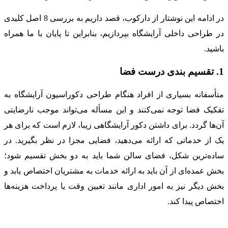
در ادامه این نوشتار از دارکوب، قصد داریم به بررسی 8 اصل کلیدی
در طراحی داخلی آرایشگاه بپردازیم، بنابراین تا پایان با ما همراه
باشید.
1. تقسیم بندی درست فضا
متأسفانه بسیاری از افراد هنگام طراحی دکوراسیون آرایشگاه به
تفکیک فضا توجه نمی‌کنند و این مسأله می‌تواند موجب نارضایتی
آن‌ها گردد. برای داشتن دکور آرایشگاهی زیبا، لازم است که برای هر
یک از خدماتی که ارائه می‌دهید، فضایی مجزا در نظر بگیرید. در
ساده‌ترین شکل، فضای سالن شما باید به دو بخش تقسیم شود؛
بخش عمده‌ای از آن باید به ارائه خدمات به مشتریان اختصاص یابد و
بخش دیگر نیز به امور اداری مانند تعیین وقت یا پرداخت هزینه‌ها
اختصاص پیدا کند.