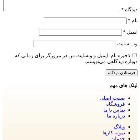
دیدگاه
*
نام
*
ایمیل
*
وب‌ سایت
ذخیره نام، ایمیل و وبسایت من در مرورگر برای زمانی که
دوباره دیدگاهی می‌نویسم.
لینک های مهم
صفحه اصلی
فروشگاه
تماس با ما
درباره ما
وبلاگ
نمونه کارها
خدمات