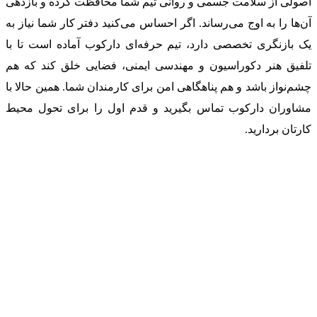
اصولی از سلامت جسمی و روانی تیم شما محافظت کرده و بازدهی
آن‌ها را به اوج می‌رساند. اگر احساس می‌کنید دفتر کار شما نیاز به
یک بازنگری تخصصی دارد، تیم حرفه‌ای دارکوب آماده است تا با
تلفیق هنر دکوراسیون و مهندسی ایمنی، فضایی خلق کند که هم
چشم‌نواز باشد و هم پناهگاهی امن برای کارمندان شما. همین حالا با
مشاوران دارکوب تماس بگیرید و قدم اول را برای تحول محیط
کارتان بردارید.