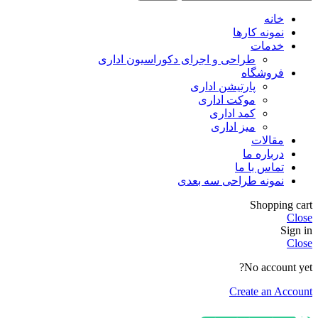
خانه
نمونه کارها
خدمات
طراحی و اجرای دکوراسیون اداری
فروشگاه
پارتیشن اداری
موکت اداری
کمد اداری
میز اداری
مقالات
درباره ما
تماس با ما
نمونه طراحی سه بعدی
Shopping cart
Close
Sign in
Close
No account yet?
Create an Account