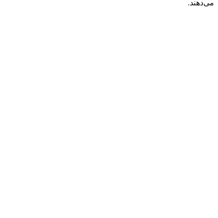
می‌دهند.