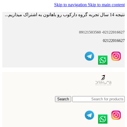
Skip to navigation
Skip to main content
نتیجه 14 سال تجربه گروه دارکوب رو باهاتون به اشتراک میذاریم...
02122016627- 09121503560
02122016627
Search