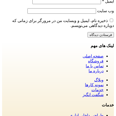
ایمیل
*
وب‌ سایت
ذخیره نام، ایمیل و وبسایت من در مرورگر برای زمانی که
دوباره دیدگاهی می‌نویسم.
لینک های مهم
صفحه اصلی
فروشگاه
تماس با ما
درباره ما
وبلاگ
نمونه کارها
خدمات
شگفت انگیز
خدمات
طراحی داخلی اداری