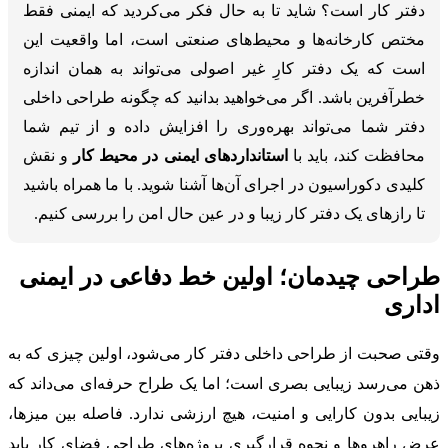
دفتر کار است؟ شاید تا به حال فکر می‌کردید که ایمنی فقط
مختص کارخانه‌ها و محیط‌های صنعتی است، اما واقعیت این
است که یک دفتر کارِ غیر اصولی می‌تواند به همان اندازه
خطرآفرین باشد. اگر می‌خواهید بدانید که چگونه طراحی داخلی
دفتر شما می‌تواند بهره‌وری را افزایش داده و از تیم شما
محافظت کند، باید با
استانداردهای ایمنی در محیط کار
و نقش
کلیدی دکوراسیون در اجرای آن‌ها آشنا شوید. با ما همراه باشید
تا رازهای یک دفتر کار زیبا و در عین حال امن را بررسی کنیم.
طراحی چیدمان؛ اولین خط دفاعی در ایمنی
اداری
وقتی صحبت از طراحی داخلی دفتر کار می‌شود، اولین چیزی که به
ذهن می‌رسد زیبایی بصری است؛ اما یک طراح حرفه‌ای می‌داند که
زیبایی بدون کارایی و امنیت، هیچ ارزشی ندارد. فاصله بین میزها،
عرض راهروها و نحوه قرارگیری پروژه‌های طراحی فضای کار باید