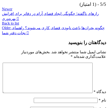
5/5 - (1 امتیاز)
Newer
رازهای ناگفته؛ چگونگی ایجاد فضای آرام در دفاتر برای افزایش
بهره‌وری
Back to list
چگونه بحران‌ها باعث نابودی فضای کاری می‌شوند؟ راهنمای
Older
نجات دفتر شما
دیدگاهتان را بنویسید
نشانی ایمیل شما منتشر نخواهد شد.
بخش‌های موردنیاز
علامت‌گذاری شده‌اند
*
دیدگاه
*
نام
*