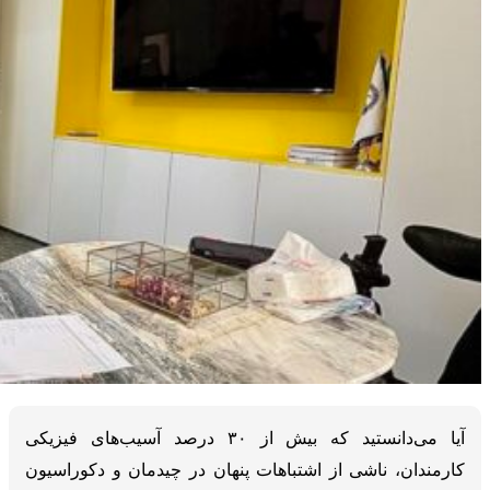
آیا می‌دانستید که بیش از ۳۰ درصد آسیب‌های فیزیکی
کارمندان، ناشی از اشتباهات پنهان در چیدمان و دکوراسیون