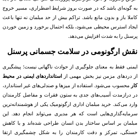
به گونه‌ای باشد که در صورت بروز شرایط اضطراری، مسیر خروج
کاملا باز و بدون مانع باشد. تراکم بیش از حد مبلمان نه تنها باعث
ایجاد استرس محیطی می‌شود، بلکه احتمال برخورد و زمین خوردن
پرسنل را به شدت افزایش می‌دهد.
نقش ارگونومی در سلامت جسمانی پرسنل
ایمنی فقط به معنای جلوگیری از حوادث ناگهانی نیست؛ پیشگیری
از دردهای مزمن نیز بخش مهمی از
استانداردهای ایمنی در محیط
کار
محسوب می‌شود. استفاده از میزها و صندلی‌های غیر استاندارد،
در درازمدت آسیب‌های جدی به ستون فقرات و مفاصل کارمندان
وارد می‌کند. خرید مبلمان اداری ارگونومیک یکی از هوشمندانه‌ترین
سرمایه‌گذاری‌هایی است که هر مدیری می‌تواند انجام دهد. این
مبلمان بر اساس ساختار بدن انسان طراحی شده‌اند و با کاهش
خستگی، تمرکز و دقت کارمندان را به شکل چشمگیری ارتقا