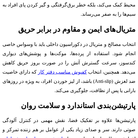
محیط کمک می‌کند، بلکه خطر برق‌گرفتگی و گیر کردن پای افراد به
سیم‌ها را به صفر می‌رساند.
متریال‌های ایمن و مقاوم در برابر حریق
انتخاب مصالح و متریال در دکوراسیون داخلی باید با وسواس خاصی
انجام شود. استفاده از پرده‌ها، موکت‌ها و پوشش‌های دیواری
کندسوز، سرعت گسترش آتش را در صورت بروز حریق کاهش
می‌دهد. همچنین، انتخاب
کفپوش مناسب دفتر کار
که دارای خاصیت
ضد لغزش (Anti-slip) باشد، از لیز خوردن افراد، به ویژه در روزهای
بارانی یا پس از نظافت، جلوگیری می‌کند.
پارتیشن‌بندی استاندارد و سلامت روان
پارتیشن‌ها علاوه بر تفکیک فضا، نقش مهمی در کنترل آلودگی
صوتی دارند. سر و صدای زیاد یکی از عوامل بر هم زننده تمرکز و