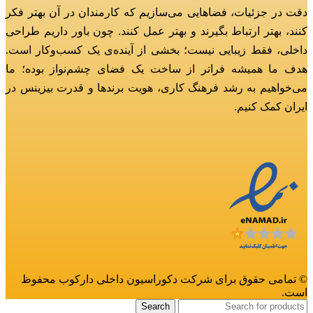
دقت در جزئیات، فضاهایی می‌سازیم که کارمندان در آن بهتر فکر
کنند، بهتر ارتباط بگیرند و بهتر عمل کنند.
چون باور داریم طراحی
داخلی، فقط زیبایی نیست؛ بخشی از آینده‌ی یک کسب‌وکار است.
هدف ما همیشه فراتر از ساخت یک فضای چشم‌نواز بوده؛
ما
می‌خواهیم به رشد فرهنگ کاری، هویت برندها و قدرت بیزینس در
ایران کمک کنیم.
© تمامی حقوق برای شرکت دکوراسیون داخلی دارکوب محفوظ
است.
Search