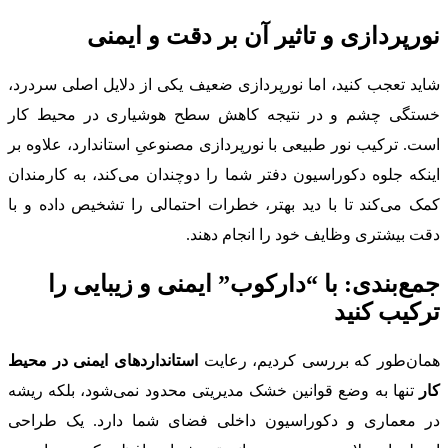
نورپردازی و تاثیر آن بر دقت و ایمنی
شاید تعجب کنید، اما نورپردازی ضعیف یکی از دلایل اصلی سردرد،
خستگی چشم و در نتیجه کاهش سطح هوشیاری در محیط کار
است. ترکیب نور طبیعی با نورپردازی مصنوعیِ استاندارد، علاوه بر
اینکه جلوه دکوراسیون دفتر شما را دوچندان می‌کند، به کارمندان
کمک می‌کند تا با دید بهتر، خطرات احتمالی را تشخیص داده و با
دقت بیشتری وظایف خود را انجام دهند.
جمع‌بندی: با “دارکوب” ایمنی و زیبایی را
ترکیب کنید
همان‌طور که بررسی کردیم، رعایت
استانداردهای ایمنی در محیط
کار
تنها به وضع قوانین خشک مدیریتی محدود نمی‌شود، بلکه ریشه
در معماری و دکوراسیون داخلی فضای شما دارد. یک طراحی