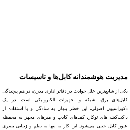
مدیریت هوشمندانه کابل‌ها و تاسیسات
یکی از شایع‌ترین علل حوادث در دفاتر اداری مدرن، در هم پیچیدگی
کابل‌های برق، شبکه و تجهیزات الکترونیکی است. در یک
دکوراسیون اصولی، این خطر پنهان به سادگی و با استفاده از
داکت‌کشی‌های توکار، کف‌های کاذب و میزهای مجهز به محفظه
عبور کابل خنثی می‌شود. این کار نه تنها به نظم و زیبایی بصری