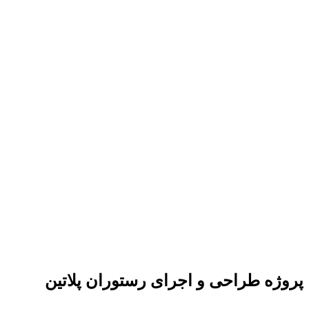
پروژه طراحی و اجرای رستوران پلاتین