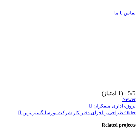
تماس با ما
5/5 - (1 امتیاز)
Newer
پروژه اداری متفکران
Older
طراحی و اجرای دفتر کار شرکت نورسا گستر نوین
Related projects