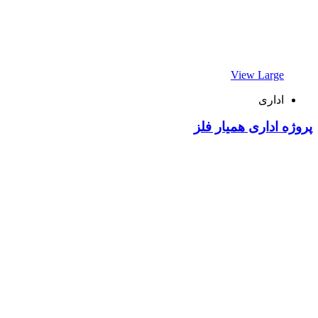
View Large
اداری
پروژه اداری همیار فلز