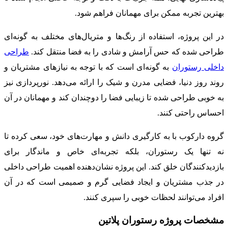
بهترین تجربه ممکن برای مهمانان فراهم شود.
در این پروژه، استفاده از رنگ‌ها و متریال‌های مختلف به گونه‌ای
طراحی شده که حس آرامش و شادی را به فضا منتقل کند.
طراحی
داخلی رستوران
به گونه‌ای است که با توجه به نیازهای مشتریان و
روند روز دنیا، فضایی مدرن و شیک را ارائه می‌دهد. نورپردازی نیز
به خوبی طراحی شده تا زیبایی فضا را دوچندان کند و مهمانان در آن
احساس راحتی کنند.
گروه دارکوب با به کارگیری دانش و مهارت‌های خود، سعی کرده تا
نه تنها یک رستوران، بلکه تجربه‌ای خاص و ماندگار برای
بازدیدکنندگان خلق کند. این پروژه نشان‌دهنده اهمیت طراحی داخلی
در جذب مشتریان و ایجاد فضایی گرم و صمیمی است که در آن
افراد می‌توانند لحظات خوبی را سپری کنند.
مشخصات پروژه رستوران پلاتین