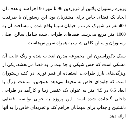
پروژه رستوران پلاتین از فروردین 96 تا مهر 96 اجرا شد و هدف آن
ایجاد یک فضای خاص برای مشتریان بود. این رستوران با ظرفیت
400 نفر در شهرک غرب و خیابان سیما واقع شده و مساحت آن به
1000 متر مربع می‌رسد. فضاهای طراحی شده شامل سالن اصلی
رستوران و سالن کافی شاپ به همراه سرویس‌هاست.
سبک دکوراسیون این مجموعه مدرن انتخاب شده و رنگ غالب آن
مشکی است که حس شیکی و جذابیت را به فضا می‌بخشد. یکی از
ویژگی‌های بارز طراحی، استفاده از فیبر نوری در کف رستوران
است که جلوه‌ای خاص به محیط می‌دهد. همچنین، ساعت بزرگ با
ابعاد 6.5 در 4.5 متر به عنوان یک عنصر زیبا و کارآمد در طراحی
داخلی گنجانده شده است. این پروژه به خوبی توانسته فضایی
دلنشین و جذاب برای مهمانان فراهم کند و تجربه‌ای خاص را به آنها
ارائه دهد.