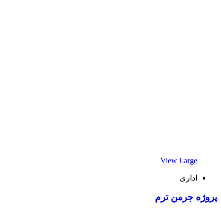
View Large
اداری
پروژه جرمن ترم