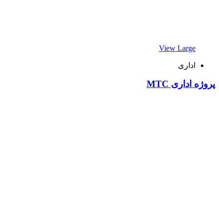
View Large
اداری
پروژه اداری MTC