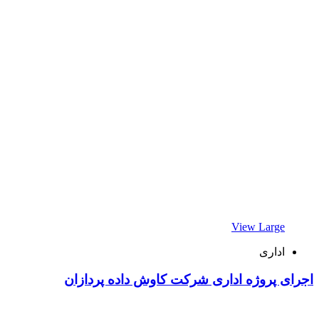
View Large
اداری
اجرای پروژه اداری شرکت کاوش داده پردازان