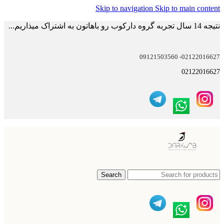
Skip to navigation
Skip to main content
نتیجه 14 سال تجربه گروه دارکوب رو باهاتون به اشتراک میذاریم...
02122016627- 09121503560
02122016627
Search